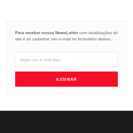
Para receber nossa NewsLetter
com atualizações do
site é só cadastrar seu e-mail no formulário abaixo.
ASSINAR