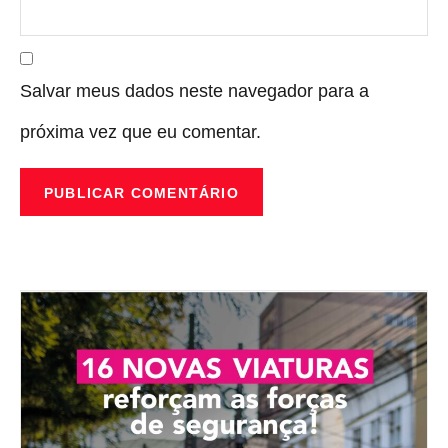
Salvar meus dados neste navegador para a
próxima vez que eu comentar.