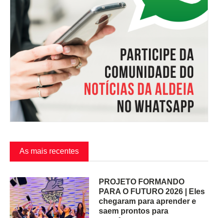
As mais recentes
PROJETO FORMANDO
PARA O FUTURO 2026 | Eles
chegaram para aprender e
saem prontos para