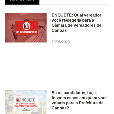
ENQUETE: Qual vereador
você reelegeria para a
Câmara de Vereadores de
Canoas
10/08/2023
Se os candidatos, hoje,
fossem esses em quem você
votaria para a Prefeitura de
Canoas?