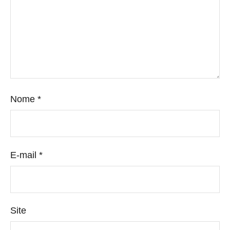
Nome
*
E-mail
*
Site