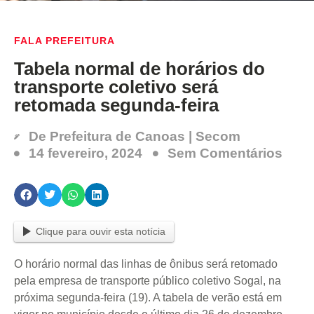
FALA PREFEITURA
Tabela normal de horários do
transporte coletivo será
retomada segunda-feira
De
Prefeitura de Canoas | Secom
14 fevereiro, 2024
Sem Comentários
Clique para ouvir esta notícia
O horário normal das linhas de ônibus será retomado
pela empresa de transporte público coletivo Sogal, na
próxima segunda-feira (19). A tabela de verão está em