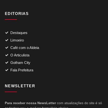
EDITORIAS
Destaques
Limoeiro
Café com o Aldeia
O Articulista
Gotham City
Fala Prefeitura
NEWSLETTER
Para receber nossa NewsLetter
com atualizações do site é só