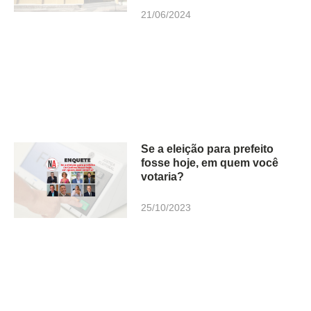
21/06/2024
Se a eleição para prefeito
fosse hoje, em quem você
votaria?
25/10/2023