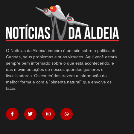
O Notícias da Aldeia/Limoeiro é um site sobre a política de
Canoas, seus problemas e suas virtudes. Aqui você estará
sempre bem informado sobre o que está acontecendo, e
das movimentações de nossos queridos gestores e
fiscalizadores. Os conteúdos trazem a informação da
melhor forma e com a “pimenta natural” que envolve os
fatos.