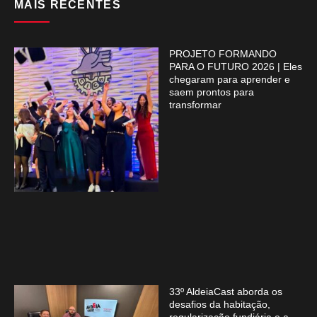
MAIS RECENTES
PROJETO FORMANDO
PARA O FUTURO 2026 | Eles
chegaram para aprender e
saem prontos para
transformar
33º AldeiaCast aborda os
desafios da habitação,