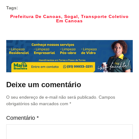
Tags:
Prefeitura De Canoas
,
Sogal
,
Transporte Coletivo
Em Canoas
Deixe um comentário
O seu endereço de e-mail não será publicado.
Campos
obrigatórios são marcados com
*
Comentário
*