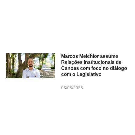
Marcos Melchior assume
Relações Institucionais de
Canoas com foco no diálogo
com o Legislativo
06/08/2026