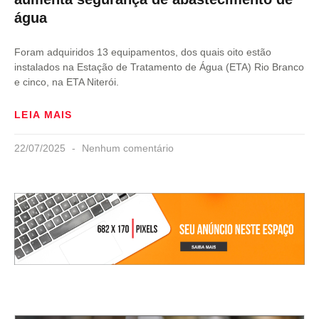
água
Foram adquiridos 13 equipamentos, dos quais oito estão
instalados na Estação de Tratamento de Água (ETA) Rio Branco
e cinco, na ETA Niterói.
LEIA MAIS
22/07/2025
Nenhum comentário