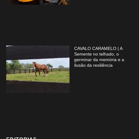
CAVALO CARAMELO | A
Semente no telhado, o
germinar da memória e a
ilusão da resiliência