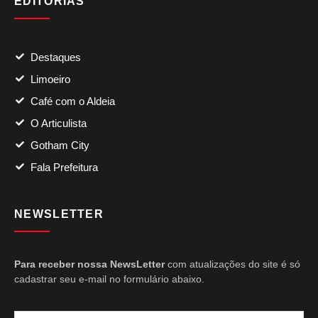
EDITORIAS
Destaques
Limoeiro
Café com o Aldeia
O Articulista
Gotham City
Fala Prefeitura
NEWSLETTER
Para receber nossa NewsLetter
com atualizações do site é só
cadastrar seu e-mail no formulário abaixo.