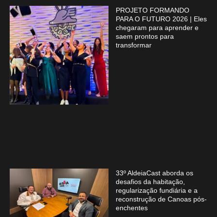
PROJETO FORMANDO
PARA O FUTURO 2026 | Eles
chegaram para aprender e
saem prontos para
transformar
33º AldeiaCast aborda os
desafios da habitação,
regularização fundiária e a
reconstrução de Canoas pós-
enchentes