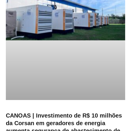
CANOAS | Investimento de R$ 10 milhões
da Corsan em geradores de energia
aumenta segurança de abastecimento de