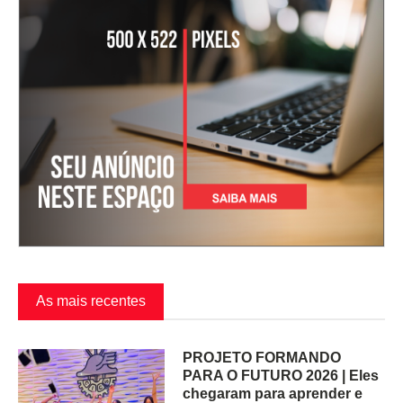
As mais recentes
PROJETO FORMANDO
PARA O FUTURO 2026 | Eles
chegaram para aprender e