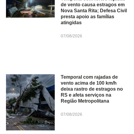
de vento causa estragos em
Nova Santa Rita; Defesa Civil
presta apoio as famílias
atingidas
07/08/2026
Temporal com rajadas de
vento acima de 100 km/h
deixa rastro de estragos no
RS e afeta serviços na
Região Metropolitana
07/08/2026