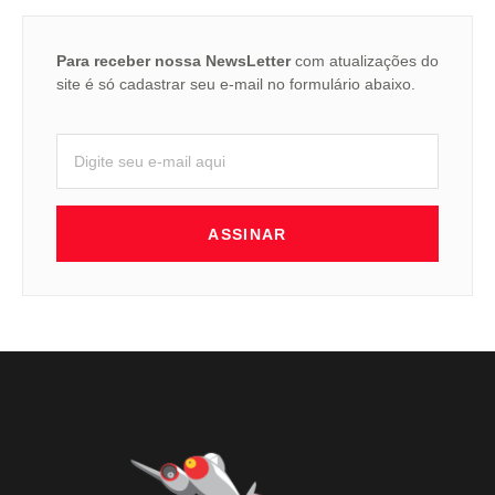
Para receber nossa NewsLetter
com atualizações do
site é só cadastrar seu e-mail no formulário abaixo.
ASSINAR