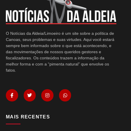
O Notícias da Aldeia/Limoeiro é um site sobre a política de
Canoas, seus problemas e suas virtudes. Aqui você estará
sempre bem informado sobre o que está acontecendo, e
das movimentações de nossos queridos gestores e
fiscalizadores. Os conteúdos trazem a informação da
melhor forma e com a “pimenta natural” que envolve os
fatos.
MAIS RECENTES