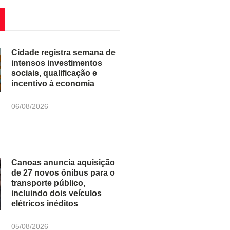
Cidade registra semana de
intensos investimentos
sociais, qualificação e
incentivo à economia
06/08/2026
Canoas anuncia aquisição
de 27 novos ônibus para o
transporte público,
incluindo dois veículos
elétricos inéditos
05/08/2026