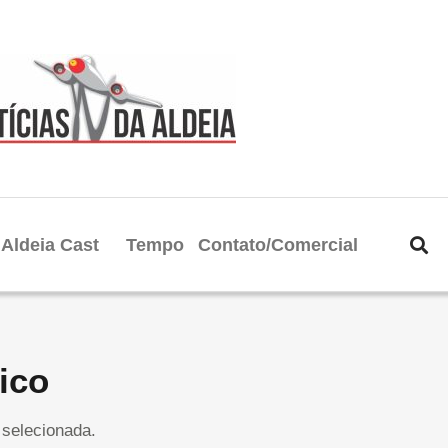
Aldeia Cast
Tempo
Contato/Comercial
ico
selecionada.