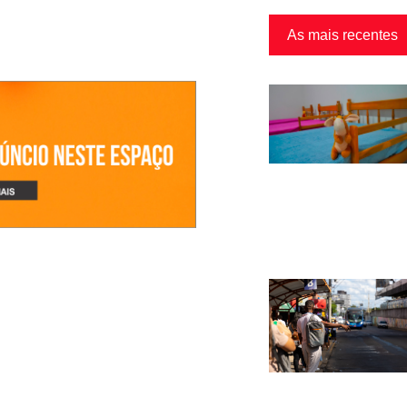
As mais recentes