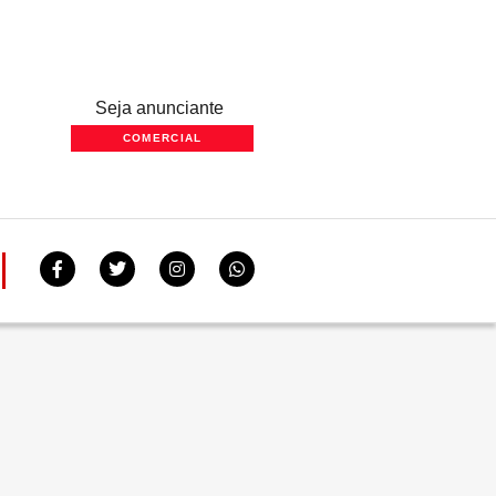
Seja anunciante
COMERCIAL