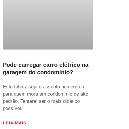
Pode carregar carro elétrico na
garagem do condomínio?
Este talvez seja o assunto número um
para quem mora em condomínio de alto
padrão. Tentarei ser o mais didático
possível.
LEIA MAIS