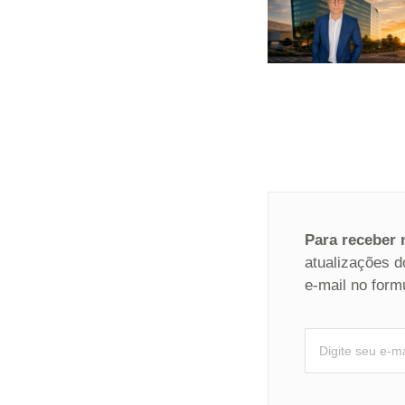
Para receber
atualizações d
e-mail no form