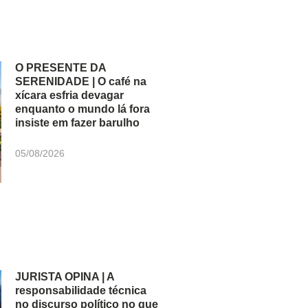
O PRESENTE DA
SERENIDADE | O café na
xícara esfria devagar
enquanto o mundo lá fora
insiste em fazer barulho
05/08/2026
JURISTA OPINA | A
responsabilidade técnica
no discurso político no que