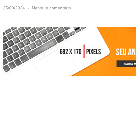
25/09/2024
Nenhum comentário