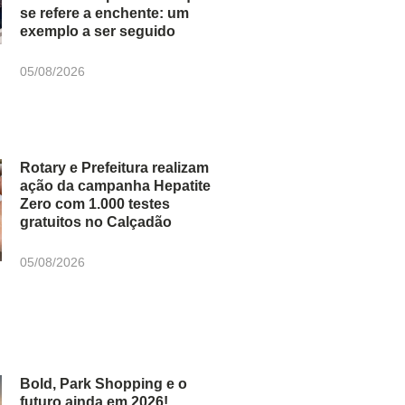
se refere a enchente: um
exemplo a ser seguido
05/08/2026
Rotary e Prefeitura realizam
ação da campanha Hepatite
Zero com 1.000 testes
gratuitos no Calçadão
05/08/2026
Bold, Park Shopping e o
futuro ainda em 2026!