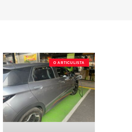
O ARTICULISTA