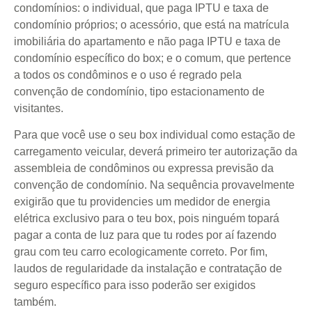
condomínios: o individual, que paga IPTU e taxa de
condomínio próprios; o acessório, que está na matrícula
imobiliária do apartamento e não paga IPTU e taxa de
condomínio específico do box; e o comum, que pertence
a todos os condôminos e o uso é regrado pela
convenção de condomínio, tipo estacionamento de
visitantes.
Para que você use o seu box individual como estação de
carregamento veicular, deverá primeiro ter autorização da
assembleia de condôminos ou expressa previsão da
convenção de condomínio. Na sequência provavelmente
exigirão que tu providencies um medidor de energia
elétrica exclusivo para o teu box, pois ninguém topará
pagar a conta de luz para que tu rodes por aí fazendo
grau com teu carro ecologicamente correto. Por fim,
laudos de regularidade da instalação e contratação de
seguro específico para isso poderão ser exigidos
também.