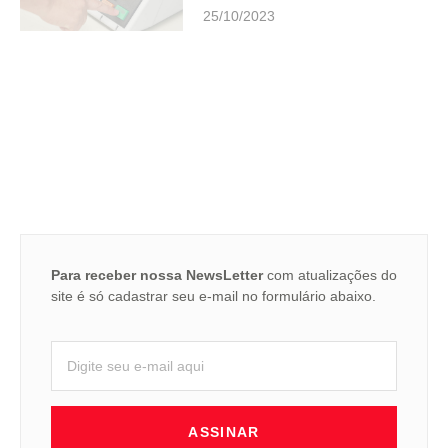
25/10/2023
Para receber nossa NewsLetter
com atualizações do
site é só cadastrar seu e-mail no formulário abaixo.
ASSINAR