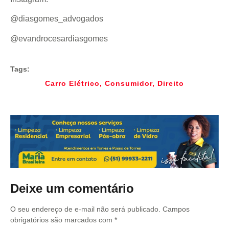
@diasgomes_advogados
@evandrocesardiasgomes
Tags:
Carro Elétrico
,
Consumidor
,
Direito
Deixe um comentário
O seu endereço de e-mail não será publicado.
Campos
obrigatórios são marcados com
*