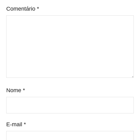
Comentário
*
Nome
*
E-mail
*