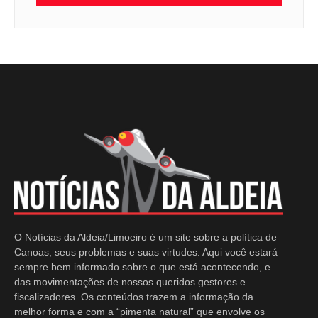
O Notícias da Aldeia/Limoeiro é um site sobre a política de
Canoas, seus problemas e suas virtudes. Aqui você estará
sempre bem informado sobre o que está acontecendo, e
das movimentações de nossos queridos gestores e
fiscalizadores. Os conteúdos trazem a informação da
melhor forma e com a “pimenta natural” que envolve os