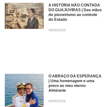
A HISTÓRIA NÃO CONTADA
DO GUAJUVIRAS | Das mãos
do pioneirismo ao controle
do Estado
09/08/2026
O ABRAÇO DA ESPERANÇA
| Uma homenagem e uma
prece ao meu eterno
Almirante
09/08/2026