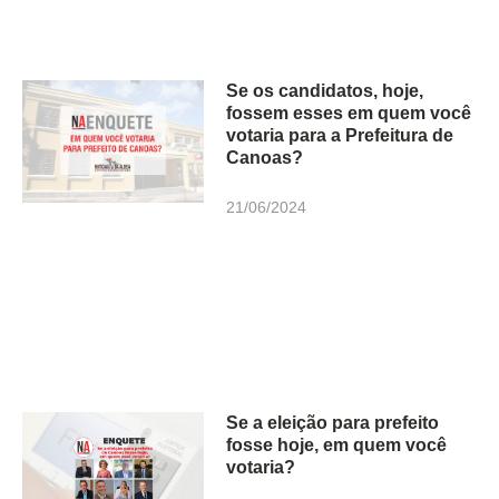
Se os candidatos, hoje,
fossem esses em quem você
votaria para a Prefeitura de
Canoas?
21/06/2024
Se a eleição para prefeito
fosse hoje, em quem você
votaria?