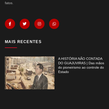
fatos.
MAIS RECENTES
A HISTÓRIA NÃO CONTADA
DO GUAJUVIRAS | Das mãos
do pioneirismo ao controle do
Estado