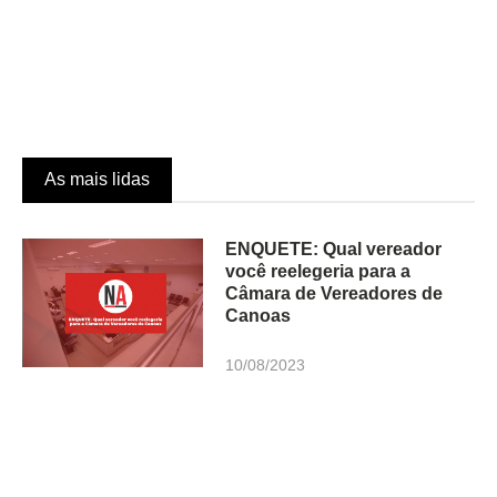
As mais lidas
ENQUETE: Qual vereador
você reelegeria para a
Câmara de Vereadores de
Canoas
10/08/2023