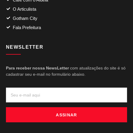
O Articulista
Gotham City
Fala Prefeitura
NEWSLETTER
Para receber nossa NewsLetter
com atualizações do site é só
cadastrar seu e-mail no formulário abaixo.
ASSINAR