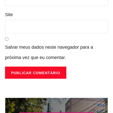
Site
Salvar meus dados neste navegador para a
próxima vez que eu comentar.