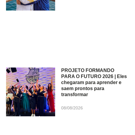
PROJETO FORMANDO
PARA O FUTURO 2026 | Eles
chegaram para aprender e
saem prontos para
transformar
08/08/2026