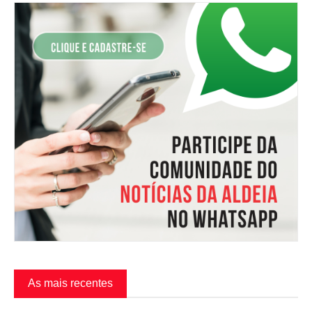
As mais recentes