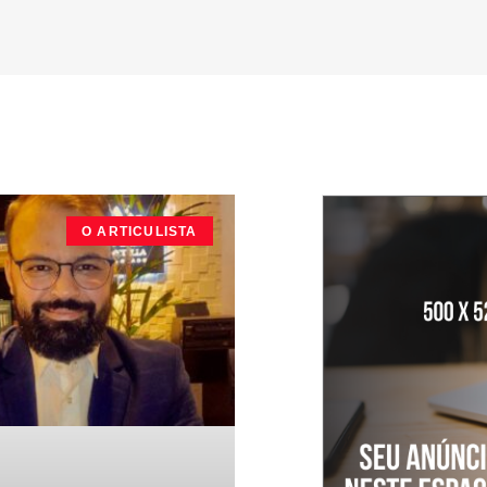
O ARTICULISTA