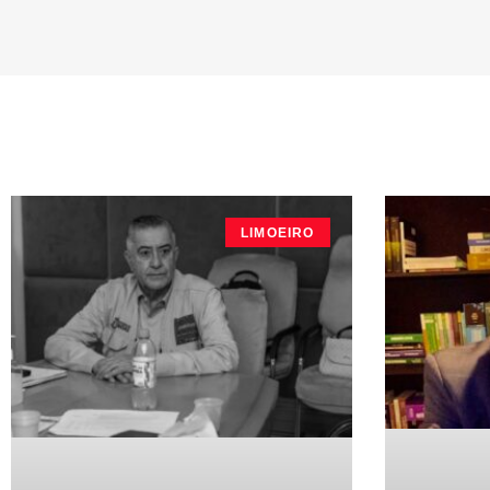
LIMOEIRO