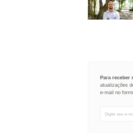
Para receber
atualizações d
e-mail no form