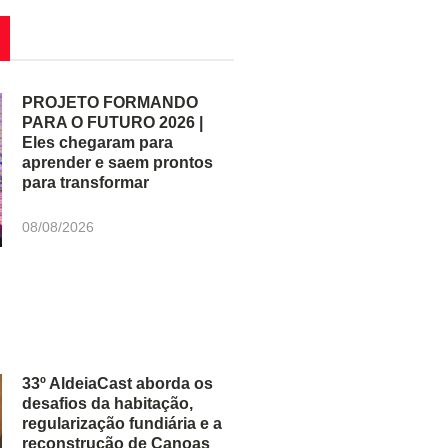
PROJETO FORMANDO
PARA O FUTURO 2026 |
Eles chegaram para
aprender e saem prontos
para transformar
08/08/2026
33º AldeiaCast aborda os
desafios da habitação,
regularização fundiária e a
reconstrução de Canoas