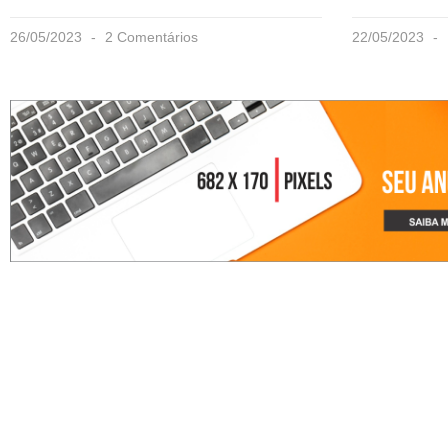
26/05/2023
2 Comentários
22/05/2023