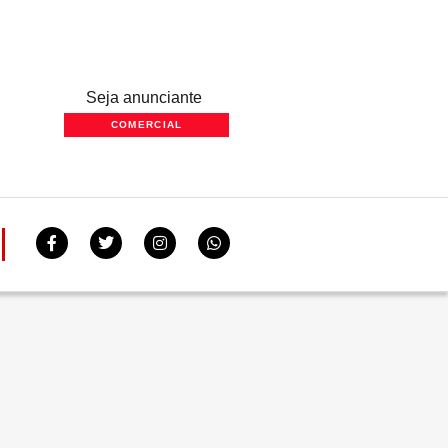
Seja anunciante
COMERCIAL