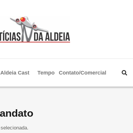
Aldeia Cast
Tempo
Contato/Comercial
mandato
selecionada.