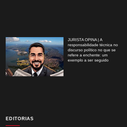
JURISTA OPINA | A
responsabilidade técnica no
discurso político no que se
refere a enchente: um
exemplo a ser seguido
EDITORIAS