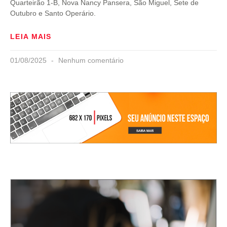
Quarteirão 1-B, Nova Nancy Pansera, São Miguel, Sete de
Outubro e Santo Operário.
LEIA MAIS
01/08/2025
Nenhum comentário