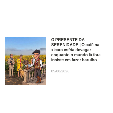
O PRESENTE DA
SERENIDADE | O café na
xícara esfria devagar
enquanto o mundo lá fora
insiste em fazer barulho
05/08/2026