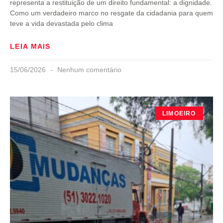
representa a restituição de um direito fundamental: a dignidade.
Como um verdadeiro marco no resgate da cidadania para quem
teve a vida devastada pelo clima
LEIA MAIS
15/06/2026
Nenhum comentário
LIMOEIRO