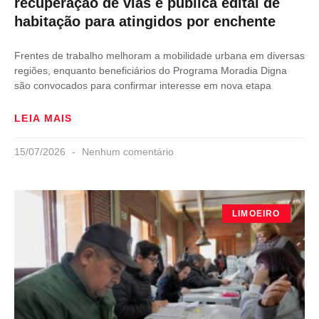
recuperação de vias e publica edital de
habitação para atingidos por enchente
Frentes de trabalho melhoram a mobilidade urbana em diversas
regiões, enquanto beneficiários do Programa Moradia Digna
são convocados para confirmar interesse em nova etapa
LEIA MAIS
15/07/2026
Nenhum comentário
LIMOEIRO