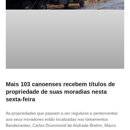
Mais 103 canoenses recebem títulos de
propriedade de suas moradias nesta
sexta-feira
As propriedades que passam a ser regulares e pertencentes
aos seus moradores estão localizadas nos loteamentos
Bandeirantes, Carlos Drummond de Andrade-Brehm, Macro