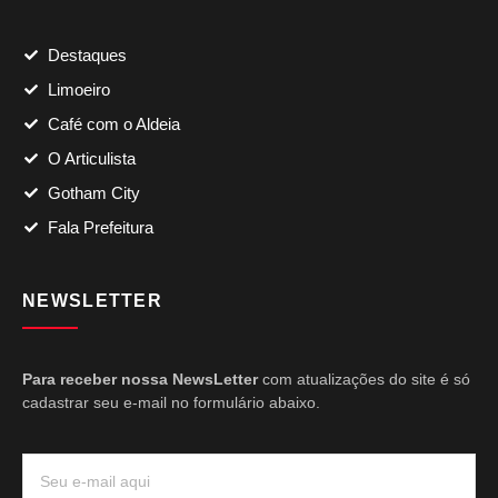
Destaques
Limoeiro
Café com o Aldeia
O Articulista
Gotham City
Fala Prefeitura
NEWSLETTER
Para receber nossa NewsLetter
com atualizações do site é só
cadastrar seu e-mail no formulário abaixo.