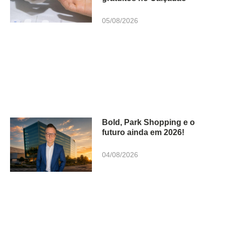
05/08/2026
Bold, Park Shopping e o
futuro ainda em 2026!
04/08/2026