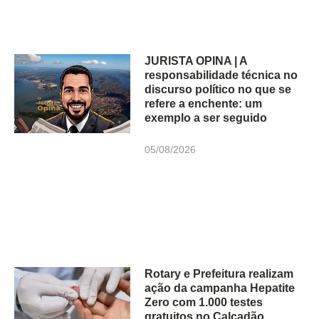
JURISTA OPINA | A
responsabilidade técnica no
discurso político no que se
refere a enchente: um
exemplo a ser seguido
05/08/2026
Rotary e Prefeitura realizam
ação da campanha Hepatite
Zero com 1.000 testes
gratuitos no Calçadão