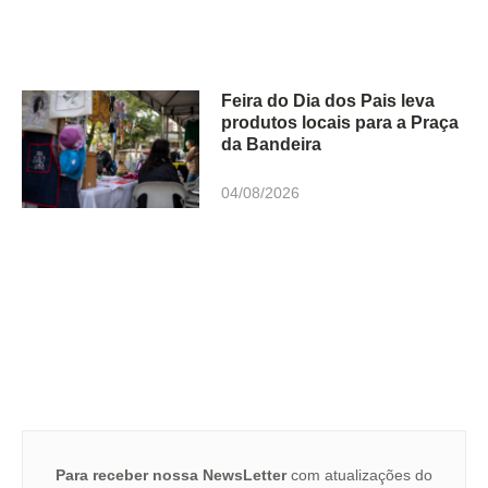
Feira do Dia dos Pais leva
produtos locais para a Praça
da Bandeira
04/08/2026
Para receber nossa NewsLetter
com atualizações do