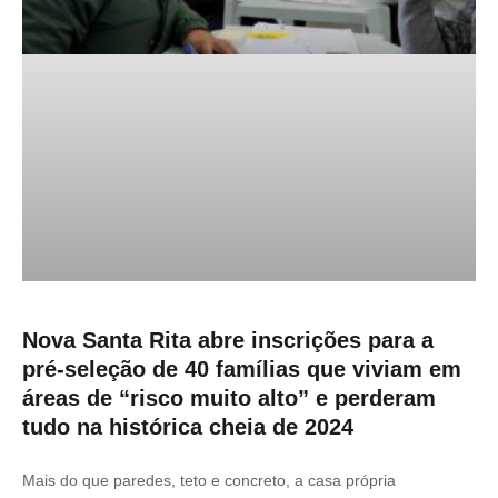
Nova Santa Rita abre inscrições para a
pré-seleção de 40 famílias que viviam em
áreas de “risco muito alto” e perderam
tudo na histórica cheia de 2024
Mais do que paredes, teto e concreto, a casa própria