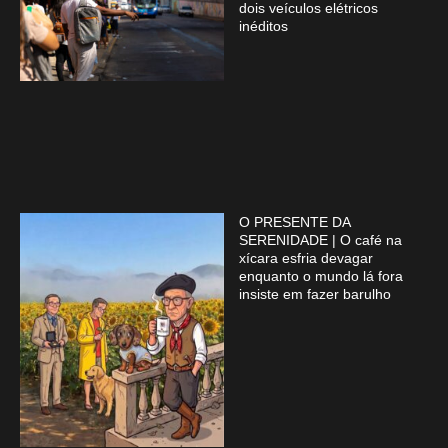
dois veículos elétricos
inéditos
O PRESENTE DA
SERENIDADE | O café na
xícara esfria devagar
enquanto o mundo lá fora
insiste em fazer barulho