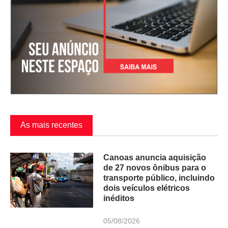
As mais recentes
Canoas anuncia aquisição
de 27 novos ônibus para o
transporte público, incluindo
dois veículos elétricos
inéditos
05/08/2026