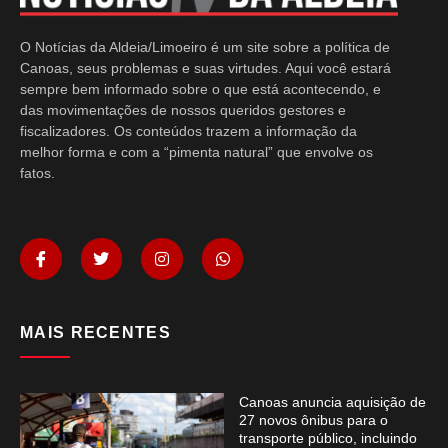
O Notícias da Aldeia/Limoeiro é um site sobre a política de
Canoas, seus problemas e suas virtudes. Aqui você estará
sempre bem informado sobre o que está acontecendo, e
das movimentações de nossos queridos gestores e
fiscalizadores. Os conteúdos trazem a informação da
melhor forma e com a “pimenta natural” que envolve os
fatos.
MAIS RECENTES
Canoas anuncia aquisição de
27 novos ônibus para o
transporte público, incluindo