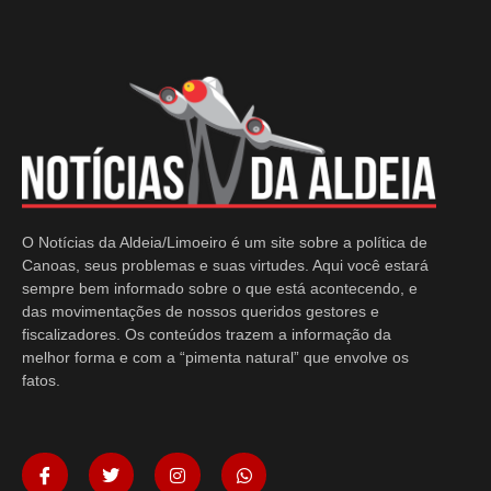
O Notícias da Aldeia/Limoeiro é um site sobre a política de
Canoas, seus problemas e suas virtudes. Aqui você estará
sempre bem informado sobre o que está acontecendo, e
das movimentações de nossos queridos gestores e
fiscalizadores. Os conteúdos trazem a informação da
melhor forma e com a “pimenta natural” que envolve os
fatos.