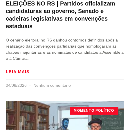
ELEIÇÕES NO RS | Partidos oficializam
candidaturas ao governo, Senado e
cadeiras legislativas em convenções
estaduais
O cenário eleitoral no RS ganhou contornos definidos após a
realização das convenções partidárias que homologaram as
chapas majoritárias e as nominatas de candidatos à Assembleia
e à Câmara.
LEIA MAIS
04/08/2026
Nenhum comentário
MOMENTO POLÍTICO