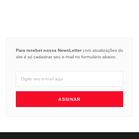
Para receber nossa NewsLetter
com atualizações do
site é só cadastrar seu e-mail no formulário abaixo.
ASSINAR