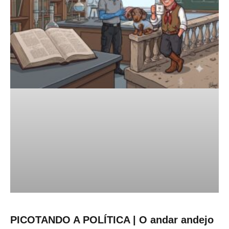
PICOTANDO A POLÍTICA | O andar andejo