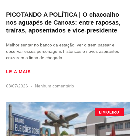
PICOTANDO A POLÍTICA | O chacoalho
nos aguapés de Canoas: entre raposas,
traíras, aposentados e vice-presidente
Melhor sentar no banco da estação, ver o trem passar e
observar esses personagens históricos e novos aspirantes
cruzarem a linha de chegada.
LEIA MAIS
03/07/2026
Nenhum comentário
LIMOEIRO