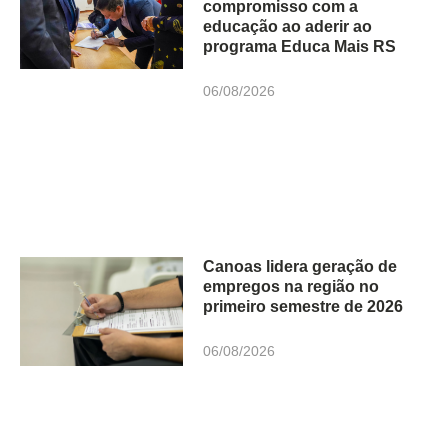
compromisso com a
educação ao aderir ao
programa Educa Mais RS
06/08/2026
Canoas lidera geração de
empregos na região no
primeiro semestre de 2026
06/08/2026