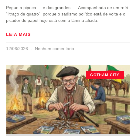
Pegue a pipoca — e das grandes! — Acompanhada de um refri
“litraço de quatro”, porque o sadismo político está de volta e o
picador de papel hoje está com a lâmina afiada.
LEIA MAIS
12/06/2026
Nenhum comentário
GOTHAM CITY