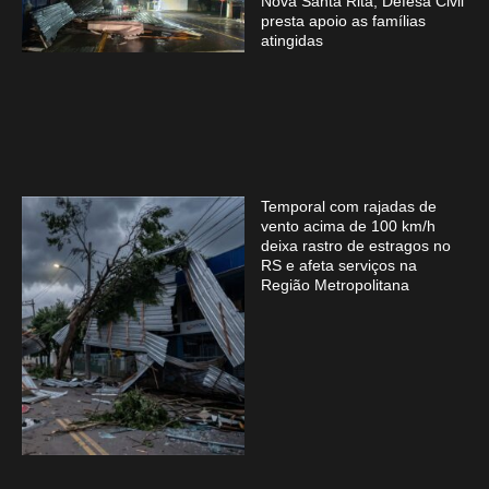
Nova Santa Rita; Defesa Civil
presta apoio as famílias
atingidas
Temporal com rajadas de
vento acima de 100 km/h
deixa rastro de estragos no
RS e afeta serviços na
Região Metropolitana