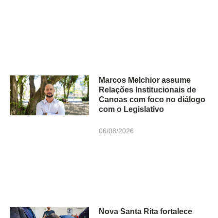
Marcos Melchior assume
Relações Institucionais de
Canoas com foco no diálogo
com o Legislativo
06/08/2026
Nova Santa Rita fortalece