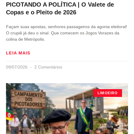
PICOTANDO A POLÍTICA | O Valete de
Copas e o Pleito de 2026
Façam suas apostas, senhores passageiros da agonia eleitoral!
O crupiê já deu o sinal. Que comecem os Jogos Vorazes da
colina de Metrópolis.
LEIA MAIS
09/07/2026
2 Comentários
LIMOEIRO