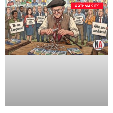
GOTHAM CITY