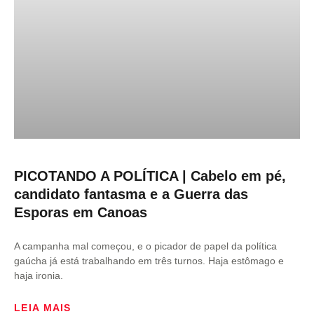
PICOTANDO A POLÍTICA | Cabelo em pé,
candidato fantasma e a Guerra das
Esporas em Canoas
A campanha mal começou, e o picador de papel da política
gaúcha já está trabalhando em três turnos. Haja estômago e
haja ironia.
LEIA MAIS