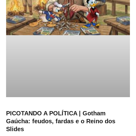
PICOTANDO A POLÍTICA | Gotham
Gaúcha: feudos, fardas e o Reino dos
Slides