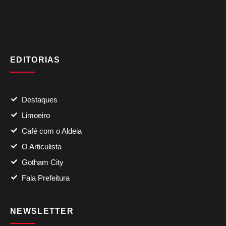
EDITORIAS
Destaques
Limoeiro
Café com o Aldeia
O Articulista
Gotham City
Fala Prefeitura
NEWSLETTER