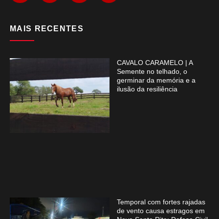
MAIS RECENTES
CAVALO CARAMELO | A
Semente no telhado, o
germinar da memória e a
ilusão da resiliência
Temporal com fortes rajadas
de vento causa estragos em