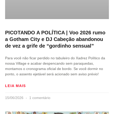
PICOTANDO A POLÍTICA | Voo 2026 rumo
a Gotham City e DJ Cabeção abandonou
de vez a grife de “gordinho sensual”
Para você não ficar perdido no tabuleiro do Xadrez Político da
nossa Village e acabar despencando sem paraquedas,
montamos o cronograma oficial de bordo. Se você dormir no
ponto, o assento ejetável será acionado sem aviso prévio!
LEIA MAIS
15/06/2026
1 comentário