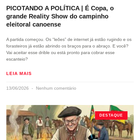
PICOTANDO A POLÍTICA | É Copa, o
grande Reality Show do campinho
eleitoral canoense
A partida começou. Os “leões” de internet já estão rugindo e os
forasteiros já estão abrindo os braços para o abraço. E você?
Vai aceitar esse drible ou está pronto para cobrar esse
escanteio?
LEIA MAIS
13/06/2026
Nenhum comentário
DESTAQUE