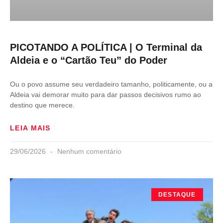
PICOTANDO A POLÍTICA | O Terminal da
Aldeia e o “Cartão Teu” do Poder
Ou o povo assume seu verdadeiro tamanho, politicamente, ou a
Aldeia vai demorar muito para dar passos decisivos rumo ao
destino que merece.
LEIA MAIS
29/06/2026
Nenhum comentário
DESTAQUE