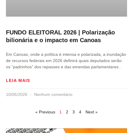
FUNDO ELEITORAL 2026 | Polarização
bilionária e o impacto em Canoas
Em Canoas, onde a política é intensa e polarizada, a inundação
de recursos federais em 2026 definirá quais deputados serão
os “padrinhos” dos repasses e das emendas parlamentares..
LEIA MAIS
10/06/2026
Nenhum comentário
« Previous
1
2
3
4
Next »