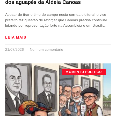
dos aguapés da Aldeia Canoas
Apesar de tirar o time de campo nesta corrida eleitoral, o vice-
prefeito fez questão de reforçar que Canoas precisa continuar
lutando por representação forte na Assembleia e em Brasília.
LEIA MAIS
21/07/2026
Nenhum comentário
MOMENTO POLÍTICO