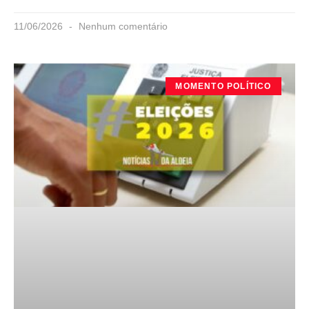
11/06/2026
Nenhum comentário
MOMENTO POLÍTICO