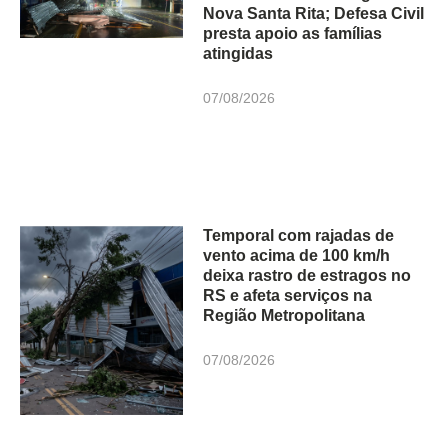
Nova Santa Rita; Defesa Civil
presta apoio as famílias
atingidas
07/08/2026
Temporal com rajadas de
vento acima de 100 km/h
deixa rastro de estragos no
RS e afeta serviços na
Região Metropolitana
07/08/2026