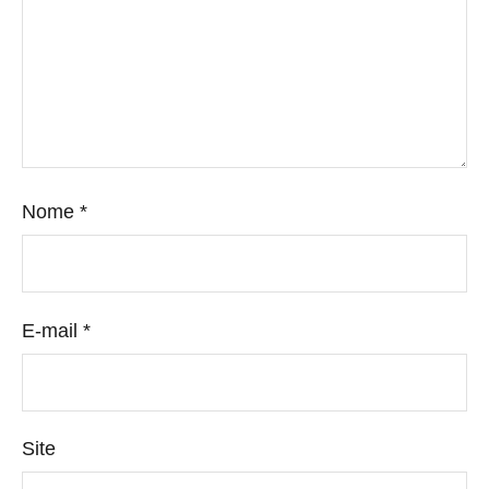
Nome
*
E-mail
*
Site