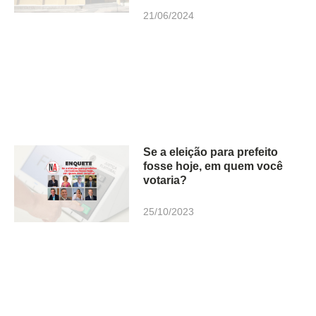
21/06/2024
Se a eleição para prefeito
fosse hoje, em quem você
votaria?
25/10/2023