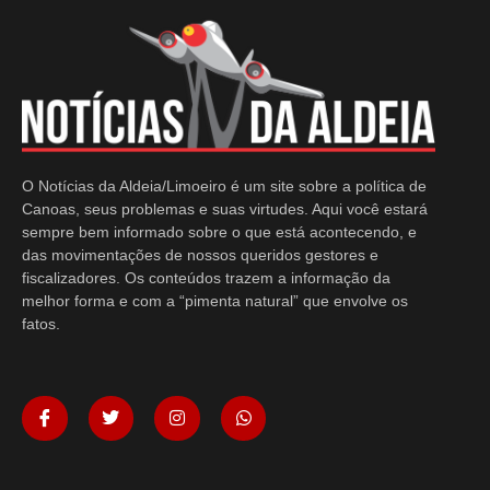
O Notícias da Aldeia/Limoeiro é um site sobre a política de
Canoas, seus problemas e suas virtudes. Aqui você estará
sempre bem informado sobre o que está acontecendo, e
das movimentações de nossos queridos gestores e
fiscalizadores. Os conteúdos trazem a informação da
melhor forma e com a “pimenta natural” que envolve os
fatos.