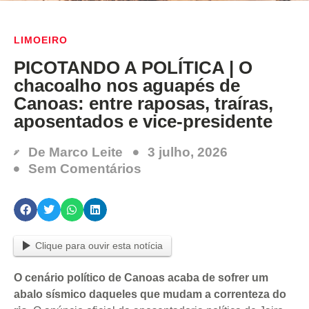
LIMOEIRO
PICOTANDO A POLÍTICA | O
chacoalho nos aguapés de
Canoas: entre raposas, traíras,
aposentados e vice-presidente
De
Marco Leite
3 julho, 2026
Sem Comentários
Clique para ouvir esta notícia
O cenário político de Canoas acaba de sofrer um
abalo sísmico daqueles que mudam a correnteza do