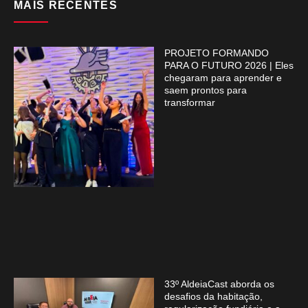
MAIS RECENTES
PROJETO FORMANDO
PARA O FUTURO 2026 | Eles
chegaram para aprender e
saem prontos para
transformar
33º AldeiaCast aborda os
desafios da habitação,