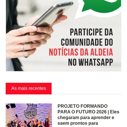
As mais recentes
PROJETO FORMANDO
PARA O FUTURO 2026 | Eles
chegaram para aprender e
saem prontos para