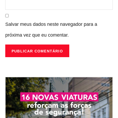
Salvar meus dados neste navegador para a
próxima vez que eu comentar.