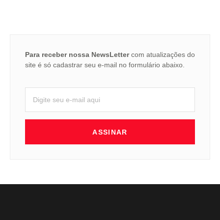
Para receber nossa NewsLetter
com atualizações do
site é só cadastrar seu e-mail no formulário abaixo.
ASSINAR