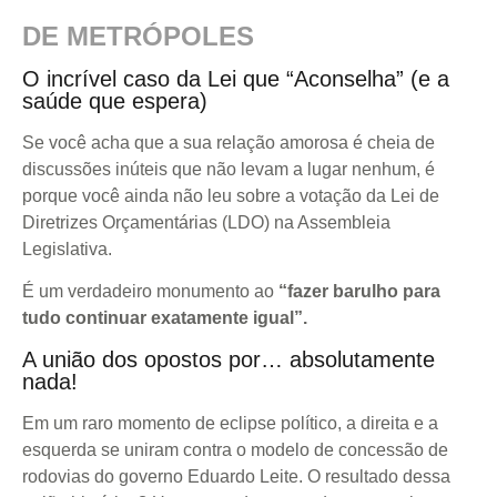
DE METRÓPOLES
O incrível caso da Lei que “Aconselha” (e a
saúde que espera)
Se você acha que a sua relação amorosa é cheia de
discussões inúteis que não levam a lugar nenhum, é
porque você ainda não leu sobre a votação da Lei de
Diretrizes Orçamentárias (LDO) na Assembleia
Legislativa.
É um verdadeiro monumento ao
“fazer barulho para
tudo continuar exatamente igual”.
A união dos opostos por… absolutamente
nada!
Em um raro momento de eclipse político, a direita e a
esquerda se uniram contra o modelo de concessão de
rodovias do governo Eduardo Leite. O resultado dessa