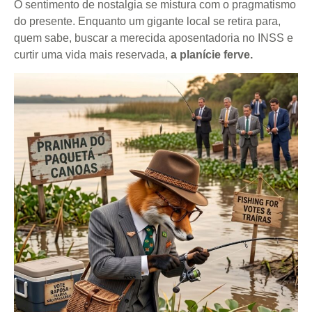
O sentimento de nostalgia se mistura com o pragmatismo
do presente. Enquanto um gigante local se retira para,
quem sabe, buscar a merecida aposentadoria no INSS e
curtir uma vida mais reservada,
a planície ferve.