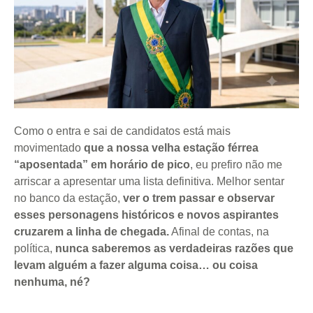
Como o entra e sai de candidatos está mais
movimentado
que a nossa velha estação férrea
“aposentada” em horário de pico
, eu prefiro não me
arriscar a apresentar uma lista definitiva. Melhor sentar
no banco da estação,
ver o trem passar e observar
esses personagens históricos e novos aspirantes
cruzarem a linha de chegada.
Afinal de contas, na
política,
nunca saberemos as verdadeiras razões que
levam alguém a fazer alguma coisa… ou coisa
nenhuma, né?