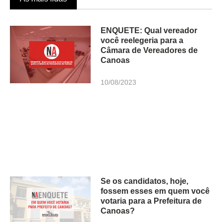
ENQUETE: Qual vereador
você reelegeria para a
Câmara de Vereadores de
Canoas
10/08/2023
Se os candidatos, hoje,
fossem esses em quem você
votaria para a Prefeitura de
Canoas?