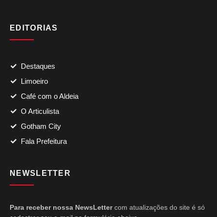
EDITORIAS
Destaques
Limoeiro
Café com o Aldeia
O Articulista
Gotham City
Fala Prefeitura
NEWSLETTER
Para receber nossa NewsLetter
com atualizações do site é só