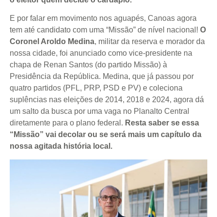
E por falar em movimento nos aguapés, Canoas agora
tem até candidato com uma “Missão” de nível nacional!
O
Coronel Aroldo Medina
, militar da reserva e morador da
nossa cidade, foi anunciado como vice-presidente na
chapa de Renan Santos (do partido Missão) à
Presidência da República. Medina, que já passou por
quatro partidos (PFL, PRP, PSD e PV) e coleciona
suplências nas eleições de 2014, 2018 e 2024, agora dá
um salto da busca por uma vaga no Planalto Central
diretamente para o plano federal.
Resta saber se essa
“Missão” vai decolar ou se será mais um capítulo da
nossa agitada história local.