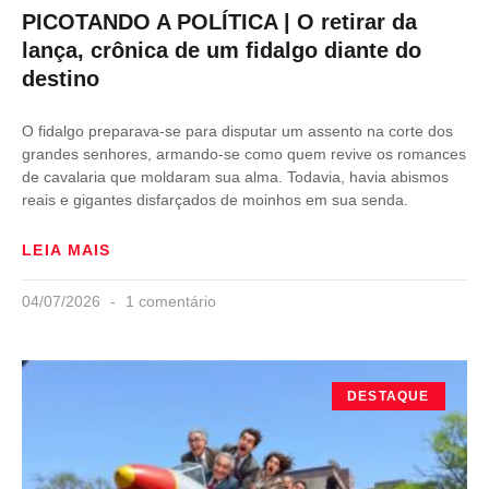
PICOTANDO A POLÍTICA | O retirar da
lança, crônica de um fidalgo diante do
destino
O fidalgo preparava-se para disputar um assento na corte dos
grandes senhores, armando-se como quem revive os romances
de cavalaria que moldaram sua alma. Todavia, havia abismos
reais e gigantes disfarçados de moinhos em sua senda.
LEIA MAIS
04/07/2026
1 comentário
DESTAQUE