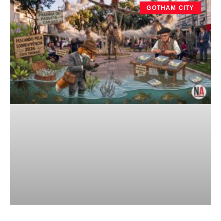
GOTHAM CITY