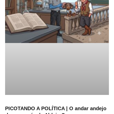
PICOTANDO A POLÍTICA | O andar andejo