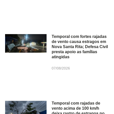
Temporal com fortes rajadas
de vento causa estragos em
Nova Santa Rita; Defesa Civil
presta apoio as famílias
atingidas
07/08/2026
Temporal com rajadas de
vento acima de 100 km/h
deixa rastro de estragos no