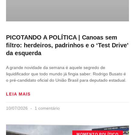
PICOTANDO A POLÍTICA | Canoas sem
filtro: herdeiros, padrinhos e o ‘Test Drive’
da esquerda
A grande novidade da semana é aquele segredo de
liquidificador que todo mundo já fingia saber: Rodrigo Busato é
o pré-candidato oficial do União Brasil para deputado estadual.
LEIA MAIS
10/07/2026
1 comentário
MOMENTO POLÍTICO