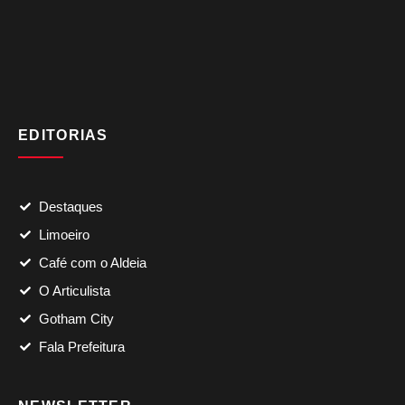
EDITORIAS
Destaques
Limoeiro
Café com o Aldeia
O Articulista
Gotham City
Fala Prefeitura