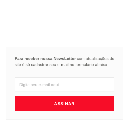
Para receber nossa NewsLetter
com atualizações do
site é só cadastrar seu e-mail no formulário abaixo.
ASSINAR