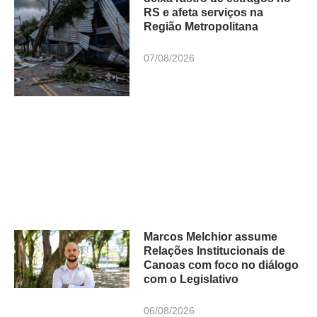
RS e afeta serviços na
Região Metropolitana
07/08/2026
Marcos Melchior assume
Relações Institucionais de
Canoas com foco no diálogo
com o Legislativo
06/08/2026