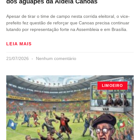
dos aguapés da Aldeia Canoas
Apesar de tirar o time de campo nesta corrida eleitoral, o vice-
prefeito fez questão de reforçar que Canoas precisa continuar
lutando por representação forte na Assembleia e em Brasília.
LEIA MAIS
21/07/2026
Nenhum comentário
LIMOEIRO