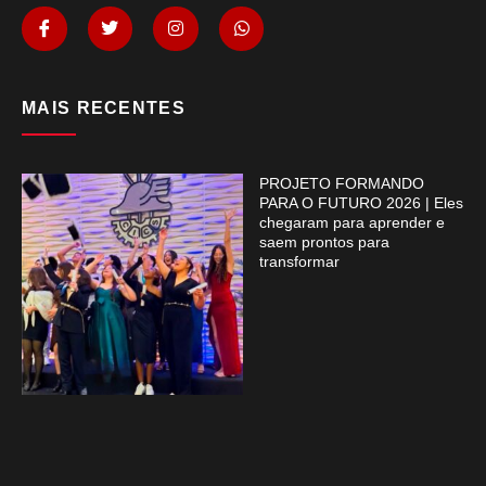
MAIS RECENTES
PROJETO FORMANDO
PARA O FUTURO 2026 | Eles
chegaram para aprender e
saem prontos para
transformar