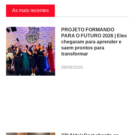
As mais recentes
PROJETO FORMANDO
PARA O FUTURO 2026 | Eles
chegaram para aprender e
saem prontos para
transformar
08/08/2026