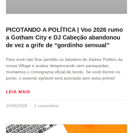
PICOTANDO A POLÍTICA | Voo 2026 rumo
a Gotham City e DJ Cabeção abandonou
de vez a grife de “gordinho sensual”
Para você não ficar perdido no tabuleiro do Xadrez Político da
nossa Village e acabar despencando sem paraquedas,
montamos o cronograma oficial de bordo. Se você dormir no
ponto, o assento ejetável será acionado sem aviso prévio!
LEIA MAIS
15/06/2026
1 comentário