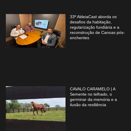
33º AldeiaCast aborda os
desafios da habitação,
regularização fundiária e a
reconstrução de Canoas pós-
enchentes
CAVALO CARAMELO | A
Semente no telhado, o
germinar da memória e a
ilusão da resiliência