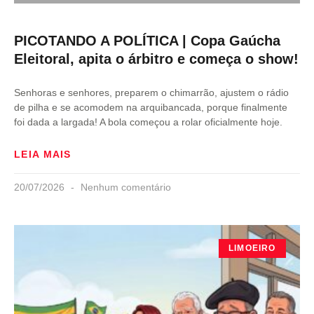
PICOTANDO A POLÍTICA | Copa Gaúcha
Eleitoral, apita o árbitro e começa o show!
Senhoras e senhores, preparem o chimarrão, ajustem o rádio
de pilha e se acomodem na arquibancada, porque finalmente
foi dada a largada! A bola começou a rolar oficialmente hoje.
LEIA MAIS
20/07/2026
Nenhum comentário
LIMOEIRO