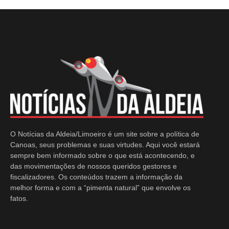
O Notícias da Aldeia/Limoeiro é um site sobre a política de
Canoas, seus problemas e suas virtudes. Aqui você estará
sempre bem informado sobre o que está acontecendo, e
das movimentações de nossos queridos gestores e
fiscalizadores. Os conteúdos trazem a informação da
melhor forma e com a “pimenta natural” que envolve os
fatos.