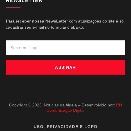
NEWSLETTER
Para receber nossa NewsLetter
com atualizações do site é só
cadastrar seu e-mail no formulário abaixo.
ASSINAR
Copyright © 2023. Notícias da Aldeia – Desenvolvido por:
RN
Comunicação Digital
USO, PRIVACIDADE E LGPD