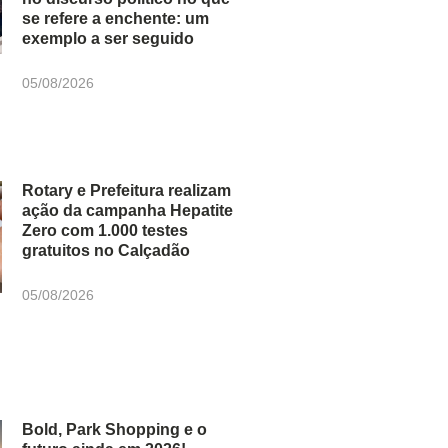
se refere a enchente: um
exemplo a ser seguido
05/08/2026
Rotary e Prefeitura realizam
ação da campanha Hepatite
Zero com 1.000 testes
gratuitos no Calçadão
05/08/2026
Bold, Park Shopping e o