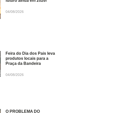
futuro ainda em 2026!
04/08/2026
Feira do Dia dos Pais leva
produtos locais para a
Praça da Bandeira
04/08/2026
O PROBLEMA DO