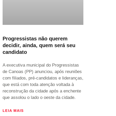
Progressistas não querem
decidir, ainda, quem será seu
candidato
A executiva municipal do Progressistas
de Canoas (PP) anunciou, após reuniões
com filiados, pré-candidatos e lideranças,
que está com toda atenção voltada à
reconstrução da cidade após a enchente
que assolou o lado o oeste da cidade.
LEIA MAIS