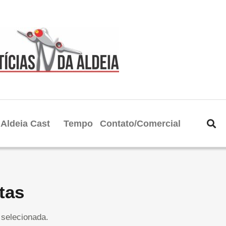
Aldeia Cast
Tempo
Contato/Comercial
tas
selecionada.