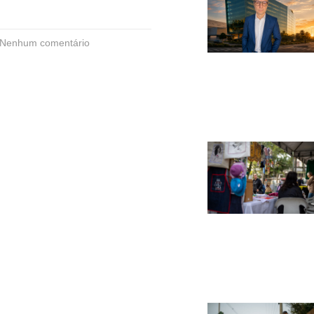
Nenhum comentário