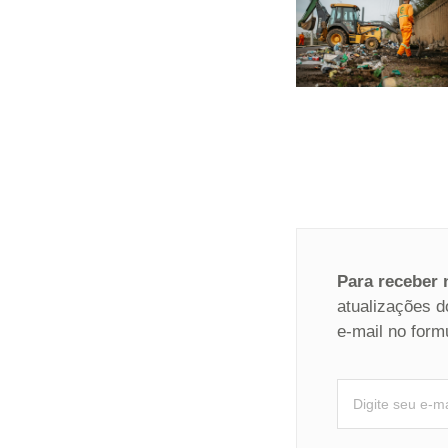
Para receber
atualizações d
e-mail no form