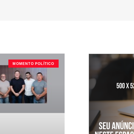
MOMENTO POLÍTICO