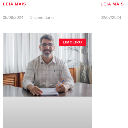
LEIA MAIS
LEIA MAIS
05/08/2024
1 comentário
02/07/2024
LIMOEIRO