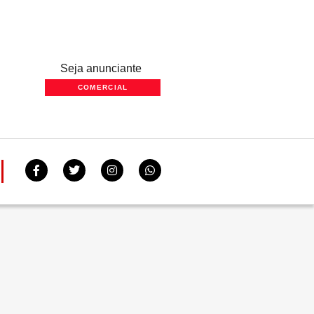
Seja anunciante
COMERCIAL