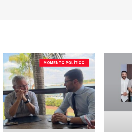
MOMENTO POLÍTICO