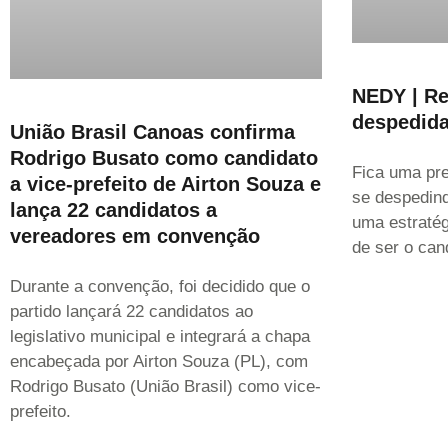
NEDY | Re
despedida
União Brasil Canoas confirma
Rodrigo Busato como candidato
Fica uma pre
a vice-prefeito de Airton Souza e
se despedind
lança 22 candidatos a
uma estratég
vereadores em convenção
de ser o can
Durante a convenção, foi decidido que o
partido lançará 22 candidatos ao
legislativo municipal e integrará a chapa
encabeçada por Airton Souza (PL), com
Rodrigo Busato (União Brasil) como vice-
prefeito.