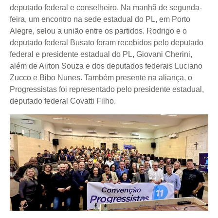
deputado federal e conselheiro. Na manhã de segunda-
feira, um encontro na sede estadual do PL, em Porto
Alegre, selou a união entre os partidos. Rodrigo e o
deputado federal Busato foram recebidos pelo deputado
federal e presidente estadual do PL, Giovani Cherini,
além de Airton Souza e dos deputados federais Luciano
Zucco e Bibo Nunes. Também presente na aliança, o
Progressistas foi representado pelo presidente estadual,
deputado federal Covatti Filho.