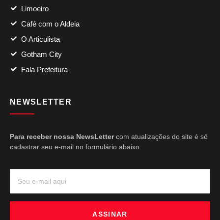
Limoeiro
Café com o Aldeia
O Articulista
Gotham City
Fala Prefeitura
NEWSLETTER
Para receber nossa NewsLetter
com atualizações do site é só
cadastrar seu e-mail no formulário abaixo.
ASSINAR