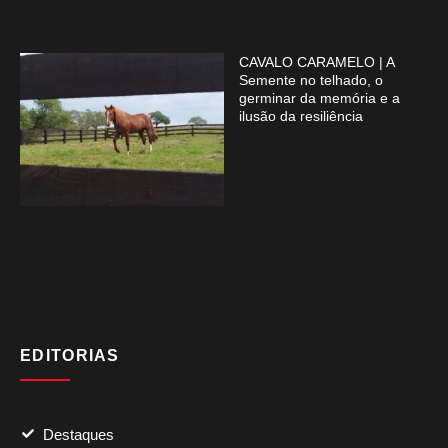
CAVALO CARAMELO | A
Semente no telhado, o
germinar da memória e a
ilusão da resiliência
EDITORIAS
Destaques