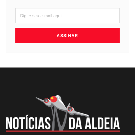
ASSINAR