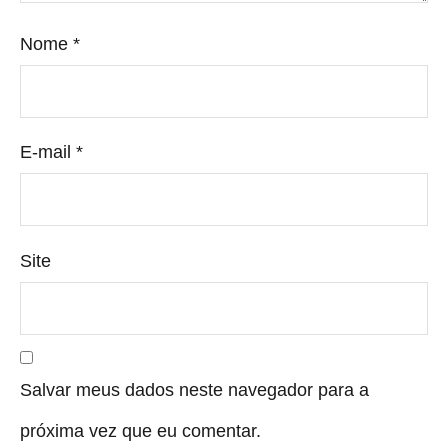
Nome
*
E-mail
*
Site
Salvar meus dados neste navegador para a
próxima vez que eu comentar.