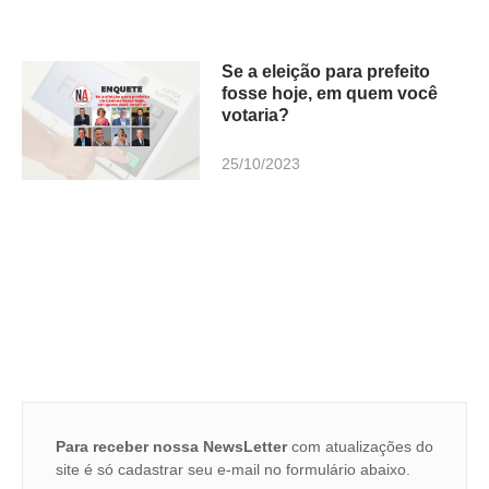
Se a eleição para prefeito
fosse hoje, em quem você
votaria?
25/10/2023
Para receber nossa NewsLetter
com atualizações do
site é só cadastrar seu e-mail no formulário abaixo.