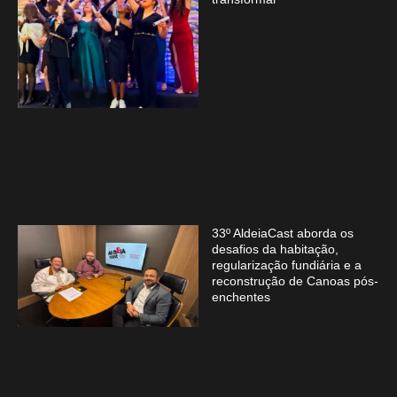
33º AldeiaCast aborda os
desafios da habitação,
regularização fundiária e a
reconstrução de Canoas pós-
enchentes