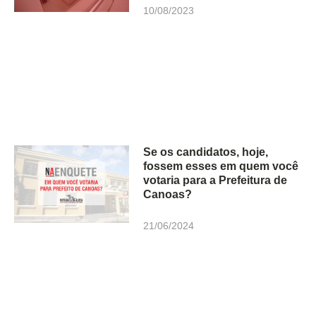
10/08/2023
Se os candidatos, hoje,
fossem esses em quem você
votaria para a Prefeitura de
Canoas?
21/06/2024