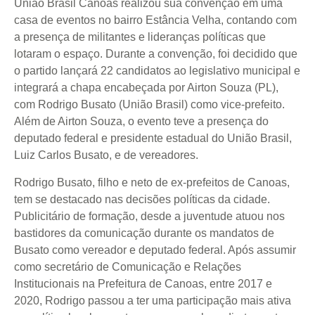
União Brasil Canoas realizou sua convenção em uma
casa de eventos no bairro Estância Velha, contando com
a presença de militantes e lideranças políticas que
lotaram o espaço. Durante a convenção, foi decidido que
o partido lançará 22 candidatos ao legislativo municipal e
integrará a chapa encabeçada por Airton Souza (PL),
com Rodrigo Busato (União Brasil) como vice-prefeito.
Além de Airton Souza, o evento teve a presença do
deputado federal e presidente estadual do União Brasil,
Luiz Carlos Busato, e de vereadores.
Rodrigo Busato, filho e neto de ex-prefeitos de Canoas,
tem se destacado nas decisões políticas da cidade.
Publicitário de formação, desde a juventude atuou nos
bastidores da comunicação durante os mandatos de
Busato como vereador e deputado federal. Após assumir
como secretário de Comunicação e Relações
Institucionais na Prefeitura de Canoas, entre 2017 e
2020, Rodrigo passou a ter uma participação mais ativa