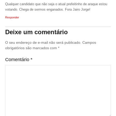
Qualquer candidato que não seja o atual prefeitinho de araque estou
votando. Chega de sermos enganados. Fora Jairo Jorge!
Responder
Deixe um comentário
O seu endereço de e-mail não será publicado.
Campos
obrigatórios são marcados com
*
Comentário
*