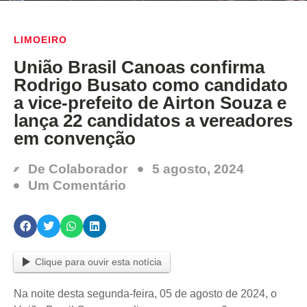
LIMOEIRO
União Brasil Canoas confirma
Rodrigo Busato como candidato
a vice-prefeito de Airton Souza e
lança 22 candidatos a vereadores
em convenção
De
Colaborador
5 agosto, 2024
Um Comentário
Clique para ouvir esta notícia
Na noite desta segunda-feira, 05 de agosto de 2024, o