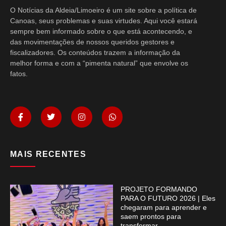
O Notícias da Aldeia/Limoeiro é um site sobre a política de
Canoas, seus problemas e suas virtudes. Aqui você estará
sempre bem informado sobre o que está acontecendo, e
das movimentações de nossos queridos gestores e
fiscalizadores. Os conteúdos trazem a informação da
melhor forma e com a “pimenta natural” que envolve os
fatos.
MAIS RECENTES
PROJETO FORMANDO
PARA O FUTURO 2026 | Eles
chegaram para aprender e
saem prontos para
transformar