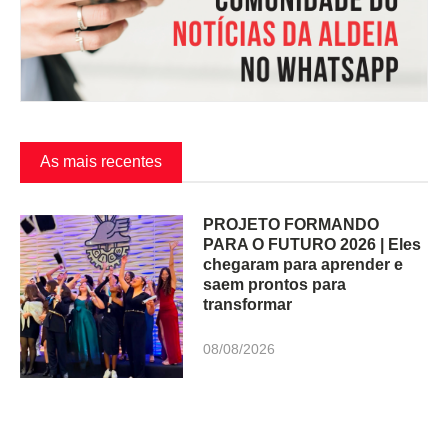
As mais recentes
PROJETO FORMANDO
PARA O FUTURO 2026 | Eles
chegaram para aprender e
saem prontos para
transformar
08/08/2026