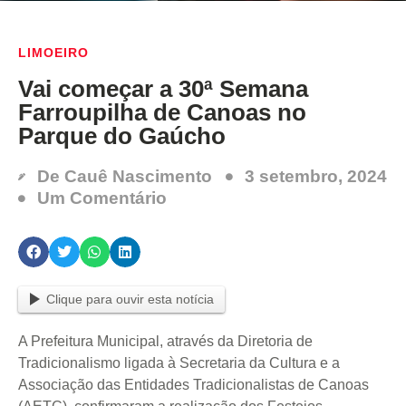
LIMOEIRO
Vai começar a 30ª Semana
Farroupilha de Canoas no
Parque do Gaúcho
De
Cauê Nascimento
3 setembro, 2024
Um Comentário
Clique para ouvir esta notícia
A Prefeitura Municipal, através da Diretoria de
Tradicionalismo ligada à Secretaria da Cultura e a
Associação das Entidades Tradicionalistas de Canoas