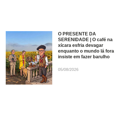
O PRESENTE DA
SERENIDADE | O café na
xícara esfria devagar
enquanto o mundo lá fora
insiste em fazer barulho
05/08/2026