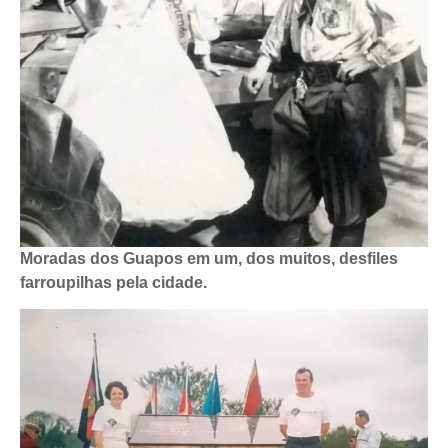
Moradas dos Guapos em um, dos muitos, desfiles
farroupilhas pela cidade.