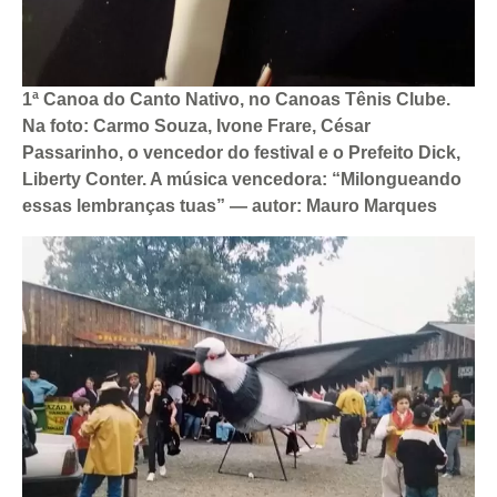
1ª Canoa do Canto Nativo, no Canoas Tênis Clube.
Na foto: Carmo Souza, Ivone Frare, César
Passarinho, o vencedor do festival e o Prefeito Dick,
Liberty Conter. A música vencedora: “Milongueando
essas lembranças tuas” — autor: Mauro Marques