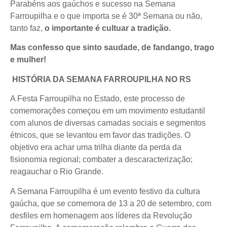
Parabéns aos gaúchos e sucesso na Semana
Farroupilha e o que importa se é 30ª Semana ou não,
tanto faz,
o importante é cultuar a tradição.
Mas confesso que sinto saudade, de fandango, trago
e mulher!
HISTÓRIA DA SEMANA FARROUPILHA NO RS
A Festa Farroupilha no Estado, este processo de
comemorações começou em um movimento estudantil
com alunos de diversas camadas sociais e segmentos
étnicos, que se levantou em favor das tradições. O
objetivo era achar uma trilha diante da perda da
fisionomia regional; combater a descaracterização;
reagauchar o Rio Grande.
A Semana Farroupilha é um evento festivo da cultura
gaúcha, que se comemora de 13 a 20 de setembro, com
desfiles em homenagem aos líderes da Revolução