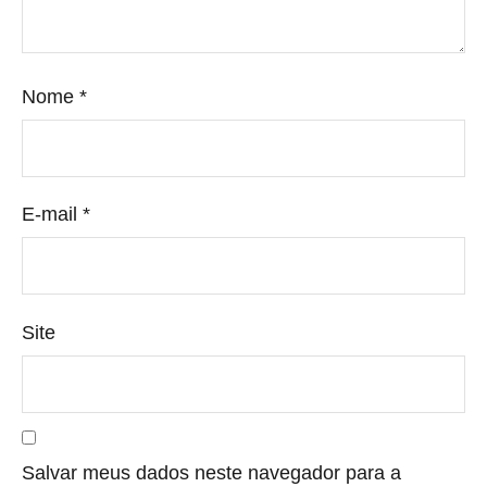
Nome
*
E-mail
*
Site
Salvar meus dados neste navegador para a