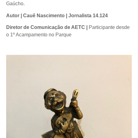
Gaúcho.
Autor | Cauê Nascimento | Jornalista 14.124
Diretor de Comunicação de AETC |
Participante desde
o 1º Acampamento no Parque