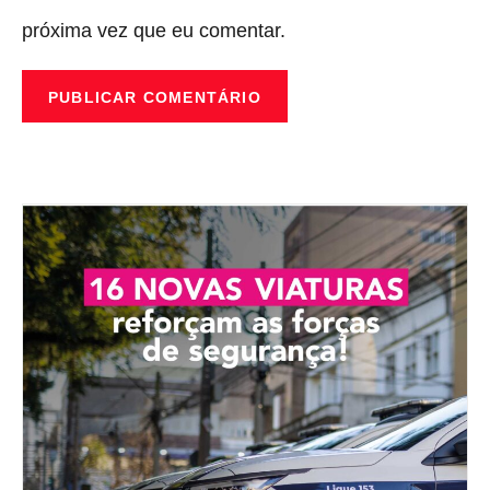
próxima vez que eu comentar.