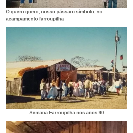
O quero quero, nosso pássaro símbolo, no
acampamento farroupilha
Semana Farroupilha nos anos 90