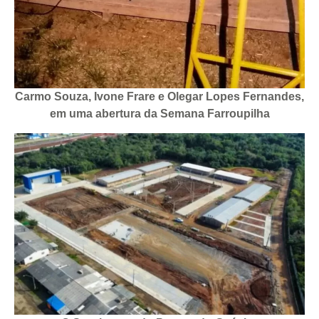
Carmo Souza, Ivone Frare e Olegar Lopes Fernandes,
em uma abertura da Semana Farroupilha