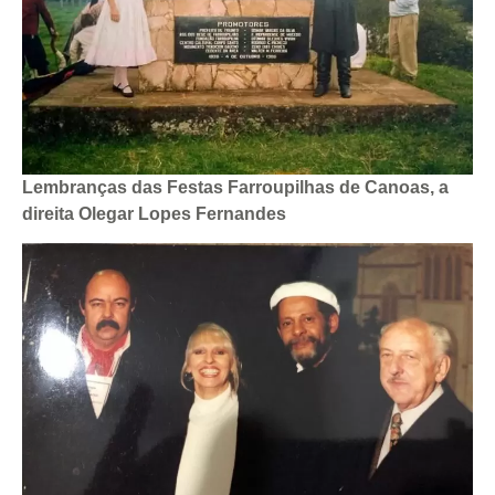
Lembranças das Festas Farroupilhas de Canoas, a
direita Olegar Lopes Fernandes