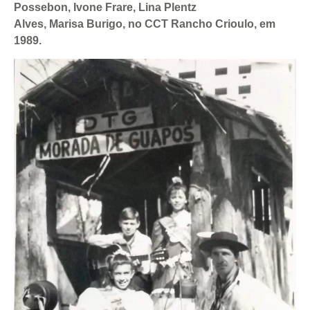
Possebon, Ivone Frare, Lina Plentz
Alves, Marisa Burigo, no CCT Rancho Crioulo, em
1989.