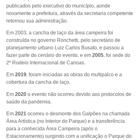
publicados pelo executivo do município, aonde
novamente a prefeitura, através da secretaria competente
retornou sua administração.
Em 2003, a cancha de laço da área campeira foi
construída no governo Ronchetti, pelo secretário de
planejamento urbano Luiz Carlos Busato, e passou a
fazer parte do cenário do evento, e em
2005
, foi sede do
2º Rodeio Internacional de Canoas.
Em
2019
, foram iniciadas as obras do multipalco e a
cobertura da cancha de laço.
Em
2020
o evento não ocorreu devido aos protocolos de
saúde da pandemia.
Em
2021
ocorreu o desmonte dos Galpões na chamada
Área Artística (no Interior do Parque) e a transferência
para a conhecida Área Campeira (após o
Estacionamento) surgindo com a unificação o Parque do