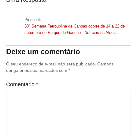
Pingback:
30ª Semana Farroupilha de Canoas ocorre de 14 a 22 de
setembro no Parque do Gaúcho - Notícias da Aldeia
Deixe um comentário
O seu endereço de e-mail não será publicado.
Campos
obrigatórios são marcados com
*
Comentário
*