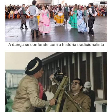
A dança se confunde com a história tradicionalista