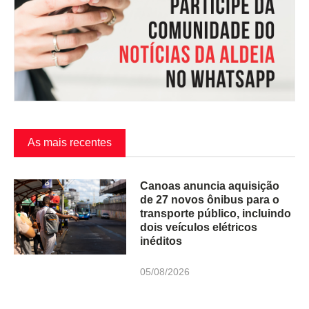
As mais recentes
Canoas anuncia aquisição
de 27 novos ônibus para o
transporte público, incluindo
dois veículos elétricos
inéditos
05/08/2026