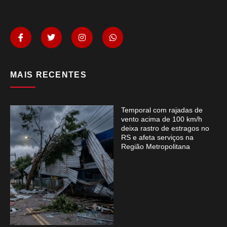
MAIS RECENTES
Temporal com rajadas de
vento acima de 100 km/h
deixa rastro de estragos no
RS e afeta serviços na
Região Metropolitana