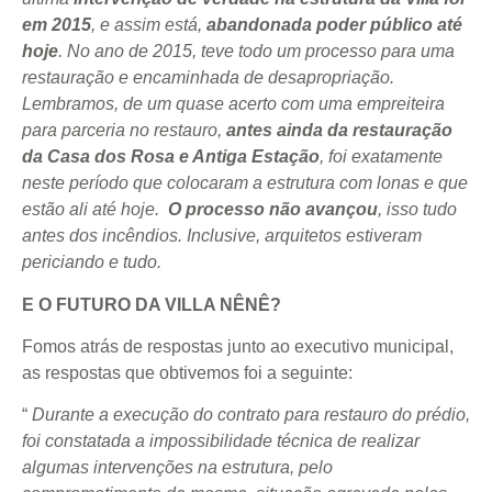
em 2015
, e assim está,
abandonada poder público até
hoje
. No ano de 2015, teve todo um processo para uma
restauração e encaminhada de desapropriação.
Lembramos, de um quase acerto com uma empreiteira
para parceria no restauro,
antes ainda da restauração
da Casa dos Rosa e Antiga Estação
, foi exatamente
neste período que colocaram a estrutura com lonas e que
estão ali até hoje.
O processo não avançou
, isso tudo
antes dos incêndios. Inclusive, arquitetos estiveram
periciando e tudo.
E O FUTURO DA VILLA NÊNÊ?
Fomos atrás de respostas junto ao executivo municipal,
as respostas que obtivemos foi a seguinte:
“
Durante a execução do contrato para restauro do prédio,
foi constatada a impossibilidade técnica de realizar
algumas intervenções na estrutura, pelo