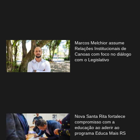
Marcos Melchior assume
Relações Institucionais de
Canoas com foco no diálogo
com o Legislativo
Nova Santa Rita fortalece
compromisso com a
educação ao aderir ao
programa Educa Mais RS