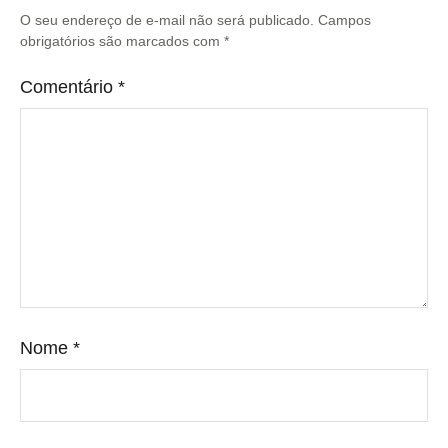
O seu endereço de e-mail não será publicado.
Campos
obrigatórios são marcados com
*
Comentário
*
Nome
*