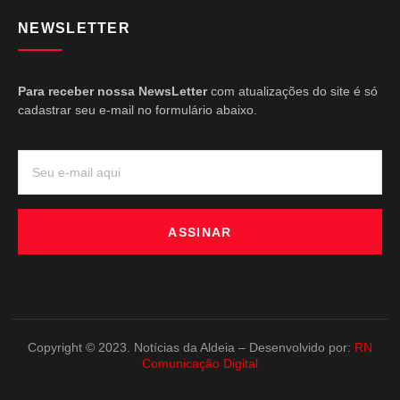
NEWSLETTER
Para receber nossa NewsLetter
com atualizações do site é só
cadastrar seu e-mail no formulário abaixo.
ASSINAR
Copyright © 2023. Notícias da Aldeia – Desenvolvido por:
RN
Comunicação Digital