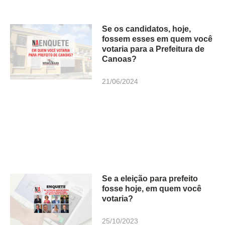
Se os candidatos, hoje,
fossem esses em quem você
votaria para a Prefeitura de
Canoas?
21/06/2024
Se a eleição para prefeito
fosse hoje, em quem você
votaria?
25/10/2023