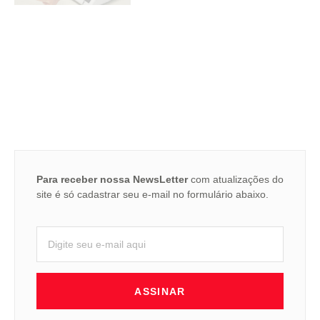
Para receber nossa NewsLetter
com atualizações do
site é só cadastrar seu e-mail no formulário abaixo.
ASSINAR