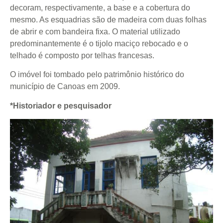
decoram, respectivamente, a base e a cobertura do
mesmo. As esquadrias são de madeira com duas folhas
de abrir e com bandeira fixa. O material utilizado
predominantemente é o tijolo maciço rebocado e o
telhado é composto por telhas francesas.
O imóvel foi tombado pelo patrimônio histórico do
município de Canoas em 2009.
*Historiador e pesquisador