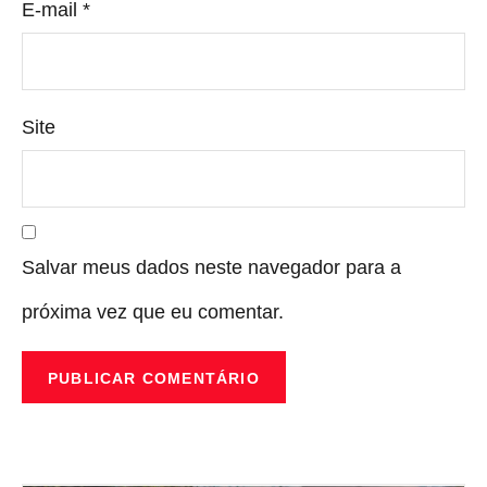
E-mail
*
Site
Salvar meus dados neste navegador para a
próxima vez que eu comentar.