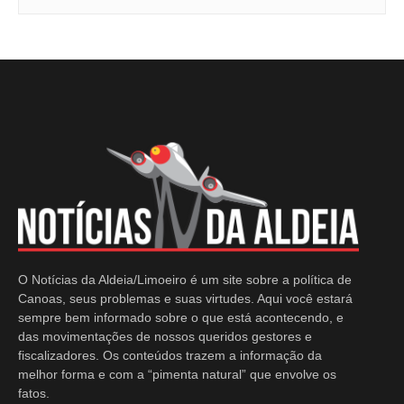
O Notícias da Aldeia/Limoeiro é um site sobre a política de
Canoas, seus problemas e suas virtudes. Aqui você estará
sempre bem informado sobre o que está acontecendo, e
das movimentações de nossos queridos gestores e
fiscalizadores. Os conteúdos trazem a informação da
melhor forma e com a “pimenta natural” que envolve os
fatos.