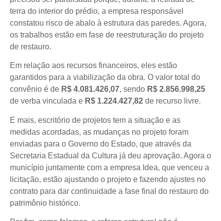
terra do interior do prédio, a empresa responsável
constatou risco de abalo à estrutura das paredes. Agora,
os trabalhos estão em fase de reestruturação do projeto
de restauro.
Em relação aos recursos financeiros, eles estão
garantidos para a viabilização da obra. O valor total do
convênio é de
R$ 4.081.426,07
, sendo
R$ 2.856.998,25
de verba vinculada e
R$ 1.224.427,82
de recurso livre.
E mais, escritório de projetos tem a situação e as
medidas acordadas, as mudanças no projeto foram
enviadas para o Governo do Estado, que através da
Secretaria Estadual da Cultura já deu aprovação. Agora o
município juntamente com a empresa Idea, que venceu a
licitação, estão ajustando o projeto e fazendo ajustes no
contrato para dar continuidade a fase final do restauro do
patrimônio histórico.