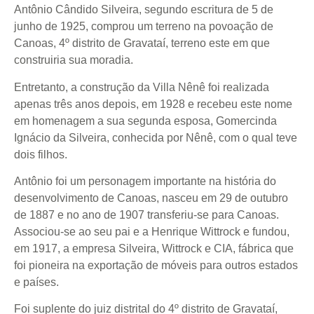
Antônio Cândido Silveira, segundo escritura de 5 de
junho de 1925, comprou um terreno na povoação de
Canoas, 4º distrito de Gravataí, terreno este em que
construiria sua moradia.
Entretanto, a construção da Villa Nênê foi realizada
apenas três anos depois, em 1928 e recebeu este nome
em homenagem a sua segunda esposa, Gomercinda
Ignácio da Silveira, conhecida por Nênê, com o qual teve
dois filhos.
Antônio foi um personagem importante na história do
desenvolvimento de Canoas, nasceu em 29 de outubro
de 1887 e no ano de 1907 transferiu-se para Canoas.
Associou-se ao seu pai e a Henrique Wittrock e fundou,
em 1917, a empresa Silveira, Wittrock e CIA, fábrica que
foi pioneira na exportação de móveis para outros estados
e países.
Foi suplente do juiz distrital do 4º distrito de Gravataí,