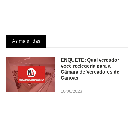
As mais lidas
ENQUETE: Qual vereador
você reelegeria para a
Câmara de Vereadores de
Canoas
10/08/2023