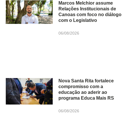
Marcos Melchior assume
Relações Institucionais de
Canoas com foco no diálogo
com o Legislativo
06/08/2026
Nova Santa Rita fortalece
compromisso com a
educação ao aderir ao
programa Educa Mais RS
06/08/2026