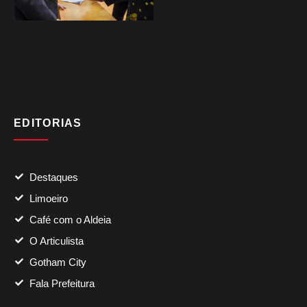
EDITORIAS
Destaques
Limoeiro
Café com o Aldeia
O Articulista
Gotham City
Fala Prefeitura