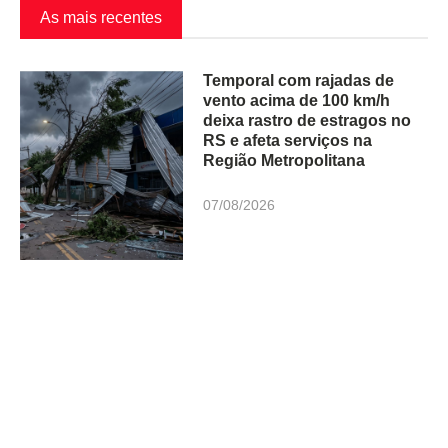
As mais recentes
Temporal com rajadas de
vento acima de 100 km/h
deixa rastro de estragos no
RS e afeta serviços na
Região Metropolitana
07/08/2026