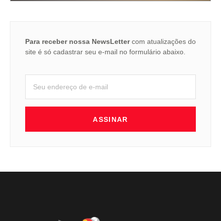
Para receber nossa NewsLetter
com atualizações do
site é só cadastrar seu e-mail no formulário abaixo.
ASSINAR