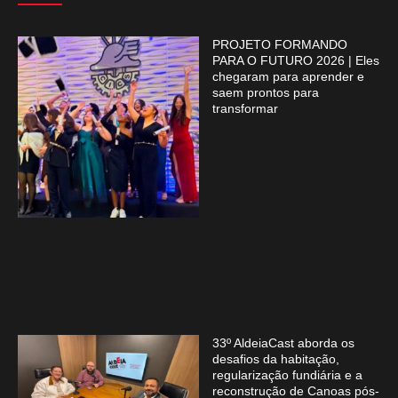
PROJETO FORMANDO
PARA O FUTURO 2026 | Eles
chegaram para aprender e
saem prontos para
transformar
33º AldeiaCast aborda os
desafios da habitação,
regularização fundiária e a
reconstrução de Canoas pós-