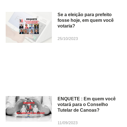
Se a eleição para prefeito
fosse hoje, em quem você
votaria?
25/10/2023
ENQUETE : Em quem você
votará para o Conselho
Tutelar de Canoas?
11/09/2023