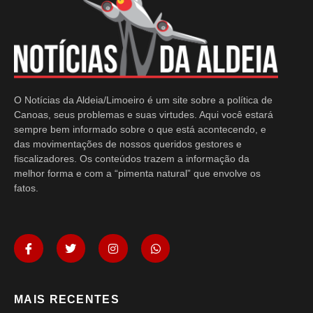
O Notícias da Aldeia/Limoeiro é um site sobre a política de
Canoas, seus problemas e suas virtudes. Aqui você estará
sempre bem informado sobre o que está acontecendo, e
das movimentações de nossos queridos gestores e
fiscalizadores. Os conteúdos trazem a informação da
melhor forma e com a “pimenta natural” que envolve os
fatos.
MAIS RECENTES