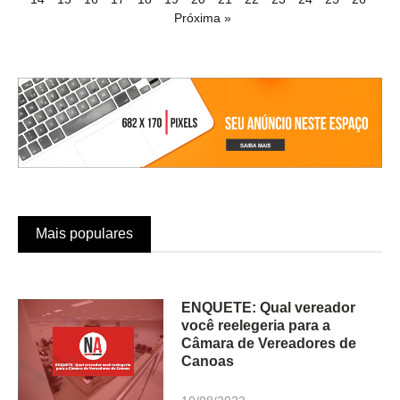
Próxima »
Mais populares
ENQUETE: Qual vereador
você reelegeria para a
Câmara de Vereadores de
Canoas