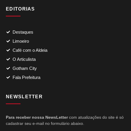
EDITORIAS
Destaques
Limoeiro
Café com o Aldeia
O Articulista
Gotham City
Fala Prefeitura
NEWSLETTER
Para receber nossa NewsLetter
com atualizações do site é só
cadastrar seu e-mail no formulário abaixo.