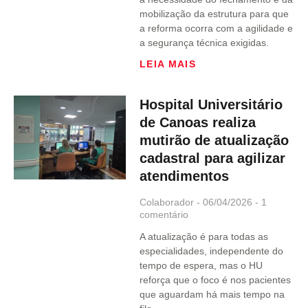
mobilização da estrutura para que
a reforma ocorra com a agilidade e
a segurança técnica exigidas.
LEIA MAIS
Hospital Universitário
de Canoas realiza
mutirão de atualização
cadastral para agilizar
atendimentos
Colaborador
06/04/2026
1
comentário
A atualização é para todas as
especialidades, independente do
tempo de espera, mas o HU
reforça que o foco é nos pacientes
que aguardam há mais tempo na