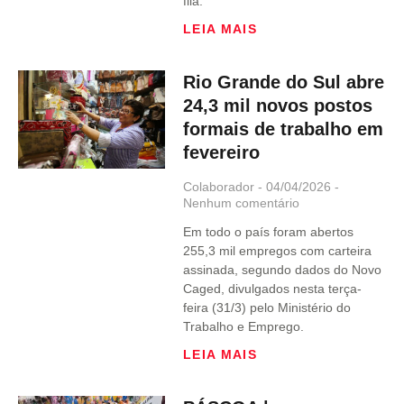
fila.
LEIA MAIS
Rio Grande do Sul abre
24,3 mil novos postos
formais de trabalho em
fevereiro
Colaborador
04/04/2026
Nenhum comentário
Em todo o país foram abertos
255,3 mil empregos com carteira
assinada, segundo dados do Novo
Caged, divulgados nesta terça-
feira (31/3) pelo Ministério do
Trabalho e Emprego.
LEIA MAIS