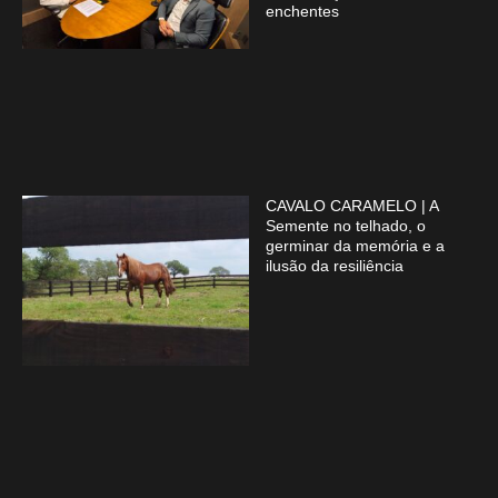
enchentes
CAVALO CARAMELO | A
Semente no telhado, o
germinar da memória e a
ilusão da resiliência