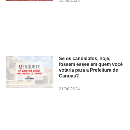
10/08/2023
Se os candidatos, hoje,
fossem esses em quem você
votaria para a Prefeitura de
Canoas?
21/06/2024