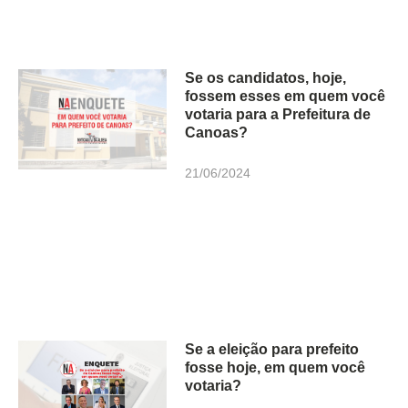
Se os candidatos, hoje,
fossem esses em quem você
votaria para a Prefeitura de
Canoas?
21/06/2024
Se a eleição para prefeito
fosse hoje, em quem você
votaria?