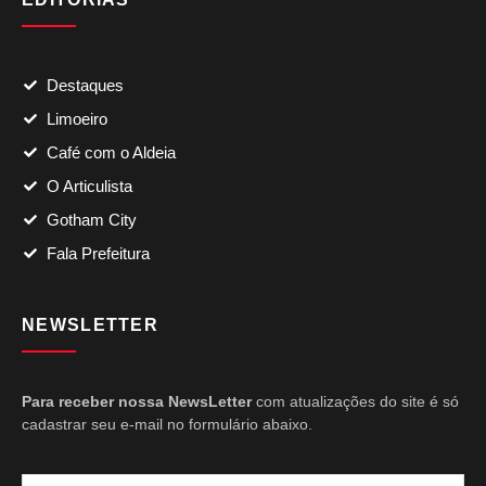
Destaques
Limoeiro
Café com o Aldeia
O Articulista
Gotham City
Fala Prefeitura
NEWSLETTER
Para receber nossa NewsLetter
com atualizações do site é só
cadastrar seu e-mail no formulário abaixo.