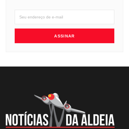
ASSINAR