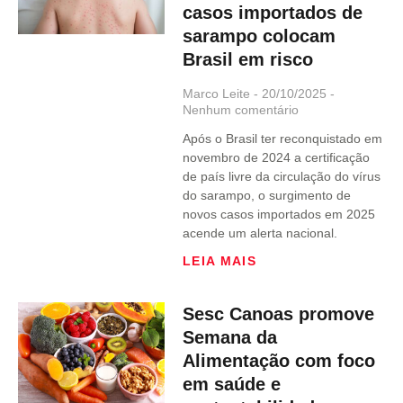
casos importados de
sarampo colocam
Brasil em risco
Marco Leite
20/10/2025
Nenhum comentário
Após o Brasil ter reconquistado em
novembro de 2024 a certificação
de país livre da circulação do vírus
do sarampo, o surgimento de
novos casos importados em 2025
acende um alerta nacional.
LEIA MAIS
Sesc Canoas promove
Semana da
Alimentação com foco
em saúde e