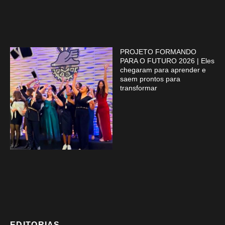
PROJETO FORMANDO
PARA O FUTURO 2026 | Eles
chegaram para aprender e
saem prontos para
transformar
EDITORIAS