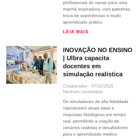
profissionais do varejo para uma
manhã inspiradora, com palestras,
troca de experiências e muito
aprendizado prático.
LEIA MAIS
INOVAÇÃO NO ENSINO
| Ulbra capacita
docentes em
simulação realística
Colaborador
07/11/2025
Nenhum comentário
Os simuladores de alta fidelidade
reproduzem sinais vitais e
respostas fisiológicas em tempo
real, permitindo a criação de
cenários realistas e desafiadores
para o aprendizado médico.