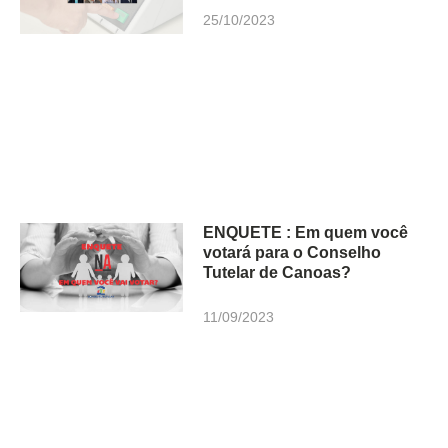
25/10/2023
ENQUETE : Em quem você
votará para o Conselho
Tutelar de Canoas?
11/09/2023