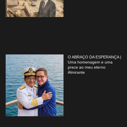
O ABRAÇO DA ESPERANÇA |
Uma homenagem e uma
prece ao meu eterno
Almirante