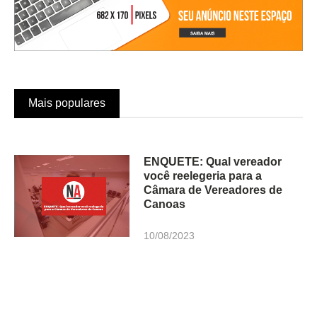
Mais populares
ENQUETE: Qual vereador
você reelegeria para a
Câmara de Vereadores de
Canoas
10/08/2023