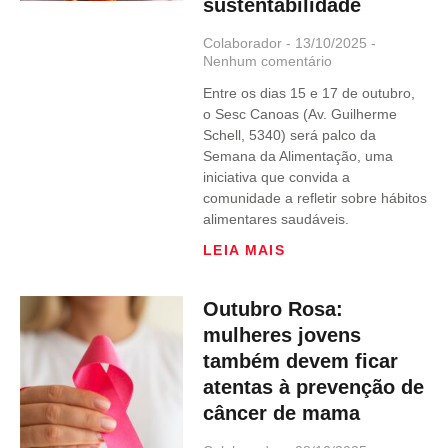
sustentabilidade
Colaborador
13/10/2025
Nenhum comentário
Entre os dias 15 e 17 de outubro,
o Sesc Canoas (Av. Guilherme
Schell, 5340) será palco da
Semana da Alimentação, uma
iniciativa que convida a
comunidade a refletir sobre hábitos
alimentares saudáveis.
LEIA MAIS
Outubro Rosa:
mulheres jovens
também devem ficar
atentas à prevenção de
câncer de mama