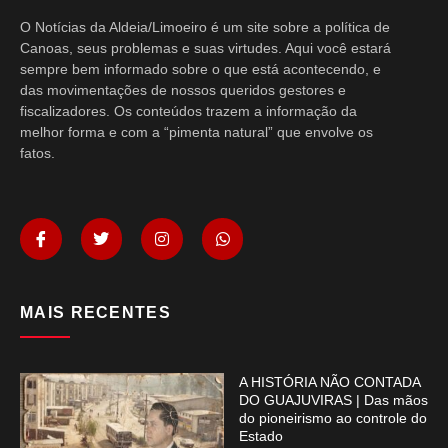
O Notícias da Aldeia/Limoeiro é um site sobre a política de
Canoas, seus problemas e suas virtudes. Aqui você estará
sempre bem informado sobre o que está acontecendo, e
das movimentações de nossos queridos gestores e
fiscalizadores. Os conteúdos trazem a informação da
melhor forma e com a “pimenta natural” que envolve os
fatos.
MAIS RECENTES
A HISTÓRIA NÃO CONTADA
DO GUAJUVIRAS | Das mãos
do pioneirismo ao controle do
Estado