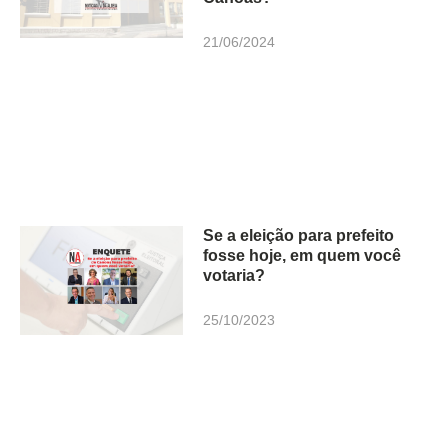
21/06/2024
Se a eleição para prefeito
fosse hoje, em quem você
votaria?
25/10/2023