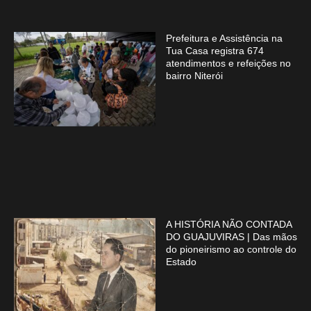
Prefeitura e Assistência na
Tua Casa registra 674
atendimentos e refeições no
bairro Niterói
A HISTÓRIA NÃO CONTADA
DO GUAJUVIRAS | Das mãos
do pioneirismo ao controle do
Estado