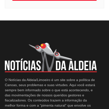
O Notícias da Aldeia/Limoeiro é um site sobre a política de
Canoas, seus problemas e suas virtudes. Aqui você estará
sempre bem informado sobre o que está acontecendo, e
das movimentações de nossos queridos gestores e
fiscalizadores. Os conteúdos trazem a informação da
melhor forma e com a “pimenta natural” que envolve os