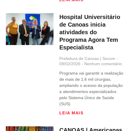
Hospital Universitário
de Canoas inicia
atividades do
Programa Agora Tem
Especialista
Prefeitura de Canoas | Secom
08/02/2026
Nenhum comentário
Programa vai garantir a realização
de mais de 1,6 mil cirurgias,
ampliando o acesso da população
a atendimentos especializados
pelo Sistema Único de Saúde
(SUS)
LEIA MAIS
CANOAS | Americanas