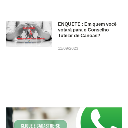
ENQUETE : Em quem você
votará para o Conselho
Tutelar de Canoas?
11/09/2023