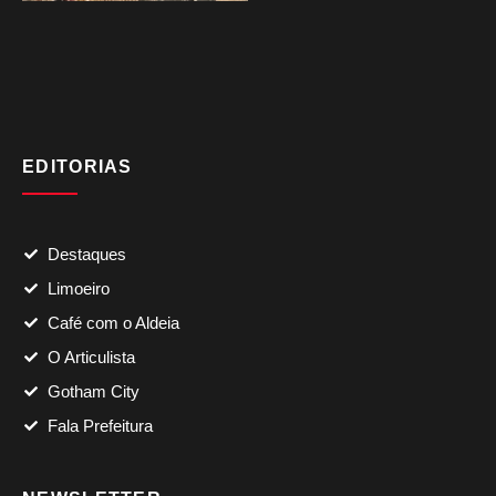
EDITORIAS
Destaques
Limoeiro
Café com o Aldeia
O Articulista
Gotham City
Fala Prefeitura