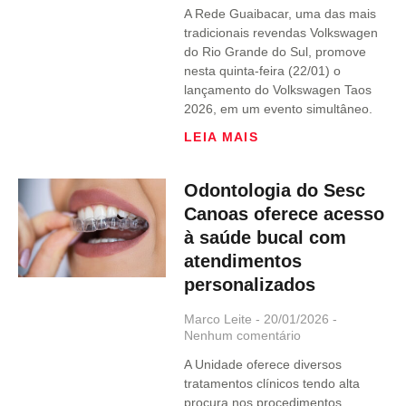
A Rede Guaibacar, uma das mais
tradicionais revendas Volkswagen
do Rio Grande do Sul, promove
nesta quinta-feira (22/01) o
lançamento do Volkswagen Taos
2026, em um evento simultâneo.
LEIA MAIS
Odontologia do Sesc
Canoas oferece acesso
à saúde bucal com
atendimentos
personalizados
Marco Leite
20/01/2026
Nenhum comentário
A Unidade oferece diversos
tratamentos clínicos tendo alta
procura nos procedimentos