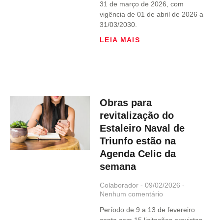
31 de março de 2026, com
vigência de 01 de abril de 2026 a
31/03/2030.
LEIA MAIS
Obras para
revitalização do
Estaleiro Naval de
Triunfo estão na
Agenda Celic da
semana
Colaborador
09/02/2026
Nenhum comentário
Período de 9 a 13 de fevereiro