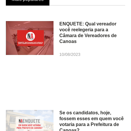
ENQUETE: Qual vereador
você reelegeria para a
Câmara de Vereadores de
Canoas
10/08/2023
Se os candidatos, hoje,
fossem esses em quem você
votaria para a Prefeitura de
Canoas?