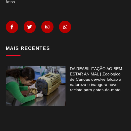
fatos.
MAIS RECENTES
DA REABILITAÇÃO AO BEM-
ESTAR ANIMAL | Zoológico
de Canoas devolve falcão à
natureza e inaugura novo
recinto para gatas-do-mato