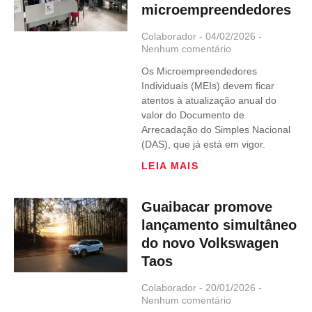
microempreendedores
Colaborador
04/02/2026
Nenhum comentário
Os Microempreendedores
Individuais (MEIs) devem ficar
atentos à atualização anual do
valor do Documento de
Arrecadação do Simples Nacional
(DAS), que já está em vigor.
LEIA MAIS
Guaibacar promove
lançamento simultâneo
do novo Volkswagen
Taos
Colaborador
20/01/2026
Nenhum comentário