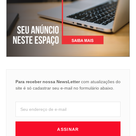
Para receber nossa NewsLetter
com atualizações do
site é só cadastrar seu e-mail no formulário abaixo.
ASSINAR