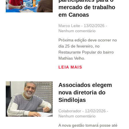
mercado de trabalho
em Canoas
Marco Leite
13/02/2026
Nenhum comentário
Próxima edição deve ocorrer no
dia 25 de fevereiro, no
Restaurante Popular do bairro
Mathias Velho.
LEIA MAIS
Associados elegem
nova diretoria do
Sindilojas
Colaborador
12/02/2026
Nenhum comentário
A nova gestão tomará posse até