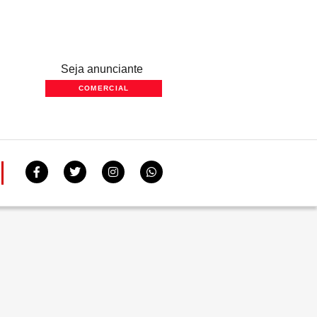
Seja anunciante
COMERCIAL