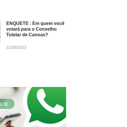
ENQUETE : Em quem você
votará para o Conselho
Tutelar de Canoas?
11/09/2023