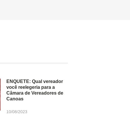
ENQUETE: Qual vereador
você reelegeria para a
Câmara de Vereadores de
Canoas
10/08/2023