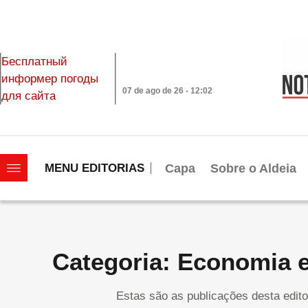
Бесплатный
информер погоды
07 de ago de 26 - 12:02
для сайта
|||||||||||||||||||
Capa
Sobre o Aldeia
MENU EDITORIAS
Categoria: Economia 
Estas são as publicações desta edito