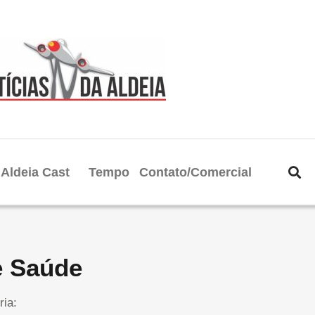
Aldeia Cast
Tempo
Contato/Comercial
e Saúde
ria: