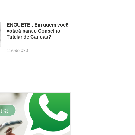
ENQUETE : Em quem você
votará para o Conselho
Tutelar de Canoas?
11/09/2023