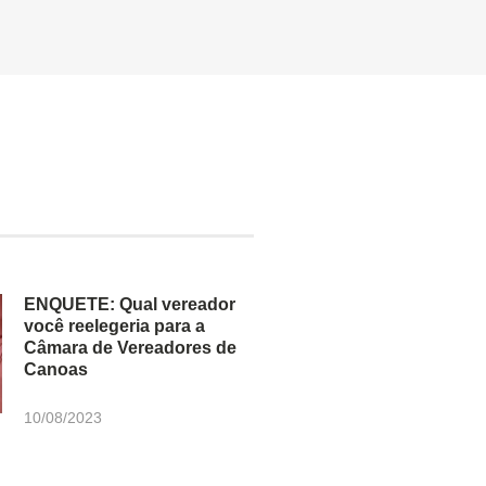
ENQUETE: Qual vereador
você reelegeria para a
Câmara de Vereadores de
Canoas
10/08/2023