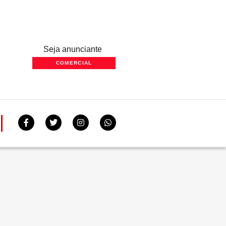
Seja anunciante
COMERCIAL