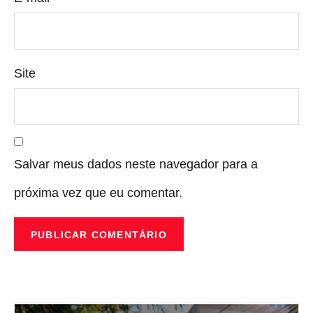
Site
Salvar meus dados neste navegador para a
próxima vez que eu comentar.