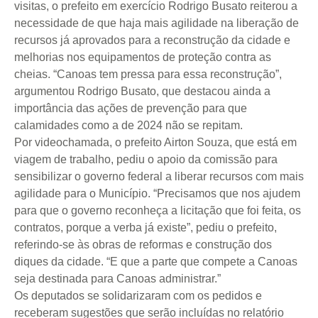
visitas, o prefeito em exercício Rodrigo Busato reiterou a
necessidade de que haja mais agilidade na liberação de
recursos já aprovados para a reconstrução da cidade e
melhorias nos equipamentos de proteção contra as
cheias. “Canoas tem pressa para essa reconstrução”,
argumentou Rodrigo Busato, que destacou ainda a
importância das ações de prevenção para que
calamidades como a de 2024 não se repitam.
Por videochamada, o prefeito Airton Souza, que está em
viagem de trabalho, pediu o apoio da comissão para
sensibilizar o governo federal a liberar recursos com mais
agilidade para o Município. “Precisamos que nos ajudem
para que o governo reconheça a licitação que foi feita, os
contratos, porque a verba já existe”, pediu o prefeito,
referindo-se às obras de reformas e construção dos
diques da cidade. “E que a parte que compete a Canoas
seja destinada para Canoas administrar.”
Os deputados se solidarizaram com os pedidos e
receberam sugestões que serão incluídas no relatório