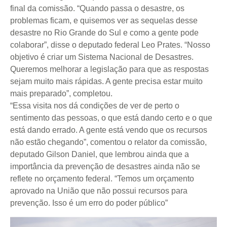
final da comissão. “Quando passa o desastre, os
problemas ficam, e quisemos ver as sequelas desse
desastre no Rio Grande do Sul e como a gente pode
colaborar”, disse o deputado federal Leo Prates. “Nosso
objetivo é criar um Sistema Nacional de Desastres.
Queremos melhorar a legislação para que as respostas
sejam muito mais rápidas. A gente precisa estar muito
mais preparado”, completou.
“Essa visita nos dá condições de ver de perto o
sentimento das pessoas, o que está dando certo e o que
está dando errado. A gente está vendo que os recursos
não estão chegando”, comentou o relator da comissão,
deputado Gilson Daniel, que lembrou ainda que a
importância da prevenção de desastres ainda não se
reflete no orçamento federal. “Temos um orçamento
aprovado na União que não possui recursos para
prevenção. Isso é um erro do poder público”