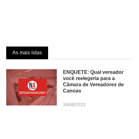
As mais lidas
ENQUETE: Qual vereador
você reelegeria para a
Câmara de Vereadores de
Canoas
10/08/2023