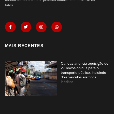
fatos.
MAIS RECENTES
Canoas anuncia aquisição de
27 novos ônibus para o
transporte público, incluindo
dois veículos elétricos
inéditos