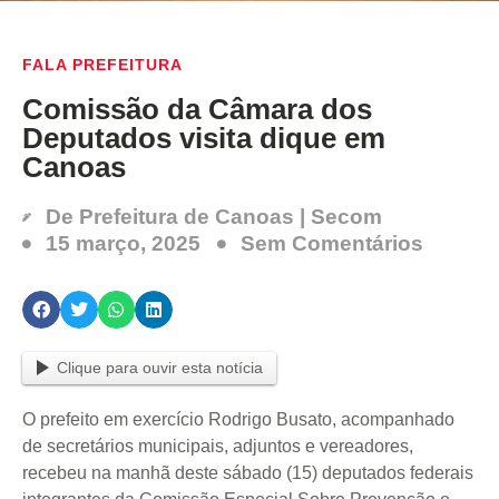
FALA PREFEITURA
Comissão da Câmara dos
Deputados visita dique em
Canoas
De
Prefeitura de Canoas | Secom
15 março, 2025
Sem Comentários
Clique para ouvir esta notícia
O prefeito em exercício Rodrigo Busato, acompanhado
de secretários municipais, adjuntos e vereadores,
recebeu na manhã deste sábado (15) deputados federais