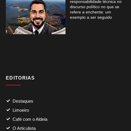
responsabilidade técnica no
discurso político no que se
refere a enchente: um
exemplo a ser seguido
EDITORIAS
Destaques
Limoeiro
Café com o Aldeia
O Articulista