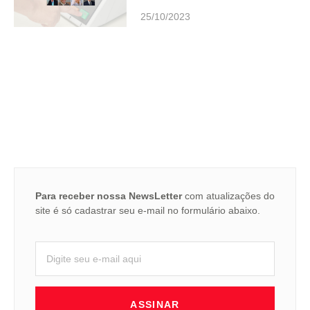
25/10/2023
Para receber nossa NewsLetter
com atualizações do
site é só cadastrar seu e-mail no formulário abaixo.
ASSINAR