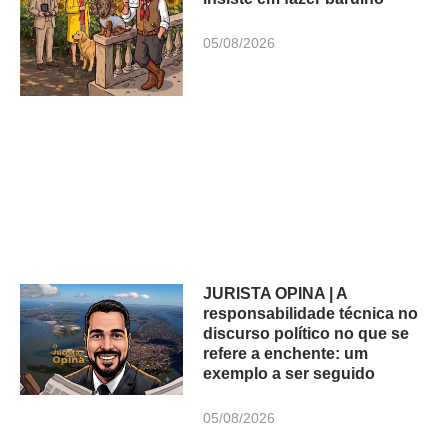
05/08/2026
JURISTA OPINA | A
responsabilidade técnica no
discurso político no que se
refere a enchente: um
exemplo a ser seguido
05/08/2026