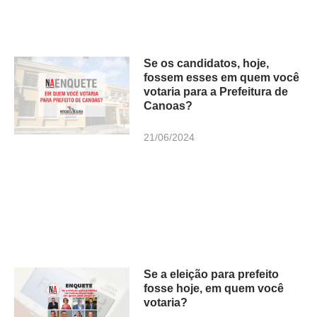
Se os candidatos, hoje,
fossem esses em quem você
votaria para a Prefeitura de
Canoas?
21/06/2024
Se a eleição para prefeito
fosse hoje, em quem você
votaria?