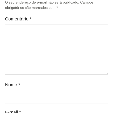
O seu endereço de e-mail não será publicado.
Campos
obrigatórios são marcados com
*
Comentário
*
Nome
*
E-mail
*