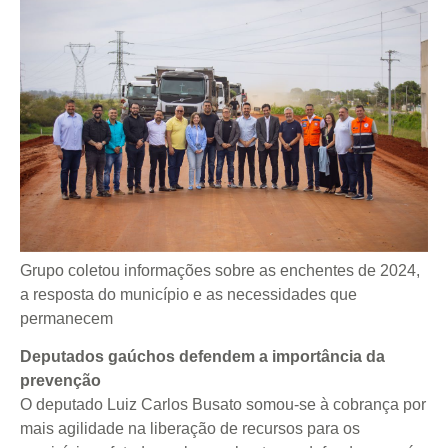
Grupo coletou informações sobre as enchentes de 2024,
a resposta do município e as necessidades que
permanecem
Deputados gaúchos defendem a importância da
prevenção
O deputado Luiz Carlos Busato somou-se à cobrança por
mais agilidade na liberação de recursos para os