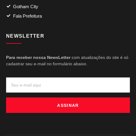
Gotham City
Fala Prefeitura
NEWSLETTER
Para receber nossa NewsLetter
com atualizações do site é só
cadastrar seu e-mail no formulário abaixo.
ASSINAR