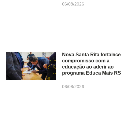
06/08/2026
Nova Santa Rita fortalece
compromisso com a
educação ao aderir ao
programa Educa Mais RS
06/08/2026