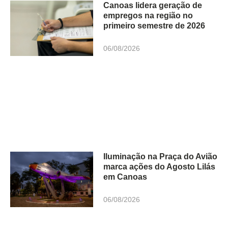
Canoas lidera geração de
empregos na região no
primeiro semestre de 2026
06/08/2026
Iluminação na Praça do Avião
marca ações do Agosto Lilás
em Canoas
06/08/2026