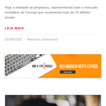
Hoje a entidade se perpetuou, representando todo o mercado
imobiliário de Canoas que movimenta mais de 10 bilhões
anuais.
LEIA MAIS
02/09/2025
Nenhum comentário