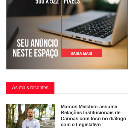
As mais recentes
Marcos Melchior assume
Relações Institucionais de
Canoas com foco no diálogo
com o Legislativo