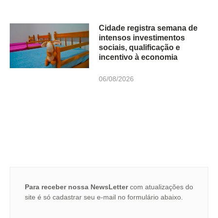
Cidade registra semana de
intensos investimentos
sociais, qualificação e
incentivo à economia
06/08/2026
Para receber nossa NewsLetter
com atualizações do
site é só cadastrar seu e-mail no formulário abaixo.