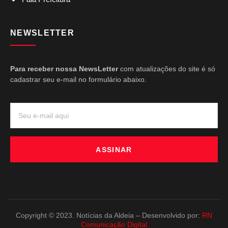
NEWSLETTER
Para receber nossa NewsLetter
com atualizações do site é só
cadastrar seu e-mail no formulário abaixo.
ASSINAR
Copyright © 2023. Notícias da Aldeia – Desenvolvido por:
RN
Comunicação Digital