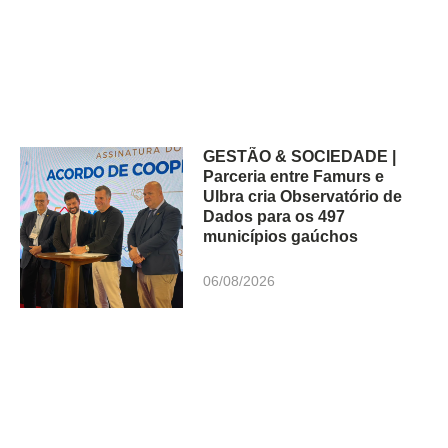
GESTÃO & SOCIEDADE |
Parceria entre Famurs e
Ulbra cria Observatório de
Dados para os 497
municípios gaúchos
06/08/2026