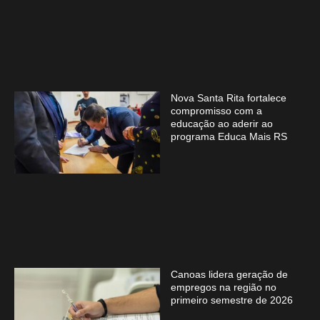
Nova Santa Rita fortalece
compromisso com a
educação ao aderir ao
programa Educa Mais RS
Canoas lidera geração de
empregos na região no
primeiro semestre de 2026