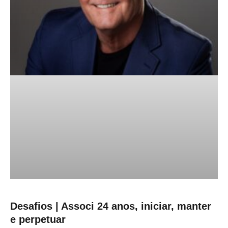
Desafios | Associ 24 anos, iniciar, manter
e perpetuar