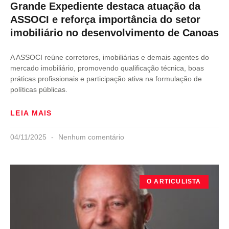
Grande Expediente destaca atuação da
ASSOCI e reforça importância do setor
imobiliário no desenvolvimento de Canoas
A ASSOCI reúne corretores, imobiliárias e demais agentes do
mercado imobiliário, promovendo qualificação técnica, boas
práticas profissionais e participação ativa na formulação de
políticas públicas.
LEIA MAIS
04/11/2025
Nenhum comentário
O ARTICULISTA