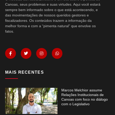
Canoas, seus problemas e suas virtudes. Aqui você estará
sempre bem informado sobre o que está acontecendo, e
das movimentações de nossos queridos gestores e
fiscalizadores. Os conteúdos trazem a informação da
melhor forma e com a “pimenta natural” que envolve os
fatos.
MAIS RECENTES
Marcos Melchior assume
Relações Institucionais de
Canoas com foco no diálogo
com o Legislativo