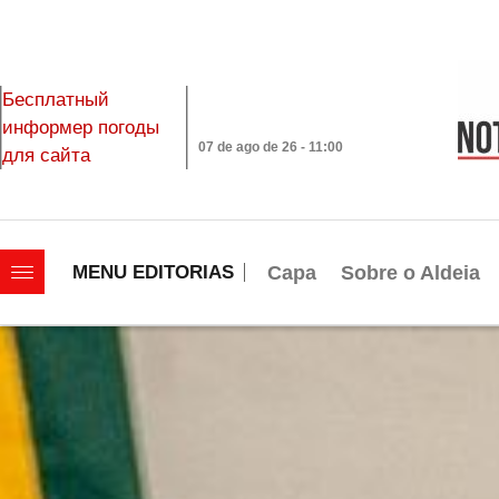
Бесплатный
информер погоды
07 de ago de 26 - 11:00
для сайта
|||||||||||||||||||
Capa
Sobre o Aldeia
MENU EDITORIAS