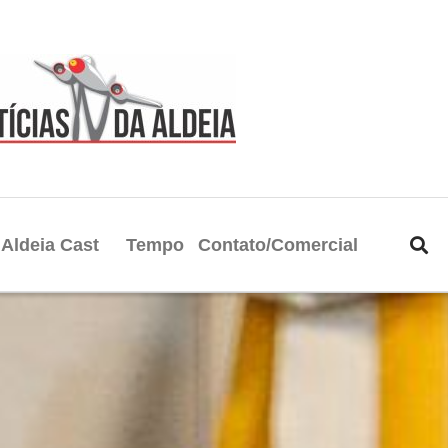
Aldeia Cast
Tempo
Contato/Comercial