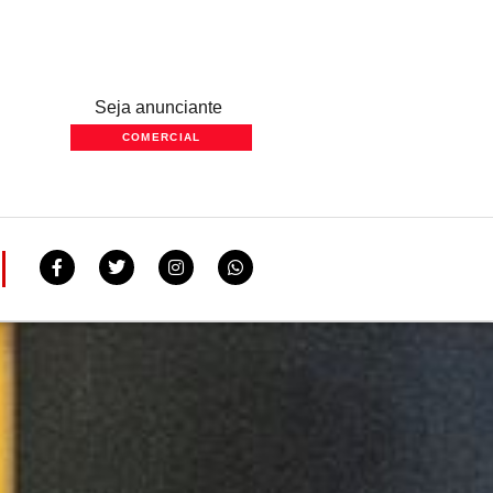
Seja anunciante
COMERCIAL