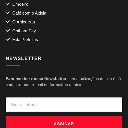
Limoeiro
Café com o Aldeia
O Articulista
Gotham City
Fala Prefeitura
NEWSLETTER
Para receber nossa NewsLetter
com atualizações do site é só
cadastrar seu e-mail no formulário abaixo.
ASSINAR