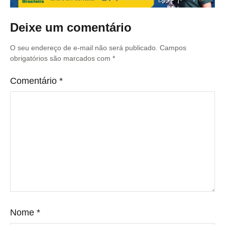
Deixe um comentário
O seu endereço de e-mail não será publicado.
Campos
obrigatórios são marcados com
*
Comentário
*
Nome
*