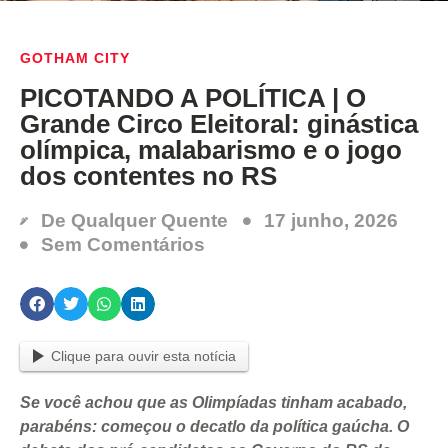
GOTHAM CITY
PICOTANDO A POLÍTICA | O
Grande Circo Eleitoral: ginástica
olímpica, malabarismo e o jogo
dos contentes no RS
De
Qualquer Quente
17 junho, 2026
Sem Comentários
Clique para ouvir esta notícia
Se você achou que as Olimpíadas tinham acabado,
parabéns: começou o decatlo da política gaúcha. O