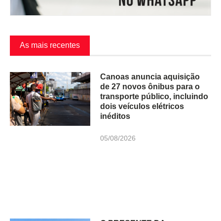
As mais recentes
Canoas anuncia aquisição
de 27 novos ônibus para o
transporte público, incluindo
dois veículos elétricos
inéditos
05/08/2026