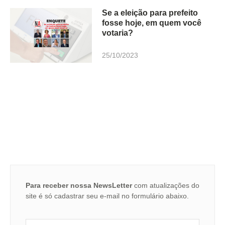
Se a eleição para prefeito
fosse hoje, em quem você
votaria?
25/10/2023
Para receber nossa NewsLetter
com atualizações do
site é só cadastrar seu e-mail no formulário abaixo.