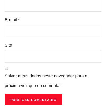
E-mail
*
Site
Salvar meus dados neste navegador para a
próxima vez que eu comentar.