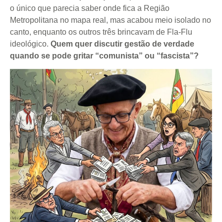
o único que parecia saber onde fica a Região
Metropolitana no mapa real, mas acabou meio isolado no
canto, enquanto os outros três brincavam de Fla-Flu
ideológico.
Quem quer discutir gestão de verdade
quando se pode gritar “comunista” ou “fascista”?