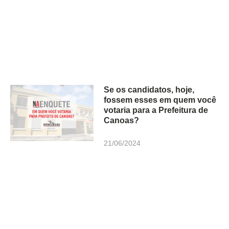
Se os candidatos, hoje,
fossem esses em quem você
votaria para a Prefeitura de
Canoas?
21/06/2024