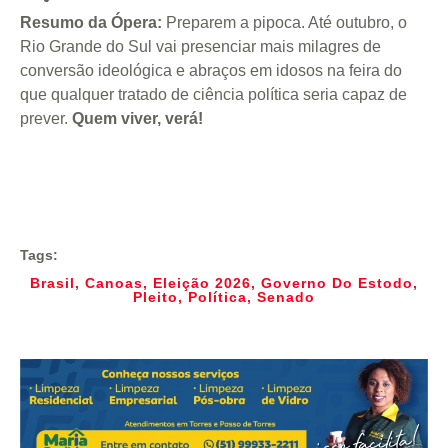
Resumo da Ópera:
Preparem a pipoca. Até outubro, o
Rio Grande do Sul vai presenciar mais milagres de
conversão ideológica e abraços em idosos na feira do
que qualquer tratado de ciência política seria capaz de
prever.
Quem viver, verá!
Tags:
Brasil
,
Canoas
,
Eleição 2026
,
Governo Do Estodo
,
Pleito
,
Política
,
Senado