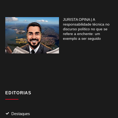
JURISTA OPINA | A
responsabilidade técnica no
discurso político no que se
refere a enchente: um
exemplo a ser seguido
EDITORIAS
Destaques