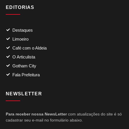
EDITORIAS
Destaques
Limoeiro
Café com o Aldeia
O Articulista
Gotham City
Fala Prefeitura
NEWSLETTER
Para receber nossa NewsLetter
com atualizações do site é só
cadastrar seu e-mail no formulário abaixo.