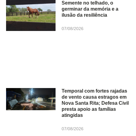
Semente no telhado, o
germinar da memória e a
ilusão da resiliência
07/08/2026
Temporal com fortes rajadas
de vento causa estragos em
Nova Santa Rita; Defesa Civil
presta apoio as famílias
atingidas
07/08/2026