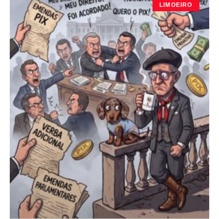
LIMOEIRO