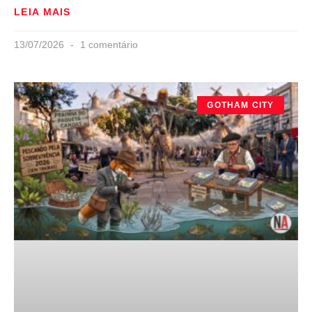
LEIA MAIS
13/07/2026
1 comentário
GOTHAM CITY