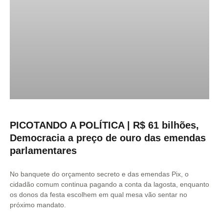
PICOTANDO A POLÍTICA | R$ 61 bilhões,
Democracia a preço de ouro das emendas
parlamentares
No banquete do orçamento secreto e das emendas Pix, o
cidadão comum continua pagando a conta da lagosta, enquanto
os donos da festa escolhem em qual mesa vão sentar no
próximo mandato.