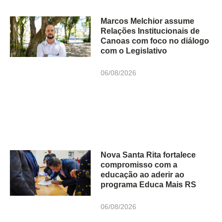
Marcos Melchior assume
Relações Institucionais de
Canoas com foco no diálogo
com o Legislativo
06/08/2026
Nova Santa Rita fortalece
compromisso com a
educação ao aderir ao
programa Educa Mais RS
06/08/2026