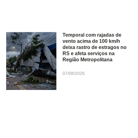
Temporal com rajadas de
vento acima de 100 km/h
deixa rastro de estragos no
RS e afeta serviços na
Região Metropolitana
07/08/2026