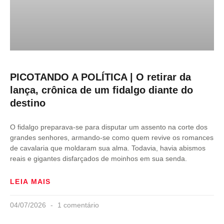
PICOTANDO A POLÍTICA | O retirar da
lança, crônica de um fidalgo diante do
destino
O fidalgo preparava-se para disputar um assento na corte dos
grandes senhores, armando-se como quem revive os romances
de cavalaria que moldaram sua alma. Todavia, havia abismos
reais e gigantes disfarçados de moinhos em sua senda.
LEIA MAIS
04/07/2026
1 comentário