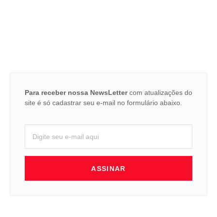
Para receber nossa NewsLetter
com atualizações do
site é só cadastrar seu e-mail no formulário abaixo.
ASSINAR