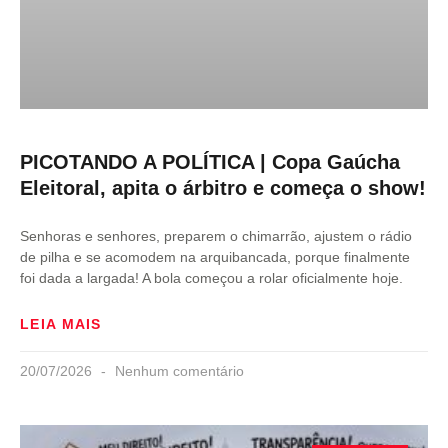
PICOTANDO A POLÍTICA | Copa Gaúcha
Eleitoral, apita o árbitro e começa o show!
Senhoras e senhores, preparem o chimarrão, ajustem o rádio
de pilha e se acomodem na arquibancada, porque finalmente
foi dada a largada! A bola começou a rolar oficialmente hoje.
LEIA MAIS
20/07/2026
Nenhum comentário