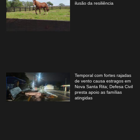
ilusão da resiliência
Temporal com fortes rajadas
de vento causa estragos em
Nova Santa Rita; Defesa Civil
presta apoio as famílias
atingidas