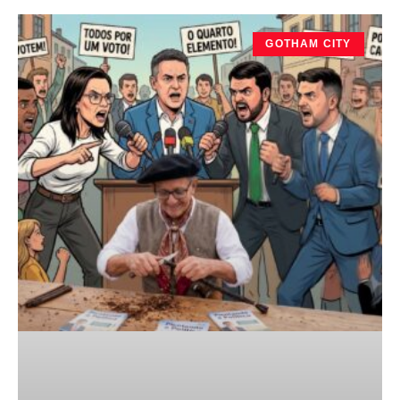
GOTHAM CITY