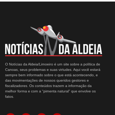
O Notícias da Aldeia/Limoeiro é um site sobre a política de
Canoas, seus problemas e suas virtudes. Aqui você estará
sempre bem informado sobre o que está acontecendo, e
das movimentações de nossos queridos gestores e
fiscalizadores. Os conteúdos trazem a informação da
melhor forma e com a “pimenta natural” que envolve os
fatos.