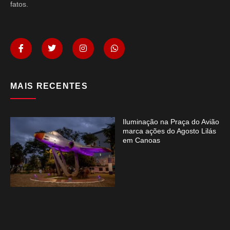
fatos.
MAIS RECENTES
Iluminação na Praça do Avião
marca ações do Agosto Lilás
em Canoas