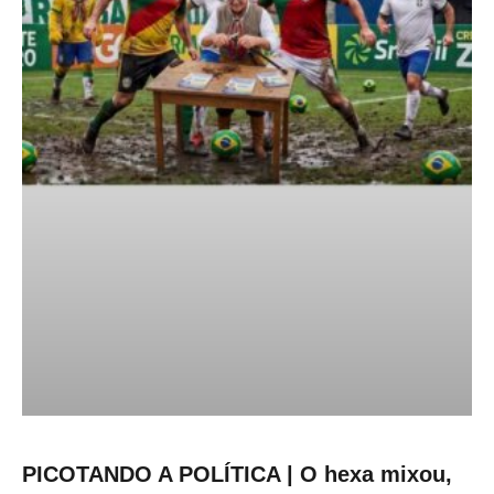
PICOTANDO A POLÍTICA | O hexa mixou,