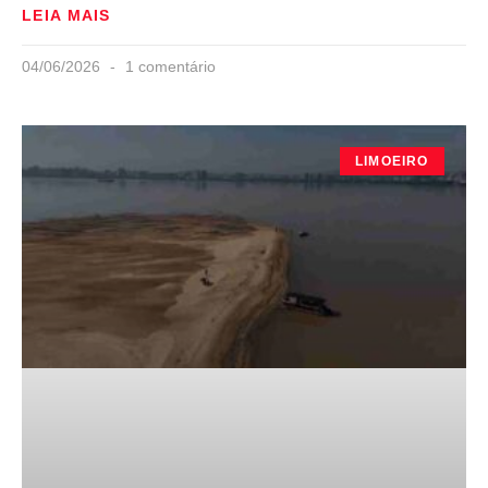
LEIA MAIS
04/06/2026
1 comentário
LIMOEIRO