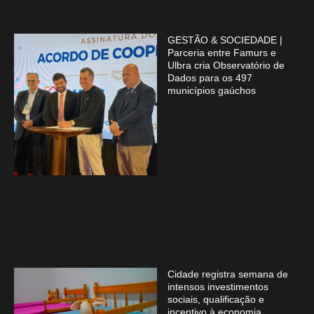
GESTÃO & SOCIEDADE |
Parceria entre Famurs e
Ulbra cria Observatório de
Dados para os 497
municípios gaúchos
Cidade registra semana de
intensos investimentos
sociais, qualificação e
incentivo à economia