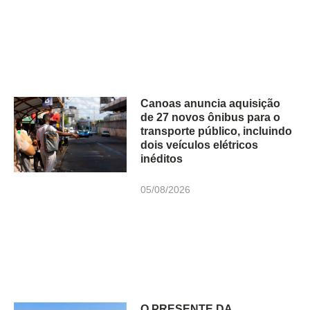
Canoas anuncia aquisição
de 27 novos ônibus para o
transporte público, incluindo
dois veículos elétricos
inéditos
05/08/2026
O PRESENTE DA