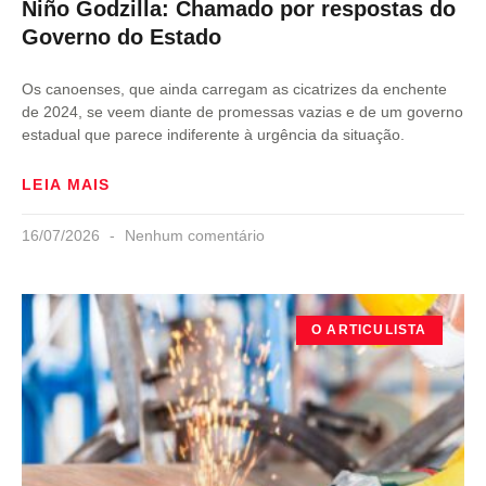
Niño Godzilla: Chamado por respostas do
Governo do Estado
Os canoenses, que ainda carregam as cicatrizes da enchente
de 2024, se veem diante de promessas vazias e de um governo
estadual que parece indiferente à urgência da situação.
LEIA MAIS
16/07/2026
Nenhum comentário
O ARTICULISTA