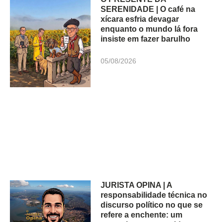
SERENIDADE | O café na
xícara esfria devagar
enquanto o mundo lá fora
insiste em fazer barulho
05/08/2026
JURISTA OPINA | A
responsabilidade técnica no
discurso político no que se
refere a enchente: um