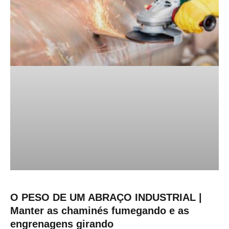
O PESO DE UM ABRAÇO INDUSTRIAL |
Manter as chaminés fumegando e as
engrenagens girando