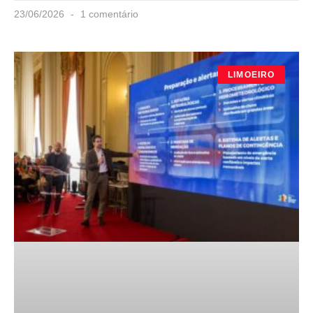
23/06/2026
1 comentário
LIMOEIRO