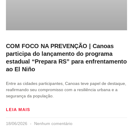
COM FOCO NA PREVENÇÃO | Canoas
participa do lançamento do programa
estadual “Prepara RS” para enfrentamento
ao El Niño
Entre as cidades participantes, Canoas teve papel de destaque,
reafirmando seu compromisso com a resiliência urbana e a
segurança da população.
LEIA MAIS
18/06/2026
Nenhum comentário