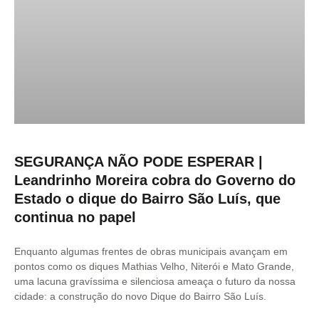
SEGURANÇA NÃO PODE ESPERAR |
Leandrinho Moreira cobra do Governo do
Estado o dique do Bairro São Luís, que
continua no papel
Enquanto algumas frentes de obras municipais avançam em
pontos como os diques Mathias Velho, Niterói e Mato Grande,
uma lacuna gravíssima e silenciosa ameaça o futuro da nossa
cidade: a construção do novo Dique do Bairro São Luís.