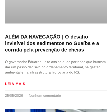
ALÉM DA NAVEGAÇÃO | O desafio
invisível dos sedimentos no Guaíba e a
corrida pela prevenção de cheias
O governador Eduardo Leite assina duas portarias que buscam
dar um passo decisivo no ordenamento territorial, na gestão
ambiental e na infraestrutura hidroviária do RS.
LEIA MAIS
25/05/2026
Nenhum comentário