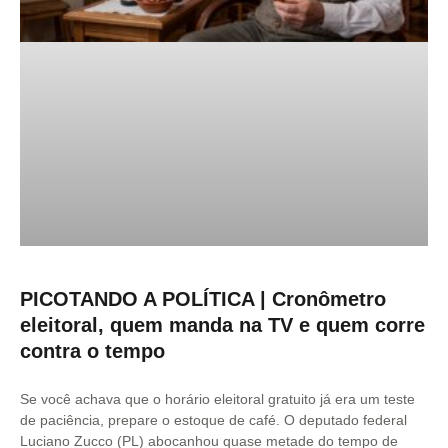
PICOTANDO A POLÍTICA | Cronômetro
eleitoral, quem manda na TV e quem corre
contra o tempo
Se você achava que o horário eleitoral gratuito já era um teste
de paciência, prepare o estoque de café. O deputado federal
Luciano Zucco (PL) abocanhou quase metade do tempo de