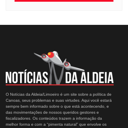
O Notícias da Aldeia/Limoeiro é um site sobre a política de
Canoas, seus problemas e suas virtudes. Aqui você estará
sempre bem informado sobre o que está acontecendo, e
das movimentações de nossos queridos gestores e
fiscalizadores. Os conteúdos trazem a informação da
melhor forma e com a “pimenta natural” que envolve os