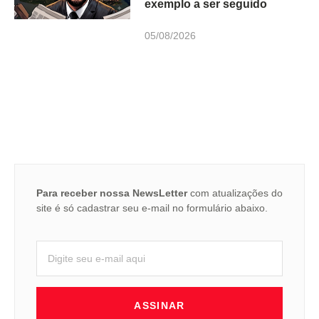
exemplo a ser seguido
05/08/2026
Para receber nossa NewsLetter
com atualizações do
site é só cadastrar seu e-mail no formulário abaixo.
ASSINAR