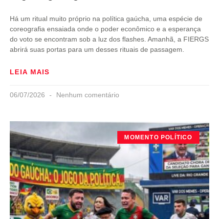
Há um ritual muito próprio na política gaúcha, uma espécie de
coreografia ensaiada onde o poder econômico e a esperança
do voto se encontram sob a luz dos flashes. Amanhã, a FIERGS
abrirá suas portas para um desses rituais de passagem.
LEIA MAIS
06/07/2026
Nenhum comentário
MOMENTO POLÍTICO