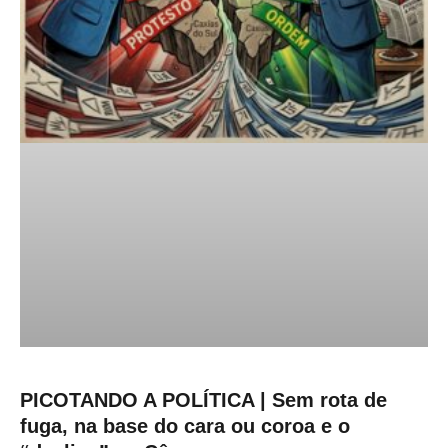
PICOTANDO A POLÍTICA | Sem rota de
fuga, na base do cara ou coroa e o