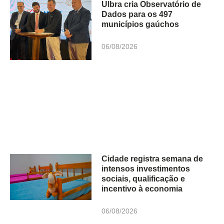
Ulbra cria Observatório de
Dados para os 497
municípios gaúchos
06/08/2026
Cidade registra semana de
intensos investimentos
sociais, qualificação e
incentivo à economia
06/08/2026