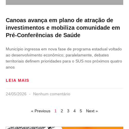
Canoas avança em plano de atração de
investimentos e mobiliza comunidade em
Pré-Conferências de Saúde
Município ingressa em nova fase de programa estadual voltado
ao desenvolvimento econômico; paralelamente, debates
territoriais definem prioridades para o SUS nos próximos quatro
anos
LEIA MAIS
24/05/2026
Nenhum comentário
« Previous
1
2
3
4
5
Next »