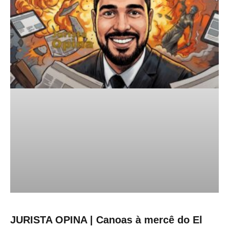
JURISTA OPINA | Canoas à mercê do El