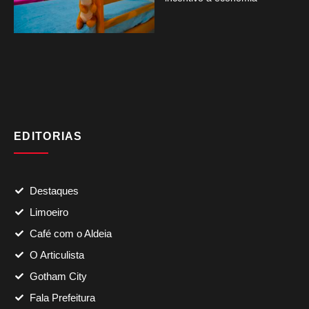
EDITORIAS
Destaques
Limoeiro
Café com o Aldeia
O Articulista
Gotham City
Fala Prefeitura