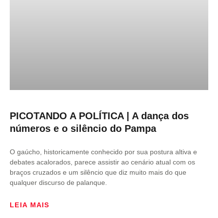
PICOTANDO A POLÍTICA | A dança dos
números e o silêncio do Pampa
O gaúcho, historicamente conhecido por sua postura altiva e
debates acalorados, parece assistir ao cenário atual com os
braços cruzados e um silêncio que diz muito mais do que
qualquer discurso de palanque.
LEIA MAIS