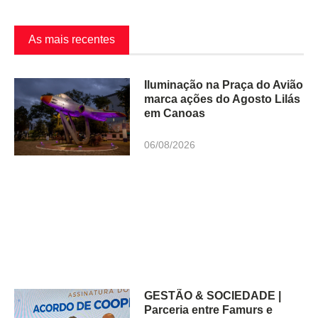
As mais recentes
Iluminação na Praça do Avião
marca ações do Agosto Lilás
em Canoas
06/08/2026
GESTÃO & SOCIEDADE |
Parceria entre Famurs e