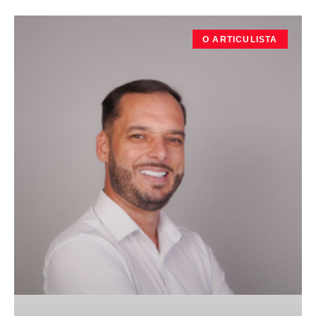
O ARTICULISTA