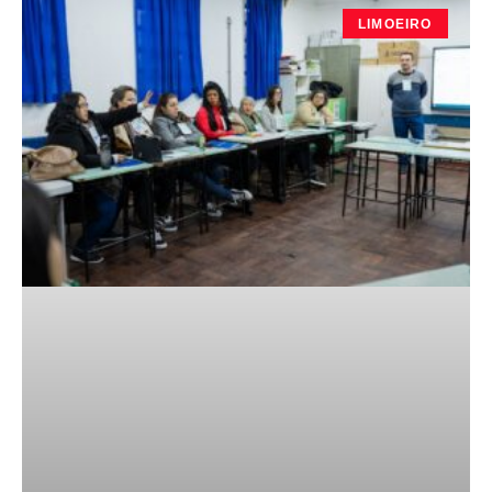
LIMOEIRO