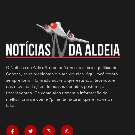
O Notícias da Aldeia/Limoeiro é um site sobre a política de
Canoas, seus problemas e suas virtudes. Aqui você estará
sempre bem informado sobre o que está acontecendo, e
das movimentações de nossos queridos gestores e
fiscalizadores. Os conteúdos trazem a informação da
melhor forma e com a “pimenta natural” que envolve os
fatos.