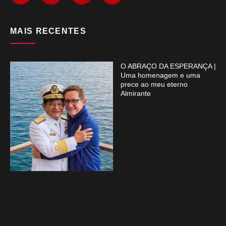
MAIS RECENTES
O ABRAÇO DA ESPERANÇA |
Uma homenagem e uma
prece ao meu eterno
Almirante