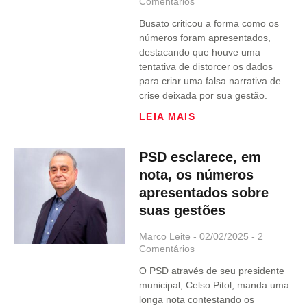
Comentários
Busato criticou a forma como os
números foram apresentados,
destacando que houve uma
tentativa de distorcer os dados
para criar uma falsa narrativa de
crise deixada por sua gestão.
LEIA MAIS
PSD esclarece, em
nota, os números
apresentados sobre
suas gestões
Marco Leite
02/02/2025
2
Comentários
O PSD através de seu presidente
municipal, Celso Pitol, manda uma
longa nota contestando os