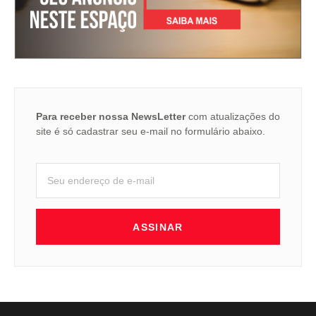
Para receber nossa NewsLetter
com atualizações do
site é só cadastrar seu e-mail no formulário abaixo.
ASSINAR