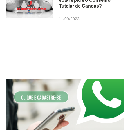
votará para o Conselho
Tutelar de Canoas?
11/09/2023