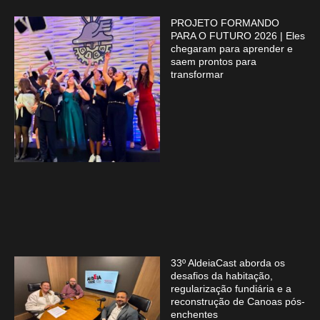
PROJETO FORMANDO
PARA O FUTURO 2026 | Eles
chegaram para aprender e
saem prontos para
transformar
33º AldeiaCast aborda os
desafios da habitação,
regularização fundiária e a
reconstrução de Canoas pós-
enchentes