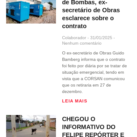
de Bombas, ex-
secretário de Obras
esclarece sobre o
contrato
Colaborador
31/01/2025
Nenhum comentário
O ex-secretário de Obras Guido
Bamberg informa que o contrato
foi feito por diária por se tratar de
situação emergencial, tendo em
vista que a CORSAN comunicou
que os retiraria em 27 de
dezembro.
LEIA MAIS
CHEGOU O
INFORMATIVO DO
FELIPE REPÓRTER E