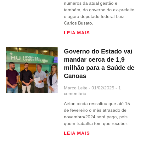
números da atual gestão e,
também, do governo do ex-prefeito
e agora deputado federal Luiz
Carlos Busato.
LEIA MAIS
Governo do Estado vai
mandar cerca de 1,9
milhão para a Saúde de
Canoas
Marco Leite
01/02/2025
1
comentário
Airton ainda ressaltou que até 15
de fevereiro o mês atrasado de
novembro/2024 será pago, pois
quem trabalha tem que receber.
LEIA MAIS