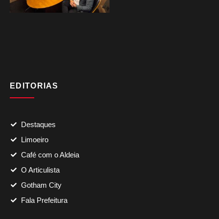
EDITORIAS
Destaques
Limoeiro
Café com o Aldeia
O Articulista
Gotham City
Fala Prefeitura