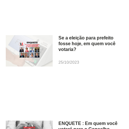
Se a eleição para prefeito
fosse hoje, em quem você
votaria?
25/10/2023
ENQUETE : Em quem você