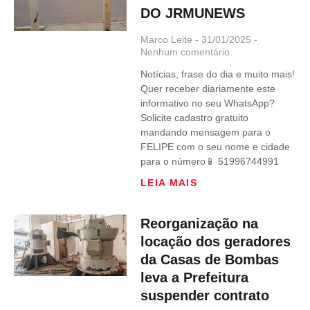
DO JRMUNEWS
Marco Leite
31/01/2025
Nenhum comentário
Notícias, frase do dia e muito mais!
Quer receber diariamente este
informativo no seu WhatsApp?
Solicite cadastro gratuito
mandando mensagem para o
FELIPE com o seu nome e cidade
para o número📱 51996744991
LEIA MAIS
Reorganização na
locação dos geradores
da Casas de Bombas
leva a Prefeitura
suspender contrato