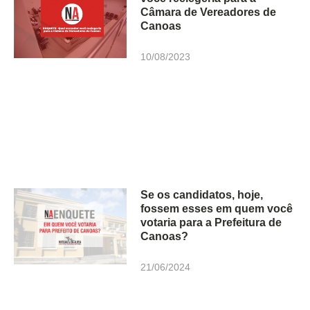
Câmara de Vereadores de
Canoas
10/08/2023
Se os candidatos, hoje,
fossem esses em quem você
votaria para a Prefeitura de
Canoas?
21/06/2024