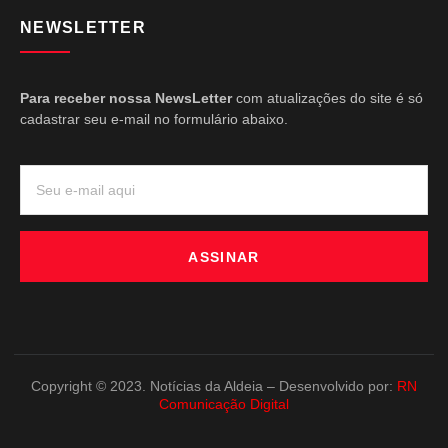
NEWSLETTER
Para receber nossa NewsLetter
com atualizações do site é só
cadastrar seu e-mail no formulário abaixo.
ASSINAR
Copyright © 2023. Notícias da Aldeia – Desenvolvido por:
RN
Comunicação Digital