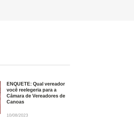
ENQUETE: Qual vereador
você reelegeria para a
Câmara de Vereadores de
Canoas
10/08/2023