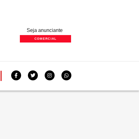
Seja anunciante
COMERCIAL