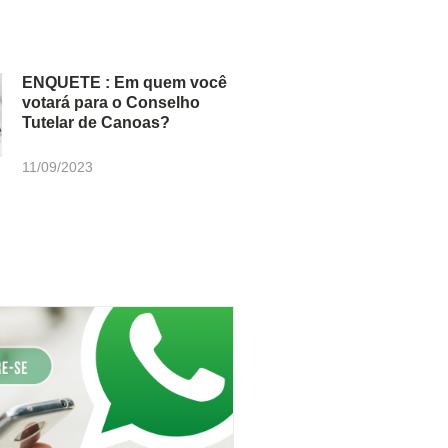
ENQUETE : Em quem você
votará para o Conselho
Tutelar de Canoas?
11/09/2023