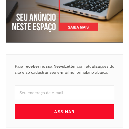
Para receber nossa NewsLetter
com atualizações do
site é só cadastrar seu e-mail no formulário abaixo.
ASSINAR