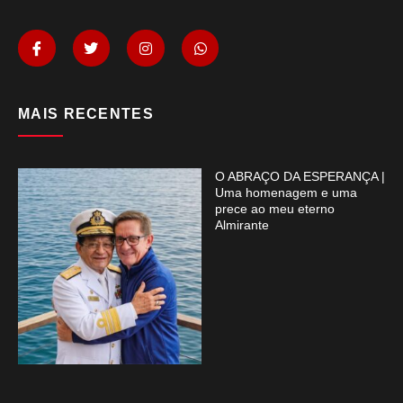
MAIS RECENTES
O ABRAÇO DA ESPERANÇA |
Uma homenagem e uma
prece ao meu eterno
Almirante