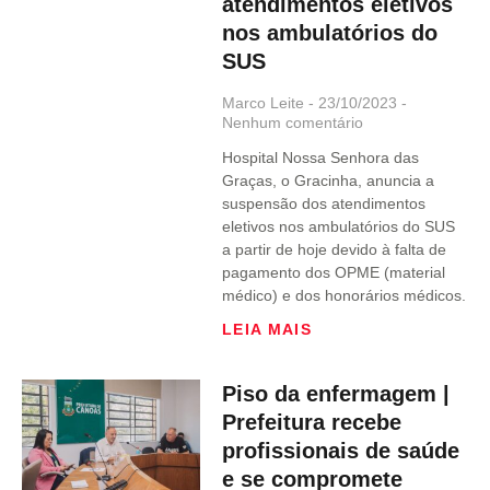
atendimentos eletivos
nos ambulatórios do
SUS
Marco Leite
23/10/2023
Nenhum comentário
Hospital Nossa Senhora das
Graças, o Gracinha, anuncia a
suspensão dos atendimentos
eletivos nos ambulatórios do SUS
a partir de hoje devido à falta de
pagamento dos OPME (material
médico) e dos honorários médicos.
LEIA MAIS
Piso da enfermagem |
Prefeitura recebe
profissionais de saúde
e se compromete