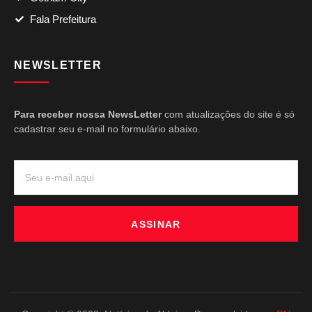
Fala Prefeitura
NEWSLETTER
Para receber nossa NewsLetter
com atualizações do site é só
cadastrar seu e-mail no formulário abaixo.
ASSINAR