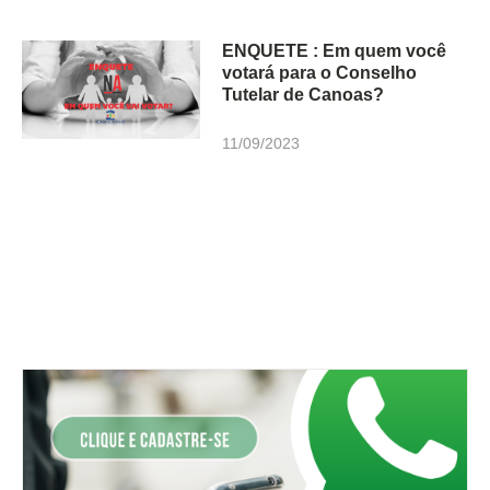
ENQUETE : Em quem você
votará para o Conselho
Tutelar de Canoas?
11/09/2023