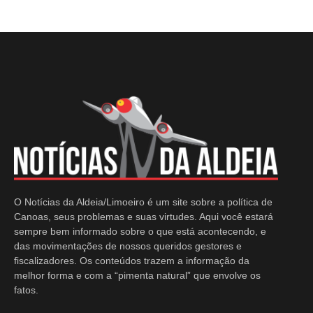
O Notícias da Aldeia/Limoeiro é um site sobre a política de
Canoas, seus problemas e suas virtudes. Aqui você estará
sempre bem informado sobre o que está acontecendo, e
das movimentações de nossos queridos gestores e
fiscalizadores. Os conteúdos trazem a informação da
melhor forma e com a “pimenta natural” que envolve os
fatos.