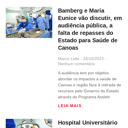
Bamberg e Maria
Eunice vão discutir, em
audiência pública, a
falta de repasses do
Estado para Saúde de
Canoas
Marco Leite
16/10/2023
Nenhum comentário
A audiência tem por objetivo
abordar os impactos à saúde de
Canoas e região face à retirada de
recursos pelo Governo do Estado
através do Programa Assistir.
LEIA MAIS
Hospital Universitário