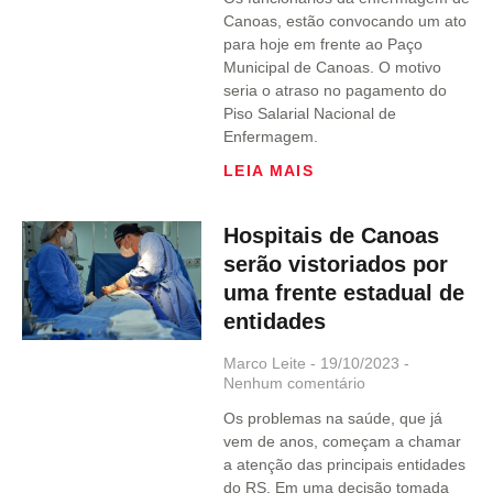
Canoas, estão convocando um ato
para hoje em frente ao Paço
Municipal de Canoas. O motivo
seria o atraso no pagamento do
Piso Salarial Nacional de
Enfermagem.
LEIA MAIS
Hospitais de Canoas
serão vistoriados por
uma frente estadual de
entidades
Marco Leite
19/10/2023
Nenhum comentário
Os problemas na saúde, que já
vem de anos, começam a chamar
a atenção das principais entidades
do RS. Em uma decisão tomada