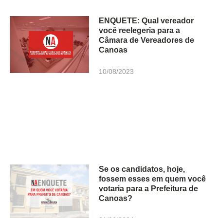
ENQUETE: Qual vereador
você reelegeria para a
Câmara de Vereadores de
Canoas
10/08/2023
Se os candidatos, hoje,
fossem esses em quem você
votaria para a Prefeitura de
Canoas?