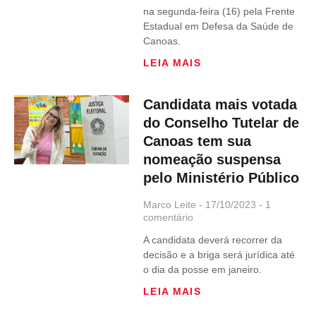
na segunda-feira (16) pela Frente
Estadual em Defesa da Saúde de
Canoas.
LEIA MAIS
Candidata mais votada
do Conselho Tutelar de
Canoas tem sua
nomeação suspensa
pelo Ministério Público
Marco Leite
17/10/2023
1
comentário
A candidata deverá recorrer da
decisão e a briga será jurídica até
o dia da posse em janeiro.
LEIA MAIS