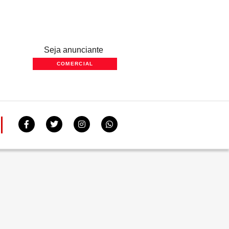
Seja anunciante
COMERCIAL