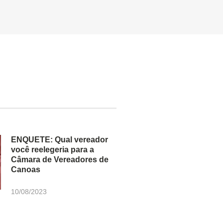
ENQUETE: Qual vereador
você reelegeria para a
Câmara de Vereadores de
Canoas
10/08/2023