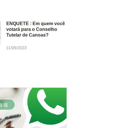
ENQUETE : Em quem você
votará para o Conselho
Tutelar de Canoas?
11/09/2023