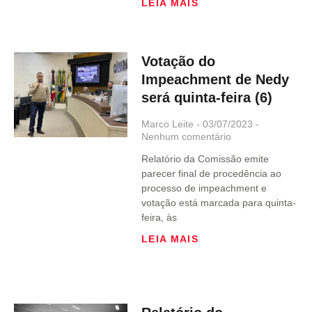
LEIA MAIS
Votação do
Impeachment de Nedy
será quinta-feira (6)
Marco Leite
03/07/2023
Nenhum comentário
Relatório da Comissão emite
parecer final de procedência ao
processo de impeachment e
votação está marcada para quinta-
feira, às
LEIA MAIS