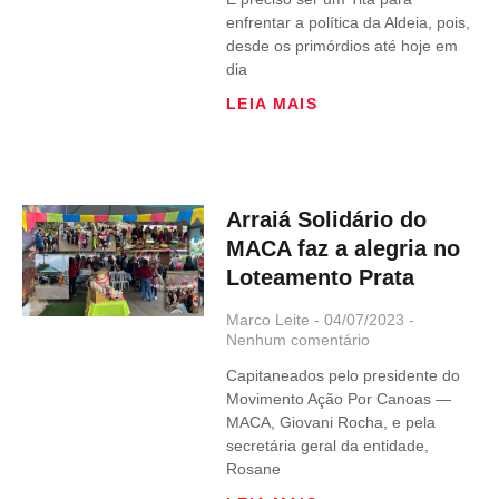
enfrentar a política da Aldeia, pois,
desde os primórdios até hoje em
dia
LEIA MAIS
Arraiá Solidário do
MACA faz a alegria no
Loteamento Prata
Marco Leite
04/07/2023
Nenhum comentário
Capitaneados pelo presidente do
Movimento Ação Por Canoas —
MACA, Giovani Rocha, e pela
secretária geral da entidade,
Rosane