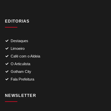
EDITORIAS
Destaques
Limoeiro
Café com o Aldeia
O Articulista
Gotham City
Fala Prefeitura
NEWSLETTER