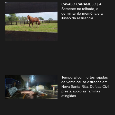
CAVALO CARAMELO | A
Semente no telhado, o
germinar da memória e a
ilusão da resiliência
Temporal com fortes rajadas
de vento causa estragos em
Nova Santa Rita; Defesa Civil
presta apoio as famílias
atingidas