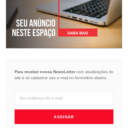
Para receber nossa NewsLetter
com atualizações do
site é só cadastrar seu e-mail no formulário abaixo.
ASSINAR