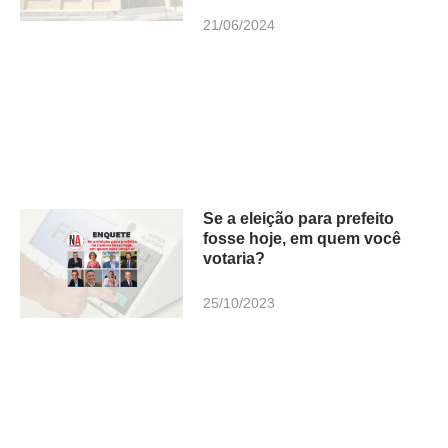
21/06/2024
Se a eleição para prefeito
fosse hoje, em quem você
votaria?
25/10/2023