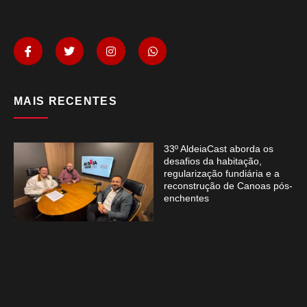
MAIS RECENTES
33º AldeiaCast aborda os
desafios da habitação,
regularização fundiária e a
reconstrução de Canoas pós-
enchentes