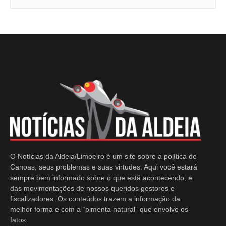
O Notícias da Aldeia/Limoeiro é um site sobre a política de
Canoas, seus problemas e suas virtudes. Aqui você estará
sempre bem informado sobre o que está acontecendo, e
das movimentações de nossos queridos gestores e
fiscalizadores. Os conteúdos trazem a informação da
melhor forma e com a “pimenta natural” que envolve os
fatos.