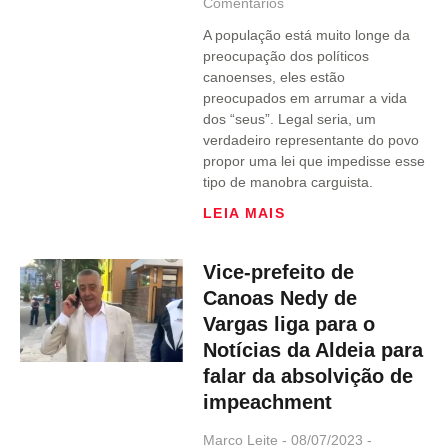
Comentários
A população está muito longe da
preocupação dos políticos
canoenses, eles estão
preocupados em arrumar a vida
dos “seus”. Legal seria, um
verdadeiro representante do povo
propor uma lei que impedisse esse
tipo de manobra carguista.
LEIA MAIS
Vice-prefeito de
Canoas Nedy de
Vargas liga para o
Notícias da Aldeia para
falar da absolvição de
impeachment
Marco Leite
08/07/2023