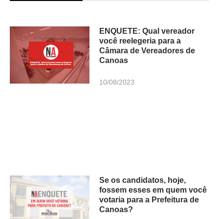
ENQUETE: Qual vereador
você reelegeria para a
Câmara de Vereadores de
Canoas
10/08/2023
Se os candidatos, hoje,
fossem esses em quem você
votaria para a Prefeitura de
Canoas?