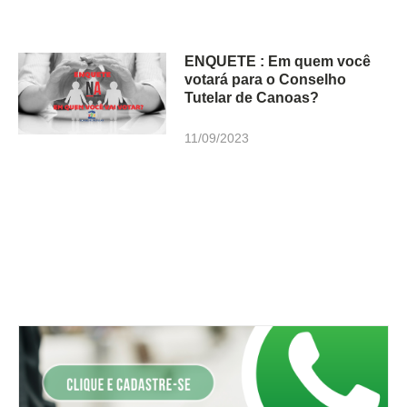
ENQUETE : Em quem você
votará para o Conselho
Tutelar de Canoas?
11/09/2023