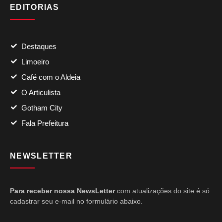
EDITORIAS
Destaques
Limoeiro
Café com o Aldeia
O Articulista
Gotham City
Fala Prefeitura
NEWSLETTER
Para receber nossa NewsLetter
com atualizações do site é só
cadastrar seu e-mail no formulário abaixo.