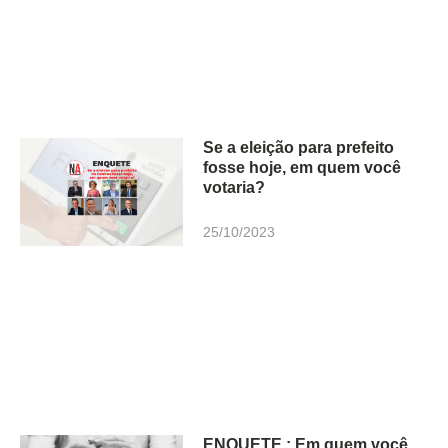
Se a eleição para prefeito
fosse hoje, em quem você
votaria?
25/10/2023
ENQUETE : Em quem você