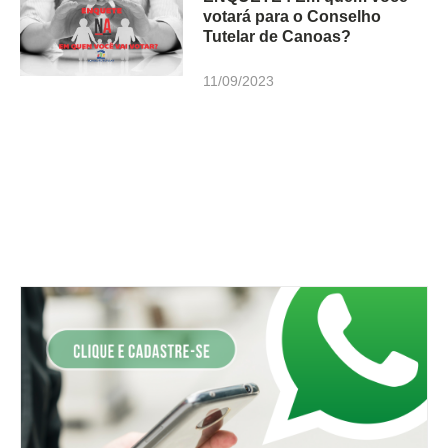
votará para o Conselho
Tutelar de Canoas?
11/09/2023