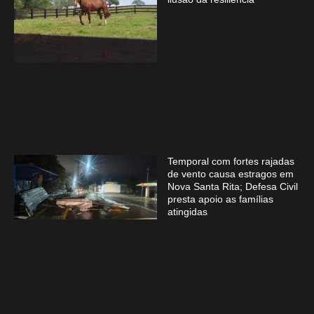
Temporal com fortes rajadas
de vento causa estragos em
Nova Santa Rita; Defesa Civil
presta apoio as famílias
atingidas