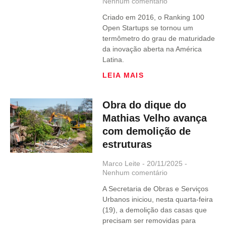
Nenhum comentário
Criado em 2016, o Ranking 100
Open Startups se tornou um
termômetro do grau de maturidade
da inovação aberta na América
Latina.
LEIA MAIS
Obra do dique do
Mathias Velho avança
com demolição de
estruturas
Marco Leite
20/11/2025
Nenhum comentário
A Secretaria de Obras e Serviços
Urbanos iniciou, nesta quarta-feira
(19), a demolição das casas que
precisam ser removidas para