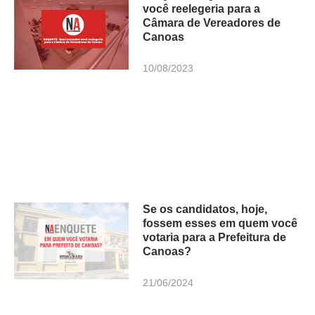
você reelegeria para a
Câmara de Vereadores de
Canoas
10/08/2023
Se os candidatos, hoje,
fossem esses em quem você
votaria para a Prefeitura de
Canoas?
21/06/2024