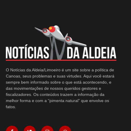
O Notícias da Aldeia/Limoeiro é um site sobre a política de
Canoas, seus problemas e suas virtudes. Aqui você estará
sempre bem informado sobre o que está acontecendo, e
das movimentações de nossos queridos gestores e
fiscalizadores. Os conteúdos trazem a informação da
melhor forma e com a “pimenta natural” que envolve os
fatos.