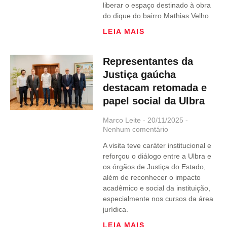
liberar o espaço destinado à obra
do dique do bairro Mathias Velho.
LEIA MAIS
Representantes da
Justiça gaúcha
destacam retomada e
papel social da Ulbra
Marco Leite
20/11/2025
Nenhum comentário
A visita teve caráter institucional e
reforçou o diálogo entre a Ulbra e
os órgãos de Justiça do Estado,
além de reconhecer o impacto
acadêmico e social da instituição,
especialmente nos cursos da área
jurídica.
LEIA MAIS