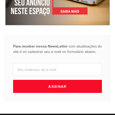
Para receber nossa NewsLetter
com atualizações do
site é só cadastrar seu e-mail no formulário abaixo.
ASSINAR