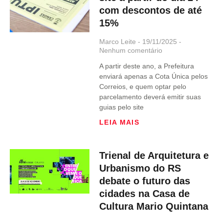
com descontos de até
15%
Marco Leite
19/11/2025
Nenhum comentário
A partir deste ano, a Prefeitura
enviará apenas a Cota Única pelos
Correios, e quem optar pelo
parcelamento deverá emitir suas
guias pelo site
LEIA MAIS
Trienal de Arquitetura e
Urbanismo do RS
debate o futuro das
cidades na Casa de
Cultura Mario Quintana