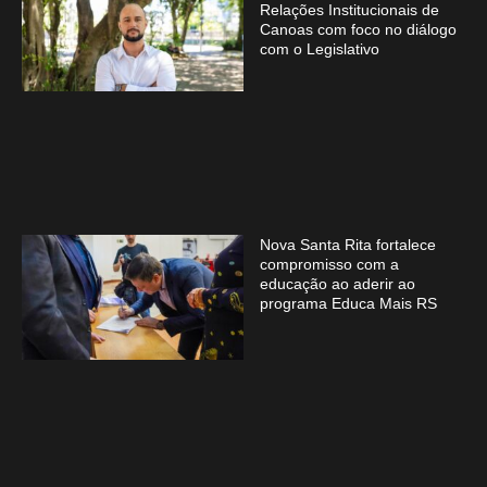
Relações Institucionais de
Canoas com foco no diálogo
com o Legislativo
Nova Santa Rita fortalece
compromisso com a
educação ao aderir ao
programa Educa Mais RS