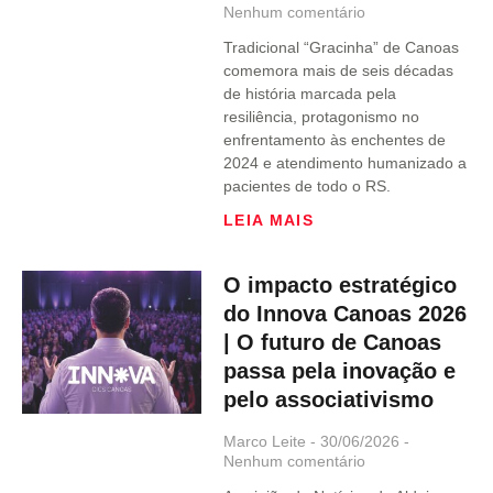
Nenhum comentário
Tradicional “Gracinha” de Canoas
comemora mais de seis décadas
de história marcada pela
resiliência, protagonismo no
enfrentamento às enchentes de
2024 e atendimento humanizado a
pacientes de todo o RS.
LEIA MAIS
O impacto estratégico
do Innova Canoas 2026
| O futuro de Canoas
passa pela inovação e
pelo associativismo
Marco Leite
30/06/2026
Nenhum comentário