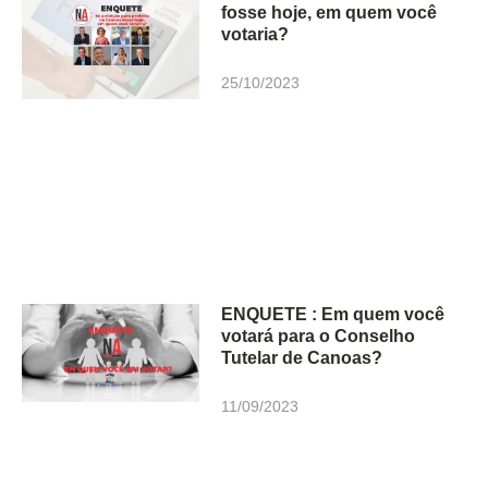
fosse hoje, em quem você
votaria?
25/10/2023
ENQUETE : Em quem você
votará para o Conselho
Tutelar de Canoas?
11/09/2023