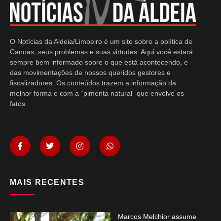
O Notícias da Aldeia/Limoeiro é um site sobre a política de
Canoas, seus problemas e suas virtudes. Aqui você estará
sempre bem informado sobre o que está acontecendo, e
das movimentações de nossos queridos gestores e
fiscalizadores. Os conteúdos trazem a informação da
melhor forma e com a “pimenta natural” que envolve os
fatos.
MAIS RECENTES
Marcos Melchior assume