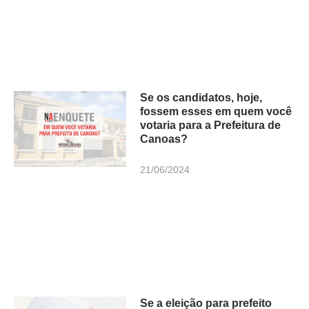
Se os candidatos, hoje,
fossem esses em quem você
votaria para a Prefeitura de
Canoas?
21/06/2024
Se a eleição para prefeito