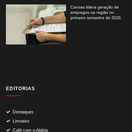
Canoas lidera geração de
empregos na região no
primeiro semestre de 2026
EDITORIAS
Destaques
Limoeiro
Café com o Aldeia