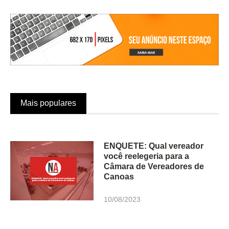
Mais populares
ENQUETE: Qual vereador
você reelegeria para a
Câmara de Vereadores de
Canoas
10/08/2023