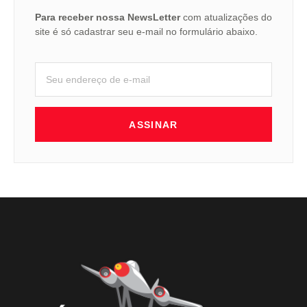
Para receber nossa NewsLetter
com atualizações do
site é só cadastrar seu e-mail no formulário abaixo.
ASSINAR