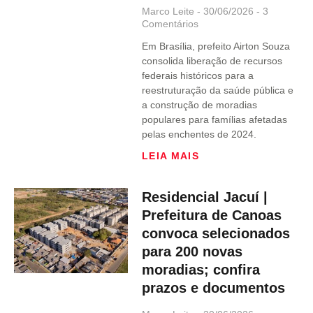
Marco Leite
30/06/2026
3
Comentários
Em Brasília, prefeito Airton Souza
consolida liberação de recursos
federais históricos para a
reestruturação da saúde pública e
a construção de moradias
populares para famílias afetadas
pelas enchentes de 2024.
LEIA MAIS
Residencial Jacuí |
Prefeitura de Canoas
convoca selecionados
para 200 novas
moradias; confira
prazos e documentos