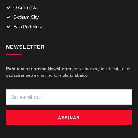
O Articulista
Gotham City
Fala Prefeitura
NEWSLETTER
Para receber nossa NewsLetter
com atualizações do site é só
cadastrar seu e-mail no formulário abaixo.
ASSINAR