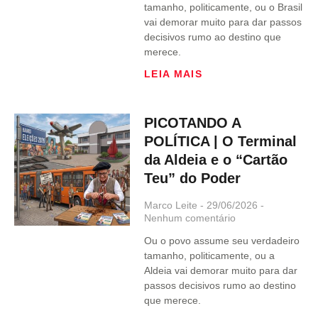
tamanho, politicamente, ou o Brasil
vai demorar muito para dar passos
decisivos rumo ao destino que
merece.
LEIA MAIS
PICOTANDO A
POLÍTICA | O Terminal
da Aldeia e o “Cartão
Teu” do Poder
Marco Leite
29/06/2026
Nenhum comentário
Ou o povo assume seu verdadeiro
tamanho, politicamente, ou a
Aldeia vai demorar muito para dar
passos decisivos rumo ao destino
que merece.