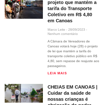
projeto que mantém a
tarifa do Transporte
Coletivo em R$ 4,80
em Canoas
Marco Leite
28/09/2023
Nenhum comentário
A Câmara de Vereadores de
Canoas votará hoje (28) o projeto
de lei que mantém a tarifa do
transporte coletivo público em R$
4,80, sem repasse de reajuste aos
passageiros.
LEIA MAIS
CHEIAS EM CANOAS |
Cuidar da saúde de
nossas crianças é