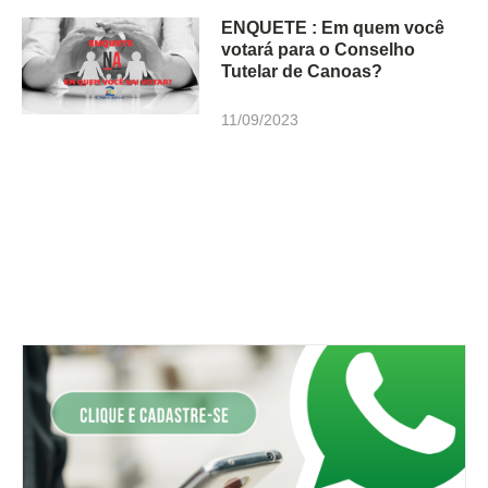
ENQUETE : Em quem você
votará para o Conselho
Tutelar de Canoas?
11/09/2023