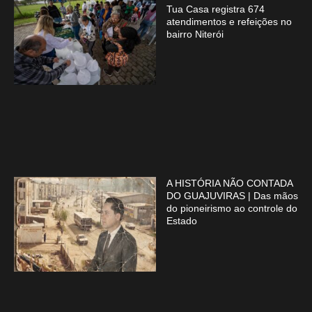
Tua Casa registra 674
atendimentos e refeições no
bairro Niterói
A HISTÓRIA NÃO CONTADA
DO GUAJUVIRAS | Das mãos
do pioneirismo ao controle do
Estado