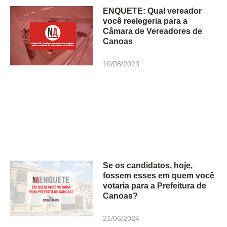
ENQUETE: Qual vereador
você reelegeria para a
Câmara de Vereadores de
Canoas
10/08/2023
Se os candidatos, hoje,
fossem esses em quem você
votaria para a Prefeitura de
Canoas?
21/06/2024