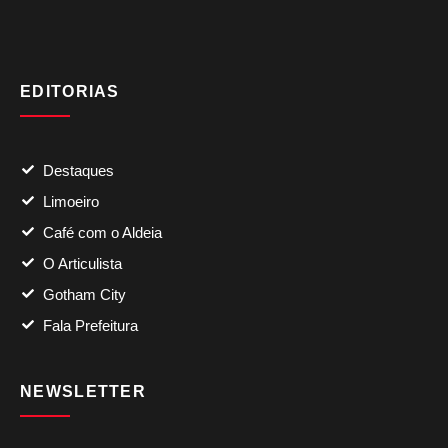
EDITORIAS
Destaques
Limoeiro
Café com o Aldeia
O Articulista
Gotham City
Fala Prefeitura
NEWSLETTER