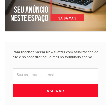
Para receber nossa NewsLetter
com atualizações do
site é só cadastrar seu e-mail no formulário abaixo.
ASSINAR