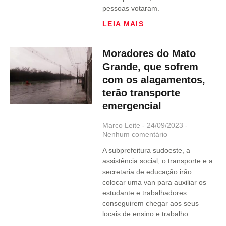
pessoas votaram.
LEIA MAIS
Moradores do Mato
Grande, que sofrem
com os alagamentos,
terão transporte
emergencial
Marco Leite
24/09/2023
Nenhum comentário
A subprefeitura sudoeste, a
assistência social, o transporte e a
secretaria de educação irão
colocar uma van para auxiliar os
estudante e trabalhadores
conseguirem chegar aos seus
locais de ensino e trabalho.