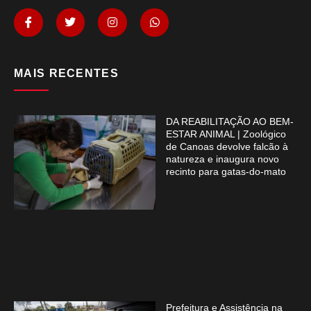
MAIS RECENTES
DA REABILITAÇÃO AO BEM-
ESTAR ANIMAL | Zoológico
de Canoas devolve falcão à
natureza e inaugura novo
recinto para gatas-do-mato
Prefeitura e Assistência na