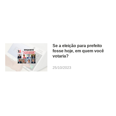
Se a eleição para prefeito
fosse hoje, em quem você
votaria?
25/10/2023