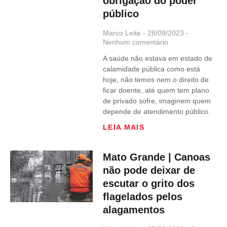
obrigação do poder
público
Marco Leite
28/09/2023
Nenhum comentário
A saúde não estava em estado de
calamidade pública como está
hoje, não temos nem o direito de
ficar doente, até quem tem plano
de privado sofre, imaginem quem
depende de atendimento público.
LEIA MAIS
Mato Grande | Canoas
não pode deixar de
escutar o grito dos
flagelados pelos
alagamentos