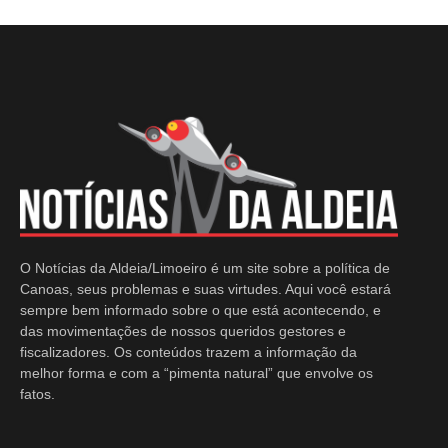
O Notícias da Aldeia/Limoeiro é um site sobre a política de
Canoas, seus problemas e suas virtudes. Aqui você estará
sempre bem informado sobre o que está acontecendo, e
das movimentações de nossos queridos gestores e
fiscalizadores. Os conteúdos trazem a informação da
melhor forma e com a “pimenta natural” que envolve os
fatos.