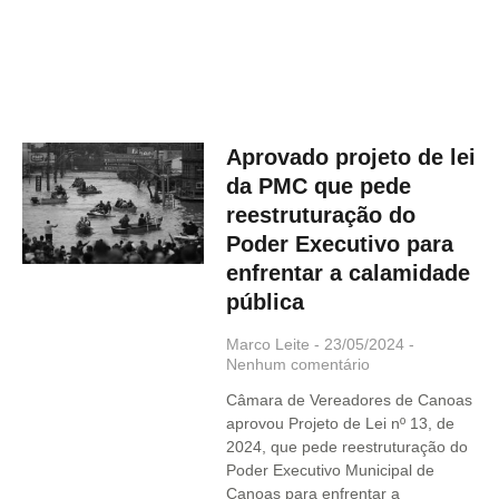
Aprovado projeto de lei
da PMC que pede
reestruturação do
Poder Executivo para
enfrentar a calamidade
pública
Marco Leite
23/05/2024
Nenhum comentário
Câmara de Vereadores de Canoas
aprovou Projeto de Lei nº 13, de
2024, que pede reestruturação do
Poder Executivo Municipal de
Canoas para enfrentar a