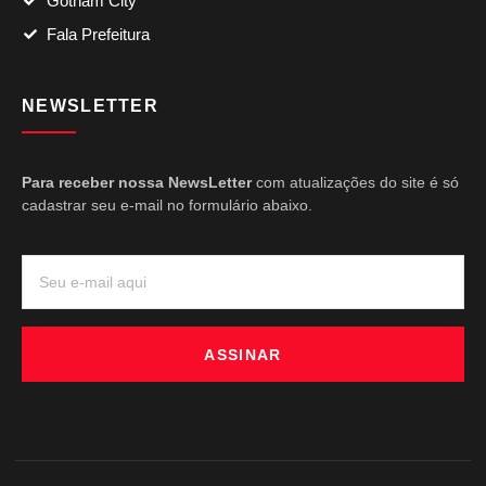
Gotham City
Fala Prefeitura
NEWSLETTER
Para receber nossa NewsLetter
com atualizações do site é só
cadastrar seu e-mail no formulário abaixo.
ASSINAR