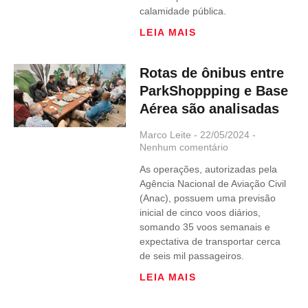
calamidade pública.
LEIA MAIS
Rotas de ônibus entre
ParkShoppping e Base
Aérea são analisadas
Marco Leite
22/05/2024
Nenhum comentário
As operações, autorizadas pela
Agência Nacional de Aviação Civil
(Anac), possuem uma previsão
inicial de cinco voos diários,
somando 35 voos semanais e
expectativa de transportar cerca
de seis mil passageiros.
LEIA MAIS