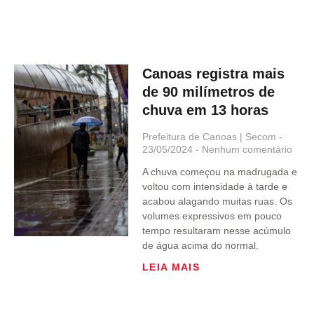
Canoas registra mais
de 90 milímetros de
chuva em 13 horas
Prefeitura de Canoas | Secom
23/05/2024
Nenhum comentário
A chuva começou na madrugada e
voltou com intensidade à tarde e
acabou alagando muitas ruas. Os
volumes expressivos em pouco
tempo resultaram nesse acúmulo
de água acima do normal.
LEIA MAIS