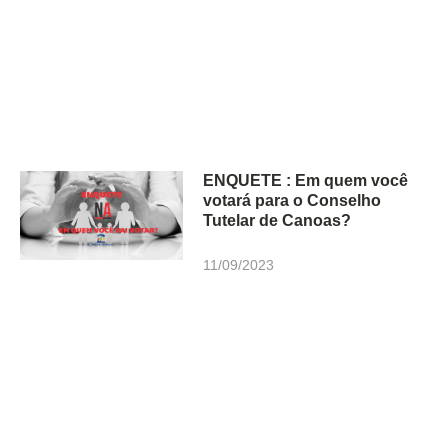
ENQUETE : Em quem você
votará para o Conselho
Tutelar de Canoas?
11/09/2023