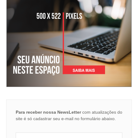
Para receber nossa NewsLetter
com atualizações do
site é só cadastrar seu e-mail no formulário abaixo.