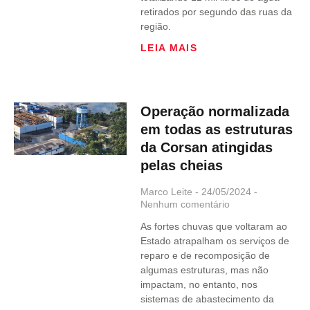
retirados por segundo das ruas da
região.
LEIA MAIS
Operação normalizada
em todas as estruturas
da Corsan atingidas
pelas cheias
Marco Leite
24/05/2024
Nenhum comentário
As fortes chuvas que voltaram ao
Estado atrapalham os serviços de
reparo e de recomposição de
algumas estruturas, mas não
impactam, no entanto, nos
sistemas de abastecimento da