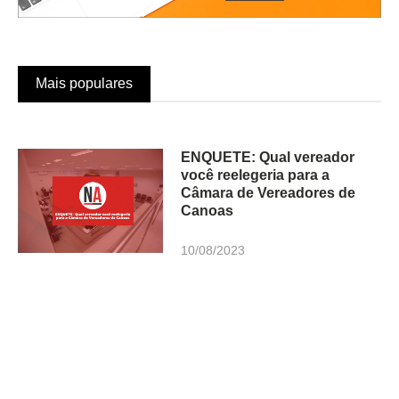
Mais populares
ENQUETE: Qual vereador
você reelegeria para a
Câmara de Vereadores de
Canoas
10/08/2023