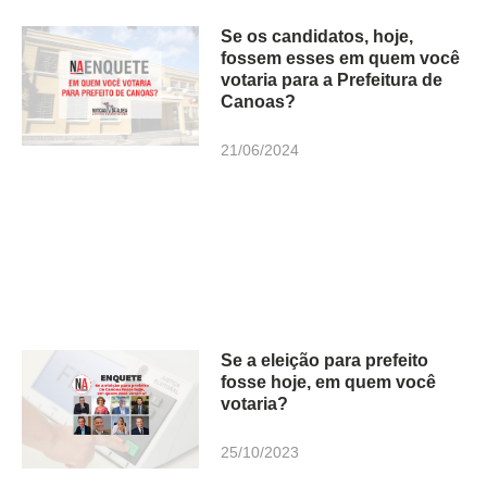
Se os candidatos, hoje,
fossem esses em quem você
votaria para a Prefeitura de
Canoas?
21/06/2024
Se a eleição para prefeito
fosse hoje, em quem você
votaria?
25/10/2023