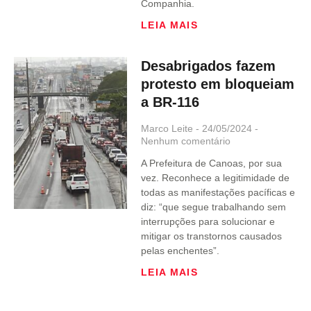
Companhia.
LEIA MAIS
Desabrigados fazem
protesto em bloqueiam
a BR-116
Marco Leite
24/05/2024
Nenhum comentário
A Prefeitura de Canoas, por sua
vez. Reconhece a legitimidade de
todas as manifestações pacíficas e
diz: “que segue trabalhando sem
interrupções para solucionar e
mitigar os transtornos causados
pelas enchentes”.
LEIA MAIS