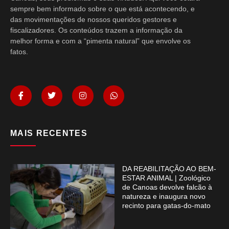
sempre bem informado sobre o que está acontecendo, e
das movimentações de nossos queridos gestores e
fiscalizadores. Os conteúdos trazem a informação da
melhor forma e com a “pimenta natural” que envolve os
fatos.
MAIS RECENTES
DA REABILITAÇÃO AO BEM-
ESTAR ANIMAL | Zoológico
de Canoas devolve falcão à
natureza e inaugura novo
recinto para gatas-do-mato