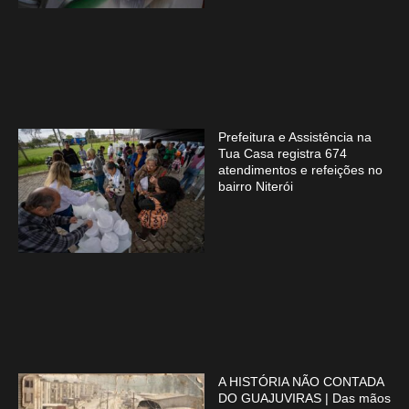
Prefeitura e Assistência na
Tua Casa registra 674
atendimentos e refeições no
bairro Niterói
A HISTÓRIA NÃO CONTADA
DO GUAJUVIRAS | Das mãos