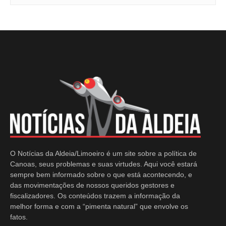
O Notícias da Aldeia/Limoeiro é um site sobre a política de
Canoas, seus problemas e suas virtudes. Aqui você estará
sempre bem informado sobre o que está acontecendo, e
das movimentações de nossos queridos gestores e
fiscalizadores. Os conteúdos trazem a informação da
melhor forma e com a “pimenta natural” que envolve os
fatos.