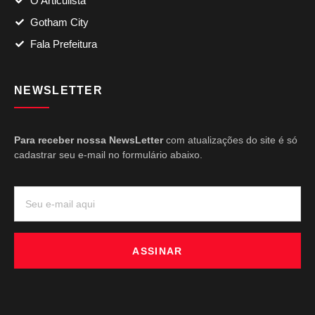
O Articulista
Gotham City
Fala Prefeitura
NEWSLETTER
Para receber nossa NewsLetter
com atualizações do site é só
cadastrar seu e-mail no formulário abaixo.
ASSINAR