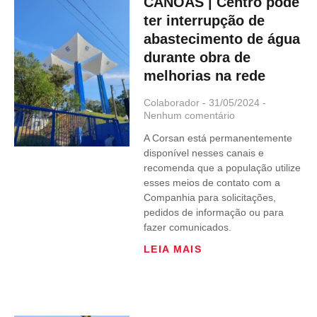
CANOAS | Centro pode
ter interrupção de
abastecimento de água
durante obra de
melhorias na rede
Colaborador
31/05/2024
Nenhum comentário
A Corsan está permanentemente
disponível nesses canais e
recomenda que a população utilize
esses meios de contato com a
Companhia para solicitações,
pedidos de informação ou para
fazer comunicados.
LEIA MAIS