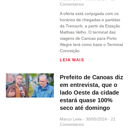
Comentários
A oferta está conjugada com os
horários de chegadas e partidas
da Trensurb, a partir da Estação
Mathias Velho. O terminal das
viagens de Canoas para Porto
Alegre terá como base o Terminal
Conceição.
LEIA MAIS
Prefeito de Canoas diz
em entrevista, que o
lado Oeste da cidade
estará quase 100%
seco até domingo
Marco Leite
30/05/2024
21
Comentários