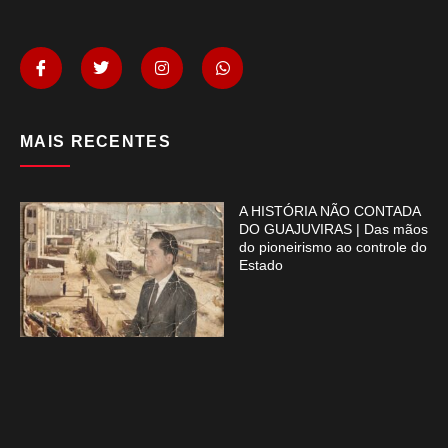
MAIS RECENTES
A HISTÓRIA NÃO CONTADA
DO GUAJUVIRAS | Das mãos
do pioneirismo ao controle do
Estado