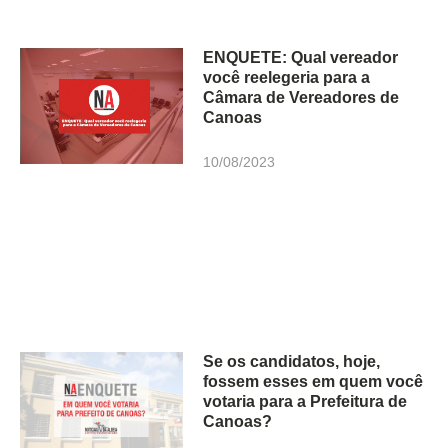
ENQUETE: Qual vereador
você reelegeria para a
Câmara de Vereadores de
Canoas
10/08/2023
Se os candidatos, hoje,
fossem esses em quem você
votaria para a Prefeitura de
Canoas?