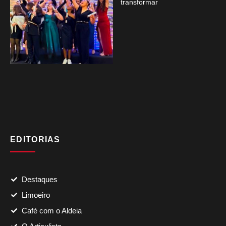
transformar
EDITORIAS
Destaques
Limoeiro
Café com o Aldeia