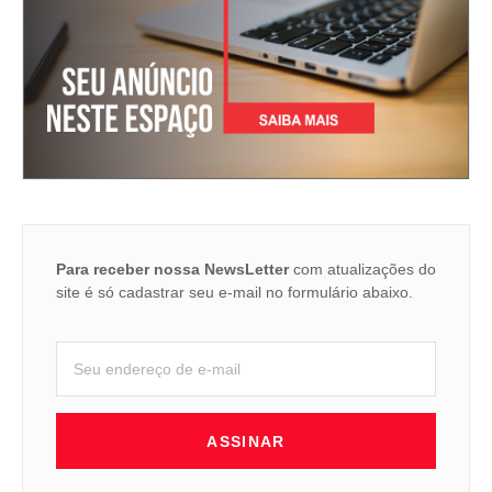
Para receber nossa NewsLetter
com atualizações do
site é só cadastrar seu e-mail no formulário abaixo.
ASSINAR