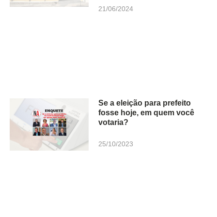
21/06/2024
Se a eleição para prefeito
fosse hoje, em quem você
votaria?
25/10/2023