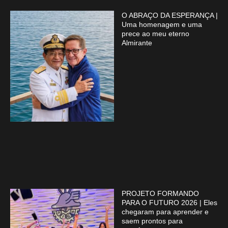
O ABRAÇO DA ESPERANÇA |
Uma homenagem e uma
prece ao meu eterno
Almirante
PROJETO FORMANDO
PARA O FUTURO 2026 | Eles
chegaram para aprender e
saem prontos para