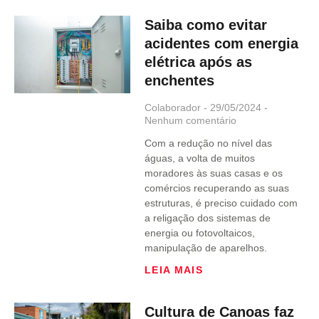
Saiba como evitar
acidentes com energia
elétrica após as
enchentes
Colaborador
29/05/2024
Nenhum comentário
Com a redução no nível das
águas, a volta de muitos
moradores às suas casas e os
comércios recuperando as suas
estruturas, é preciso cuidado com
a religação dos sistemas de
energia ou fotovoltaicos,
manipulação de aparelhos.
LEIA MAIS
Cultura de Canoas faz