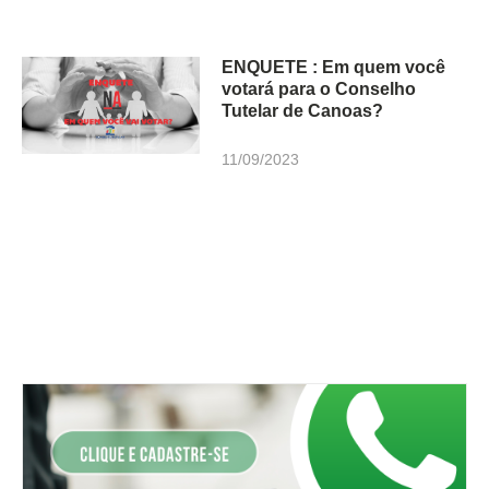
ENQUETE : Em quem você
votará para o Conselho
Tutelar de Canoas?
11/09/2023