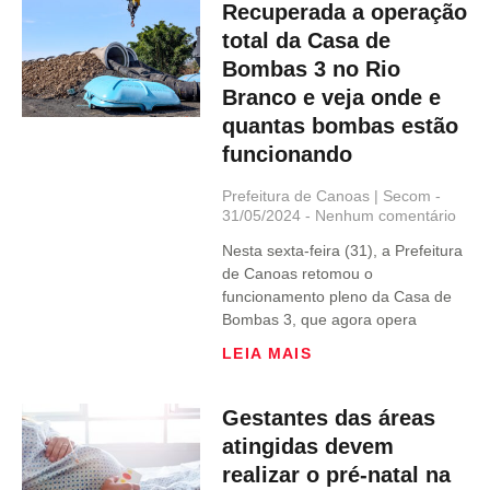
Recuperada a operação
total da Casa de
Bombas 3 no Rio
Branco e veja onde e
quantas bombas estão
funcionando
Prefeitura de Canoas | Secom
31/05/2024
Nenhum comentário
Nesta sexta-feira (31), a Prefeitura
de Canoas retomou o
funcionamento pleno da Casa de
Bombas 3, que agora opera
LEIA MAIS
Gestantes das áreas
atingidas devem
realizar o pré-natal na