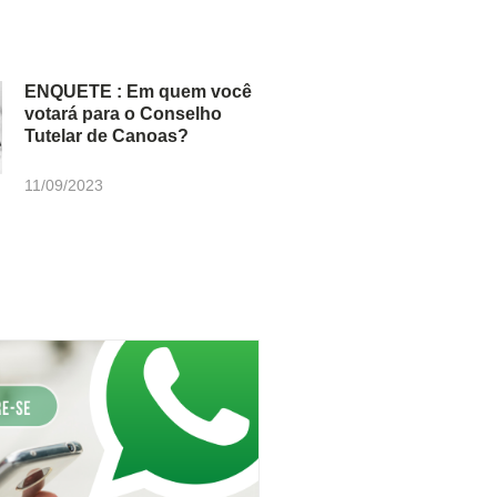
ENQUETE : Em quem você
votará para o Conselho
Tutelar de Canoas?
11/09/2023