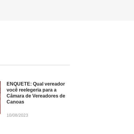
ENQUETE: Qual vereador
você reelegeria para a
Câmara de Vereadores de
Canoas
10/08/2023