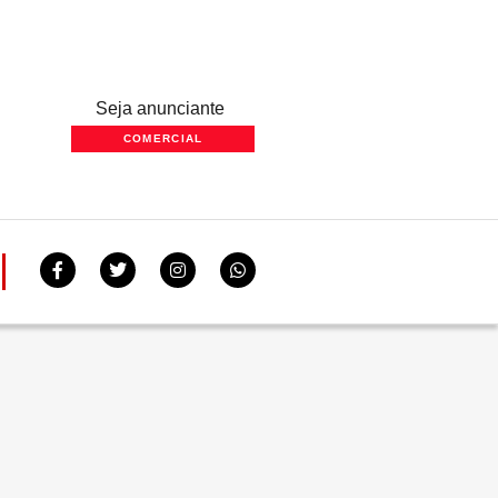
Seja anunciante
COMERCIAL