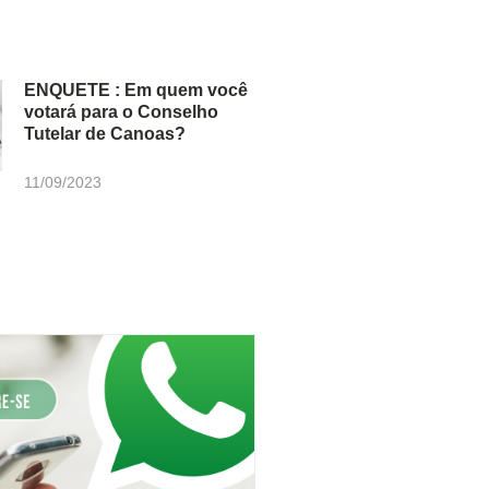
ENQUETE : Em quem você
votará para o Conselho
Tutelar de Canoas?
11/09/2023