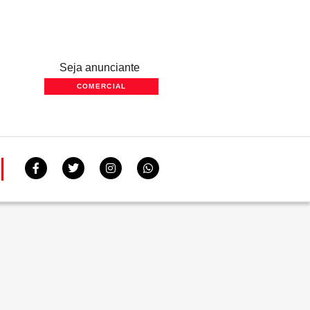
Seja anunciante
COMERCIAL