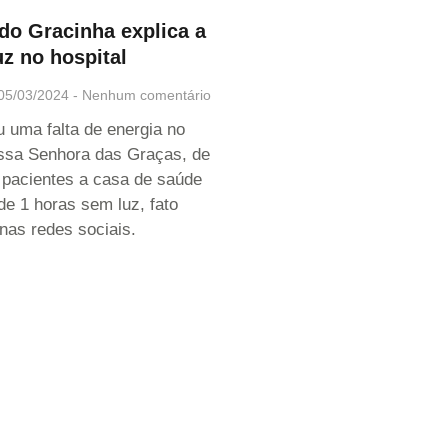
 do Gracinha explica a
uz no hospital
05/03/2024
Nenhum comentário
u uma falta de energia no
ssa Senhora das Graças, de
pacientes a casa de saúde
de 1 horas sem luz, fato
nas redes sociais.