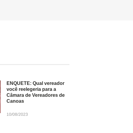
ENQUETE: Qual vereador
você reelegeria para a
Câmara de Vereadores de
Canoas
10/08/2023